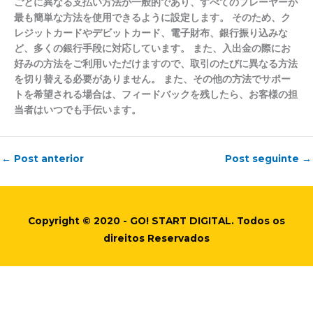
ごとに異なる支払い方法が一般的であり、すべてのプレーヤーが
最も簡単な方法を使用できるように設定します。 そのため、ク
レジットカードやデビットカード、電子財布、銀行振り込みな
ど、多くの銀行手段に対応しています。 また、入出金の際にお
好みの方法をご利用いただけますので、取引のたびに異なる方法
を切り替える必要がありません。 また、その他の方法でサポー
トを希望される場合は、フィードバックを残したら、お客様の担
当者はいつでも手伝います。
←
Post anterior
Post seguinte
→
Copyright © 2020 - GO! START DIGITAL. Todos os
direitos Reservados