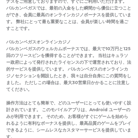
ナスをご用意しておりますので、すぐにご利用いただけます。
バルカンベガスでは、最初の入金をした瞬間から優位に立つこと
ができ、会員に最高のオンラインカジノボーナスを提供していま
す。 弊社にとって最も重要なことは、会員が楽しい時間を過ご
すことです。
バルカンベガスオンラインカジノ
バルカンベガスのウェルカムボーナスでは、最大で10万円と125
回のフリースピンを獲得することができます。 当社はキュラソ
ー政府によって発行されたライセンスの下で運営されており、法
的サービスを提供しています。 バルカンベガスのオンラインカ
ジノセクションを開設したとき、我々は自分自身にこの質問をし
ました。 ただしこの場合は、最大30営業日かかることに注意し
てください。
操作方法はとても簡単で、どのユーザーにとっても使いやすく設
計されています。 このモバイルアプリは、Android ユーザーの
みが利用できます。 そのため、お客様がすぐにゲームを始めら
れるように有利なボーナスを提供し、最高品質のゲームをプレイ
できるように、シームレスなカスタマーサービスを提供していま
す。