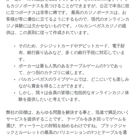
もカジノボーナスを見つけることができますが、公正で本当に役
に立つボーナスは非常に稀です。 最高のカジノボーナスは、お
客様が常に優位に立てるようにするもので、現代のオンラインカ
ジノ体験には欠かせないものです。 バルカンベガスカジノの提
供は、この原則に従って作成されています。
そのため、クレジットカードやデビットカード、電子財
布、銀行振り込みなど、多くの銀行手段に対応していま
す。
ポーカーは最も人気のあるテーブルゲームの1つであっ
て、かつ別のカテゴリに値します。
バルカンベガスのライブゲームでは、どこにいても楽しみ
ながら賞金を得ることができます。
しかし、我々は会員の皆様に包括的なオンラインカジノ体
験を提供したいと考えています。
弊社の目標は、あらゆる問題を解決する事と、迅速で満足のいく
サービスを提供することです。 テーブルを歩き回ってゲームを
選び、ディーラーとの対戦を始めるわけですね。 ブラックジャ
ックとルーレットの最高のバリエーションの1つとテーブルを選