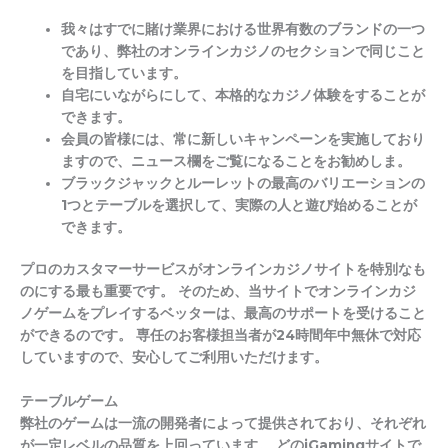
我々はすでに賭け業界における世界有数のブランドの一つ
であり、弊社のオンラインカジノのセクションで同じこと
を目指しています。
自宅にいながらにして、本格的なカジノ体験をすることが
できます。
会員の皆様には、常に新しいキャンペーンを実施しており
ますので、ニュース欄をご覧になることをお勧めしま。
ブラックジャックとルーレットの最高のバリエーションの
1つとテーブルを選択して、実際の人と遊び始めることが
できます。
プロのカスタマーサービスがオンラインカジノサイトを特別なも
のにする最も重要です。 そのため、当サイトでオンラインカジ
ノゲームをプレイするベッターは、最高のサポートを受けること
ができるのです。 専任のお客様担当者が24時間年中無休で対応
していますので、安心してご利用いただけます。
テーブルゲーム
弊社のゲームは一流の開発者によって提供されており、それぞれ
が一定レベルの品質を上回っています。 どのiGamingサイトで