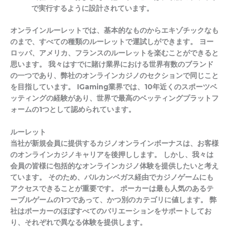
で実行するように設計されています。
オンラインルーレットでは、基本的なものからエキゾチックなも
のまで、すべての種類のルーレットで運試しができます。 ヨー
ロッパ、アメリカ、フランスのルーレットを楽むことができると
思います。 我々はすでに賭け業界における世界有数のブランド
の一つであり、弊社のオンラインカジノのセクションで同じこと
を目指しています。 IGaming業界では、10年近くのスポーツベ
ッティングの経験があり、世界で最高のベッティングプラットフ
ォームの1つとして認められています。
ルーレット
当社が新規会員に提供するカジノオンラインボーナスは、お客様
のオンラインカジノキャリアを後押しします。 しかし、我々は
会員の皆様に包括的なオンラインカジノ体験を提供したいと考え
ています。 そのため、バルカンベガス経由でカジノゲームにも
アクセスできることが重要です。 ポーカーは最も人気のあるテ
ーブルゲームの1つであって、かつ別のカテゴリに値します。 弊
社はポーカーのほぼすべてのバリエーションをサポートしてお
り、それぞれで異なる体験を提供します。