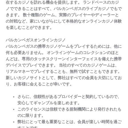
在するカジノを訪れる機会を提供します。 ランドベースのカジ
ノでできることはすべて、バルカンベガスのライブカジノでもで
きます。 数十種類のゲーム、実際のプレイヤーやディーラーと
の対戦など、家にいながらにして本格的なオンラインカジノ体験
を楽しむことができます。
バルカンベガスオンラインカジノ
バルカンベガスの携帯カジノゲームをプレイするためには、他に
何も必要ありません。 オンラインゲームのコレクションのほと
んどは、専用のタッチスクリーンインターフェイスを備えた携帯
デバイスでプレイできます。 当社のすべてのカジノゲームは、
リアルマネーでプレイすることも、無料で試すこともできます。
新しいカジノサイトとして、弊社はすべての会員を大切にしてお
り、お客様に会えることが幸いです。
さらに、信頼性があるプロバイダーと契約しているので、
安心してギャンブルを楽しめます。
このライセンスは信頼できる規制機関により発行されたも
のに限ります。
弊社にとって最も重要なことは、会員が楽しい時間を過ご
すことです。