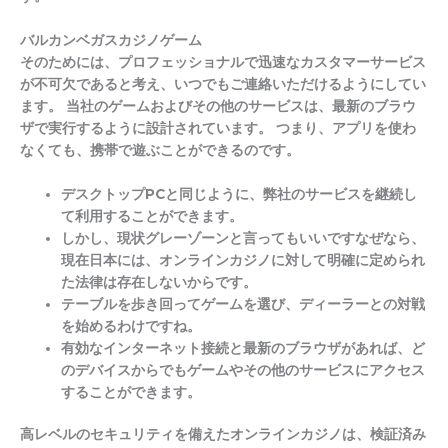
バルカンベガスカジノゲーム
そのためには、プロフェッショナルで迅速なカスタマーサービス
が不可欠であると考え、いつでもご連絡いただけるようにしてい
ます。 当社のゲームおよびその他のサービスは、最新のブラウ
ザで実行するように設計されています。 つまり、アプリを使わ
なくても、携帯で遊ぶことができるのです。
デスクトップPCと同じように、弊社のサービスを継続し
て利用することができます。
しかし、現状グレーゾーンと言ってもいいですなぜなら、
現在日本には、オンラインカジノに対して明確に定められ
た法律は存在しないからです。
テーブルを歩き回ってゲームを選び、ディーラーとの対戦
を始めるわけですね。
有効なインターネット接続と最新のブラウザがあれば、ど
のデバイスからでもゲームやその他のサービスにアクセス
することができます。
高レベルのセキュリティを備えたオンラインカジノは、検証済み