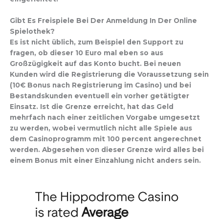
Gibt Es Freispiele Bei Der Anmeldung In Der Online
Spielothek?
Es ist nicht üblich, zum Beispiel den Support zu
fragen, ob dieser 10 Euro mal eben so aus
Großzügigkeit auf das Konto bucht. Bei neuen
Kunden wird die Registrierung die Voraussetzung sein
(10€ Bonus nach Registrierung im Casino) und bei
Bestandskunden eventuell ein vorher getätigter
Einsatz. Ist die Grenze erreicht, hat das Geld
mehrfach nach einer zeitlichen Vorgabe umgesetzt
zu werden, wobei vermutlich nicht alle Spiele aus
dem Casinoprogramm mit 100 percent angerechnet
werden. Abgesehen von dieser Grenze wird alles bei
einem Bonus mit einer Einzahlung nicht anders sein.