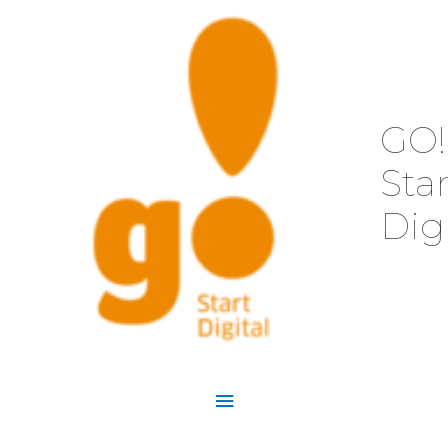
Ir
Menu
para
o
principal
conteúdo
GO!
Star
Digi