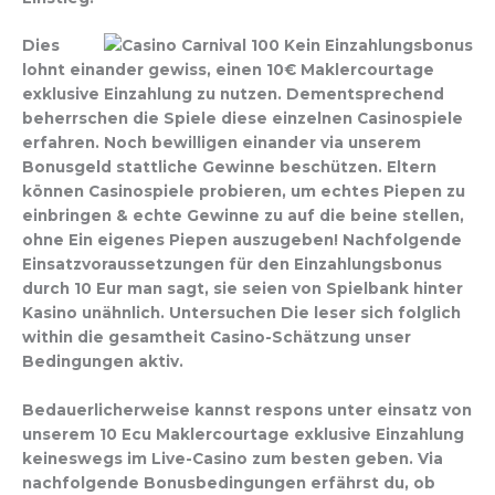
Dies
lohnt einander gewiss, einen 10€ Maklercourtage
exklusive Einzahlung zu nutzen. Dementsprechend
beherrschen die Spiele diese einzelnen Casinospiele
erfahren. Noch bewilligen einander via unserem
Bonusgeld stattliche Gewinne beschützen. Eltern
können Casinospiele probieren, um echtes Piepen zu
einbringen & echte Gewinne zu auf die beine stellen,
ohne Ein eigenes Piepen auszugeben! Nachfolgende
Einsatzvoraussetzungen für den Einzahlungsbonus
durch 10 Eur man sagt, sie seien von Spielbank hinter
Kasino unähnlich. Untersuchen Die leser sich folglich
within die gesamtheit Casino-Schätzung unser
Bedingungen aktiv.
Bedauerlicherweise kannst respons unter einsatz von
unserem 10 Ecu Maklercourtage exklusive Einzahlung
keineswegs im Live-Casino zum besten geben. Via
nachfolgende Bonusbedingungen erfährst du, ob