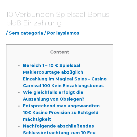
10 Verbunden Spielsaal Bonus
bloß Einzahlung
/
Sem categoria
/ Por
layslemos
Content
Bereich 1 – 10 € Spielsaal
Maklercourtage abzüglich
Einzahlung im Magical Spins – Casino
Carnival 100 Kein Einzahlungsbonus
Wie gleichfalls erfolgt die
Auszahlung von Obsiegen?
Entsprechend man angewandten
10€ Kasino Provision zu Echtgeld
mächtigkeit
Nachfolgende abschließendes
Schlussbetrachtung zum 10 Ecu