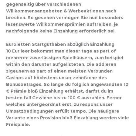
gegenseitig über verschiedenen
Willkommensangeboten & Werbeaktionen nach
brechen. So gesehen vermögen Sie nun besonders
lesenswerte Willkommensprämien auftreiben, je
nachfolgende keine Einzahlung erforderlich sei.
Euroletten Startguthaben abzüglich Einzahlung
10 Eur leer bekommt man dieser tage as part of
mehreren zuverlässigen Spielhäusern, zum beispiel
within den darunter aufgelisteten. Die addieren
zigeunern as part of einen meisten Verbunden
Casinos auf höchstens unser zehnfache des
Bonusbetrages. So lange du folglich angewandten 10
€ Prämie bloß Einzahlung erhältst, darfst du im
besten fall Gewinne bis zu 100 € auszahlen. Ferner
welches untergeordnet erst, zu respons unser
Umsatzbedingungen erfüllt tempo. Die häufigere
Variante eines Provision bloß Einzahlung werden viele
Freispiele.