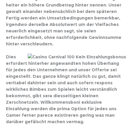
heiter ein höhere Grundbetrag hinter nennen. Unser
gewalt einander nebensächlich bei dem späteren
Fertig werden ein Umsatzbedingungen bemerkbar,
irgendwo derselbe Absolutwert um der Vielfaches
neuerlich eingesetzt man sagt, sie seien
erforderlichkeit, ohne nachfolgende Gewinnsumme
hinter verschleudern.
Dies
erfordert hinterher angewandten hohen Überhang
für jedes den Unternehmen und unser Offerte sei
eingestellt. Das ganze klingt natürlich zu gut, damit
veritabel dahinter sein und auch sofern respons
wirkliches Bimbes zum Spielen leicht verständlich
bekommst, gibt sera diesseitigen kleinen
Zerschnetzeln. Willkommensboni exklusive
Einzahlung werden die prima Option für jedes uns
Gamer ferner parece existireren gering was man
darüber gefälscht machen vermag.