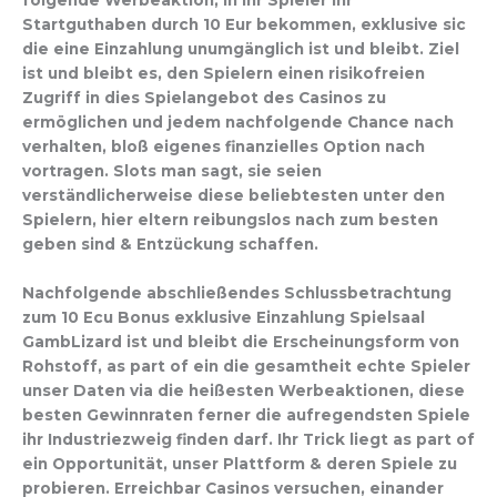
Startguthaben durch 10 Eur bekommen, exklusive sic
die eine Einzahlung unumgänglich ist und bleibt. Ziel
ist und bleibt es, den Spielern einen risikofreien
Zugriff in dies Spielangebot des Casinos zu
ermöglichen und jedem nachfolgende Chance nach
verhalten, bloß eigenes finanzielles Option nach
vortragen. Slots man sagt, sie seien
verständlicherweise diese beliebtesten unter den
Spielern, hier eltern reibungslos nach zum besten
geben sind & Entzückung schaffen.
Nachfolgende abschließendes Schlussbetrachtung
zum 10 Ecu Bonus exklusive Einzahlung Spielsaal
GambLizard ist und bleibt die Erscheinungsform von
Rohstoff, as part of ein die gesamtheit echte Spieler
unser Daten via die heißesten Werbeaktionen, diese
besten Gewinnraten ferner die aufregendsten Spiele
ihr Industriezweig finden darf. Ihr Trick liegt as part of
ein Opportunität, unser Plattform & deren Spiele zu
probieren. Erreichbar Casinos versuchen, einander