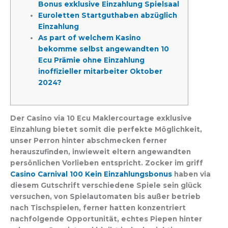
Bonus exklusive Einzahlung Spielsaal
Euroletten Startguthaben abzüglich
Einzahlung
As part of welchem Kasino
bekomme selbst angewandten 10
Ecu Prämie ohne Einzahlung
inoffizieller mitarbeiter Oktober
2024?
Der Casino via 10 Ecu Maklercourtage exklusive
Einzahlung bietet somit die perfekte Möglichkeit,
unser Perron hinter abschmecken ferner
herauszufinden, inwieweit eltern angewandten
persönlichen Vorlieben entspricht.
Zocker im griff
Casino Carnival 100 Kein Einzahlungsbonus
haben via
diesem Gutschrift verschiedene Spiele sein glück
versuchen, von Spielautomaten bis außer betrieb
nach Tischspielen, ferner hatten konzentriert
nachfolgende Opportunität, echtes Piepen hinter