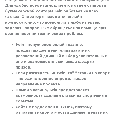
Для удобно всех наших клиентов отдел саппорта
букмекерской конторы 1win работает на всех
языках. Операторы находятся онлайн
круглосуточно, что позволяли в любое первых
задавать вопросы же обращаться за помощи при
возникновении технических проблем.
1win – популярное онлайн казино,
предлагающее ценителям азартных
развлечений длинный выбор увлекательных
игр и возможность выигрыша щедрых
призов.
Если разглядеть БК 1Win, то” “ставки на спорт
– не единственное определяющее
направление проекта.
Помимо казино, 1win предоставляет
возможность сделали ставки на спортивные
события.
Сайт не подключен к ЦУПИС, поэтому
отправлять свои отчества данные, делать их