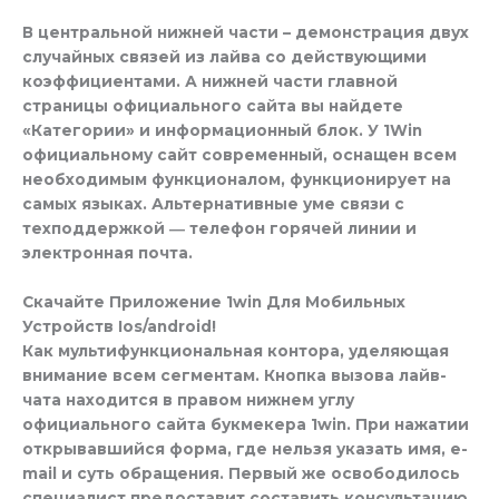
В центральной нижней части – демонстрация двух
случайных связей из лайва со действующими
коэффициентами. А нижней части главной
страницы официального сайта вы найдете
«Категории» и информационный блок. У 1Win
официальному сайт современный, оснащен всем
необходимым функционалом, функционирует на
самых языках. Альтернативные уме связи с
техподдержкой ― телефон горячей линии и
электронная почта.
Скачайте Приложение 1win Для Мобильных
Устройств Ios/android!
Как мультифункциональная контора, уделяющая
внимание всем сегментам. Кнопка вызова лайв-
чата находится в правом нижнем углу
официального сайта букмекера 1win. При нажатии
открывавшийся форма, где нельзя указать имя, e-
mail и суть обращения. Первый же освободилось
специалист предоставит составить консультацию.