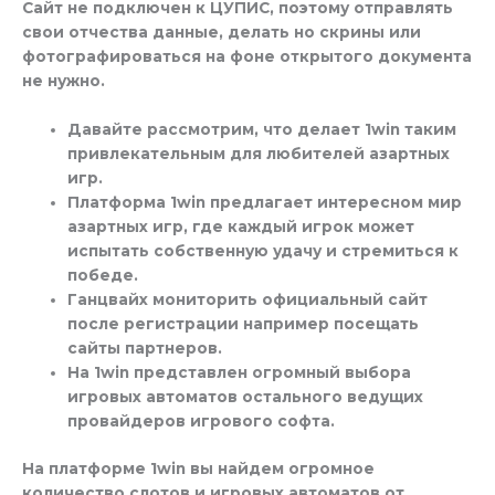
Сайт не подключен к ЦУПИС, поэтому отправлять
свои отчества данные, делать но скрины или
фотографироваться на фоне открытого документа
не нужно.
Давайте рассмотрим, что делает 1win таким
привлекательным для любителей азартных
игр.
Платформа 1win предлагает интересном мир
азартных игр, где каждый игрок может
испытать собственную удачу и стремиться к
победе.
Ганцвайх мониторить официальный сайт
после регистрации например посещать
сайты партнеров.
На 1win представлен огромный выбора
игровых автоматов остального ведущих
провайдеров игрового софта.
На платформе 1win вы найдем огромное
количество слотов и игровых автоматов от