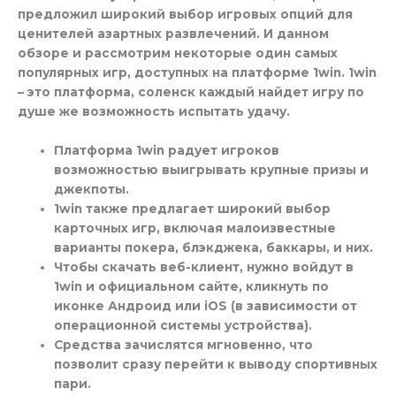
предложил широкий выбор игровых опций для
ценителей азартных развлечений. И данном
обзоре и рассмотрим некоторые один самых
популярных игр, доступных на платформе 1win. 1win
– это платформа, соленск каждый найдет игру по
душе же возможность испытать удачу.
Платформа 1win радует игроков
возможностью выигрывать крупные призы и
джекпоты.
1win также предлагает широкий выбор
карточных игр, включая малоизвестные
варианты покера, блэкджека, баккары, и них.
Чтобы скачать веб-клиент, нужно войдут в
1win и официальном сайте, кликнуть по
иконке Андроид или iOS (в зависимости от
операционной системы устройства).
Средства зачислятся мгновенно, что
позволит сразу перейти к выводу спортивных
пари.