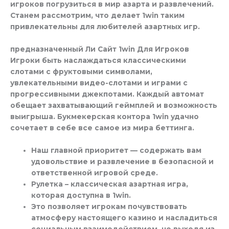
игроков погрузиться в мир азарта и развлечений.
Станем рассмотрим, что делает 1win таким
привлекательны для любителей азартных игр.
предназначенный Ли Сайт 1win Для Игроков
Игроки быть наслаждаться классическими
слотами с фруктовыми символами,
увлекательными видео-слотами и играми с
прогрессивными джекпотами. Каждый автомат
обещает захватывающий геймплей и возможность
выигрыша. Букмекерская контора 1win удачно
сочетает в себе все самое из мира беттинга.
Наш главной приоритет — содержать вам
удовольствие и развлечение в безопасной и
ответственной игровой среде.
Рулетка – классическая азартная игра,
которая доступна в 1win.
Это позволяет игрокам почувствовать
атмосферу настоящего казино и насладиться