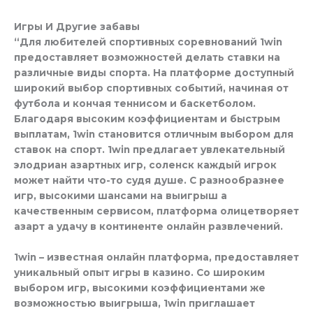
Игры И Другие забавы
“Для любителей спортивных соревнований 1win
предоставляет возможностей делать ставки на
различные виды спорта. На платформе доступный
широкий выбор спортивных событий, начиная от
футбола и кончая теннисом и баскетболом.
Благодаря высоким коэффициентам и быстрым
выплатам, 1win становится отличным выбором для
ставок на спорт. 1win предлагает увлекательный
элодриан азартных игр, соленск каждый игрок
может найти что-то судя душе. С разнообразнее
игр, высокими шансами на выигрыш а
качественным сервисом, платформа олицетворяет
азарт а удачу в континенте онлайн развлечений.
1win – известная онлайн платформа, предоставляет
уникальный опыт игры в казино. Со широким
выбором игр, высокими коэффициентами же
возможностью выигрыша, 1win приглашает