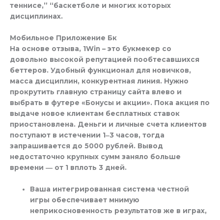
теннисе,” “баскетболе и многих которых
дисциплинах.
Мобильное Приложение Бк
На основе отзыва, 1Win – это букмекер со
довольно высокой репутацией пообтесавшихся
беттеров. Удобный функционал для новичков,
масса дисциплин, конкурентная линия. Нужно
прокрутить главную страницу сайта влево и
выбрать в футере «Бонусы и акции». Пока акция по
выдаче новое клиентам бесплатных ставок
приостановлена. Деньги и личные счета клиентов
поступают в истечении 1‒3 часов, тогда
запрашивается до 5000 рублей. Вывод
недостаточно крупных сумм заняло больше
времени ― от 1 вплоть 3 дней.
Ваша интегрированная система честной
игры обеспечивает мнимую
неприкосновенность результатов же в играх,