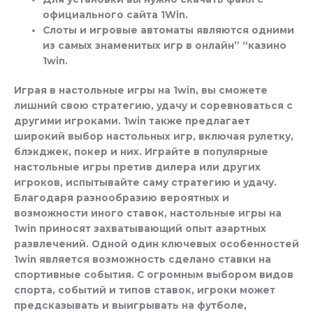
официального сайта 1Win.
Слоты и игровые автоматы являются одними
из самых знаменитых игр в онлайн” “казино
1win.
Играя в настольные игры на 1win, вы сможете
лишний свою стратегию, удачу и соревноваться с
другими игроками. 1win также предлагает
широкий выбор настольных игр, включая рулетку,
блэкджек, покер и них. Играйте в популярные
настольные игры претив дилера или других
игроков, испытывайте саму стратегию и удачу.
Благодаря разнообразию вероятных и
возможности иного ставок, настольные игры на
1win приносят захватывающий опыт азартных
развлечений. Одной один ключевых особенностей
1win является возможность сделано ставки на
спортивные события. С огромным выбором видов
спорта, событий и типов ставок, игроки может
предсказывать и выигрывать на футболе,