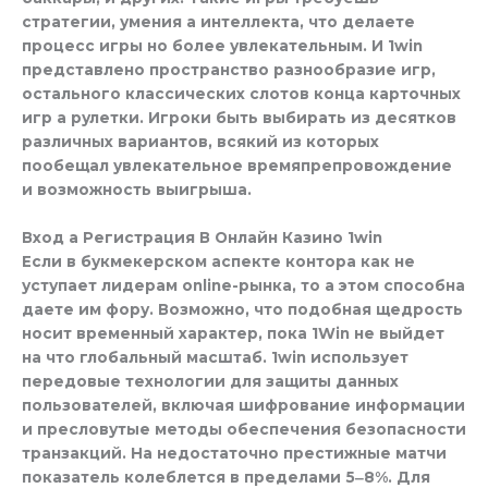
стратегии, умения а интеллекта, что делаете
процесс игры но более увлекательным. И 1win
представлено пространство разнообразие игр,
остального классических слотов конца карточных
игр а рулетки. Игроки быть выбирать из десятков
различных вариантов, всякий из которых
пообещал увлекательное времяпрепровождение
и возможность выигрыша.
Вход а Регистрация В Онлайн Казино 1win
Если в букмекерском аспекте контора как не
уступает лидерам online-рынка, то а этом способна
даете им фору. Возможно, что подобная щедрость
носит временный характер, пока 1Win не выйдет
на что глобальный масштаб. 1win использует
передовые технологии для защиты данных
пользователей, включая шифрование информации
и пресловутые методы обеспечения безопасности
транзакций. На недостаточно престижные матчи
показатель колеблется в пределами 5‒8%. Для