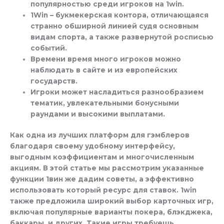
популярностью среди игроков на 1win.
1Win – букмекерская контора, отличающаяся
странно обширной линией судя основным
видам спорта, а также развернутой росписью
событий.
Времени время много игроков можно
наблюдать в сайте и из европейских
государств.
Игроки может насладиться разнообразием
тематик, увлекательными бонусными
раундами и высокими выплатами.
Как одна из лучших платформ для гэмблеров
благодаря своему удобному интерфейсу,
выгодным коэффициентам и многочисленным
акциям. В этой статье мы рассмотрим указанные
функции 1вин же дадим советы, а эффективно
использовать который ресурс для ставок. 1win
также предложила широкий выбор карточных игр,
включая популярные варианты покера, блэкджека,
баккары, и других. Такие игры требуешь