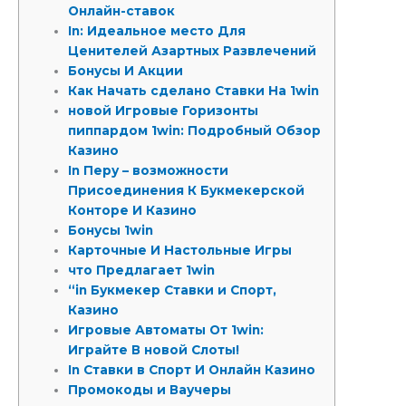
Онлайн-ставок
In: Идеальное место Для
Ценителей Азартных Развлечений
Бонусы И Акции
Как Начать сделано Ставки На 1win
новой Игровые Горизонты
пиппардом 1win: Подробный Обзор
Казино
In Перу – возможности
Присоединения К Букмекерской
Конторе И Казино
Бонусы 1win
Карточные И Настольные Игры
что Предлагает 1win
“in Букмекер Ставки и Спорт,
Казино
Игровые Автоматы От 1win:
Играйте В новой Слоты!
In Ставки в Спорт И Онлайн Казино
Промокоды и Ваучеры