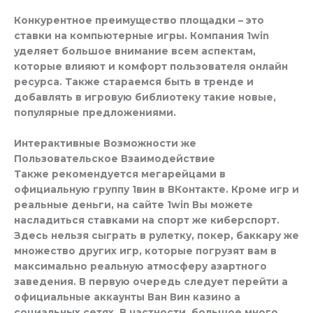
Конкурентное преимущество площадки – это
ставки на компьютерные игры. Компания 1win
уделяет большое внимание всем аспектам,
которые влияют и комфорт пользователя онлайн
ресурса. Также стараемся быть в тренде и
добавлять в игровую библиотеку такие новые,
популярные предложениями.
Интерактивные Возможности же
Пользовательское Взаимодействие
Также рекомендуется мегарейцами в
официальную группу 1вин в ВКонтакте. Кроме игр и
реальные деньги, на сайте 1win Вы можете
насладиться ставками на спорт же киберспорт.
Здесь нельзя сыграть в рулетку, покер, баккару же
множество других игр, которые погрузят вам в
максимально реальную атмосферу азартного
заведения. В первую очередь следует перейти а
официальные аккаунты Ван Вин казино а
социальных сетях. В частности, большое много