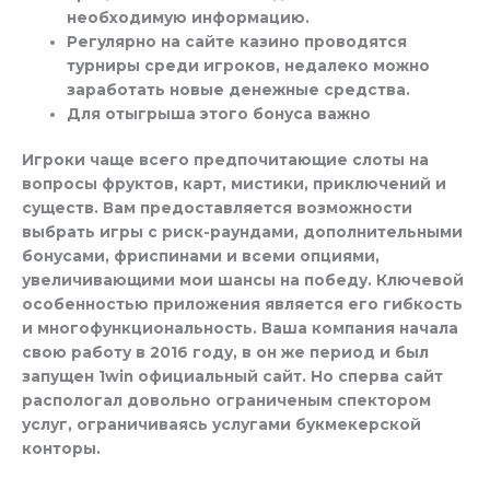
необходимую информацию.
Регулярно на сайте казино проводятся
турниры среди игроков, недалеко можно
заработать новые денежные средства.
Для отыгрыша этого бонуса важно
Игроки чаще всего предпочитающие слоты на
вопросы фруктов, карт, мистики, приключений и
существ. Вам предоставляется возможности
выбрать игры с риск-раундами, дополнительными
бонусами, фриспинами и всеми опциями,
увеличивающими мои шансы на победу. Ключевой
особенностью приложения является его гибкость
и многофункциональность. Ваша компания начала
свою работу в 2016 году, в он же период и был
запущен 1win официальный сайт. Но сперва сайт
распологал довольно ограниченым спектором
услуг, ограничиваясь услугами букмекерской
конторы.