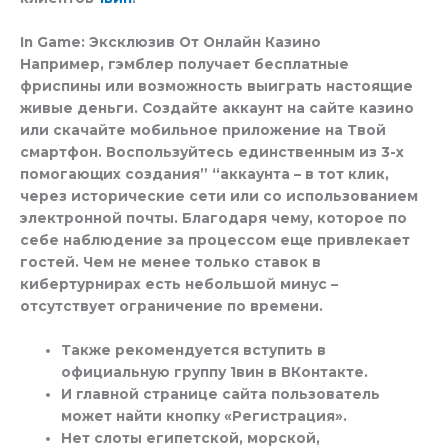
In Game: Эксклюзив От Онлайн Казино
Например, гэмблер получает бесплатные
фриспины или возможность выиграть настоящие
живые деньги. Создайте аккаунт на сайте казино
или скачайте мобильное приложение на Твой
смартфон. Воспользуйтесь единственным из 3-х
помогающих создания” “аккаунта – в тот клик,
через исторические сети или со использованием
электронной почты. Благодаря чему, которое по
себе наблюдение за процессом еще привлекает
гостей. Чем не менее только ставок в
кибертурнирах есть небольшой минус –
отсутствует ограничение по времени.
Также рекомендуется вступить в
официальную группу 1вин в ВКонтакте.
И главной странице сайта пользователь
может найти кнопку «Регистрация».
Нет слоты египетской, морской,