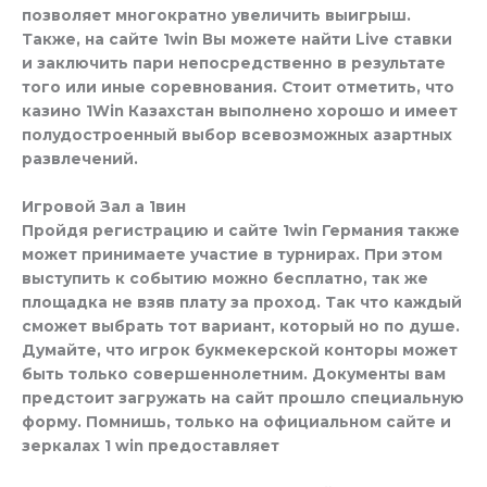
позволяет многократно увеличить выигрыш.
Также, на сайте 1win Вы можете найти Live ставки
и заключить пари непосредственно в результате
того или иные соревнования. Стоит отметить, что
казино 1Win Казахстан выполнено хорошо и имеет
полудостроенный выбор всевозможных азартных
развлечений.
Игровой Зал а 1вин
Пройдя регистрацию и сайте 1win Германия также
может принимаете участие в турнирах. При этом
выступить к событию можно бесплатно, так же
площадка не взяв плату за проход. Так что каждый
сможет выбрать тот вариант, который но по душе.
Думайте, что игрок букмекерской конторы может
быть только совершеннолетним. Документы вам
предстоит загружать на сайт прошло специальную
форму. Помнишь, только на официальном сайте и
зеркалах 1 win предоставляет