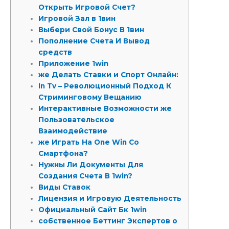
Открыть Игровой Счет?
Игровой Зал в 1вин
Выбери Свой Бонус В 1вин
Пополнение Счета И Вывод
средств
Приложение 1win
же Делать Ставки и Спорт Онлайн:
In Tv – Революционный Подход К
Стриминговому Вещанию
Интерактивные Возможности же
Пользовательское
Взаимодействие
же Играть На One Win Со
Смартфона?
Нужны Ли Документы Для
Создания Счета В 1win?
Виды Ставок
Лицензия и Игровую Деятельность
Официальный Сайт Бк 1win
собственное Беттинг Экспертов о