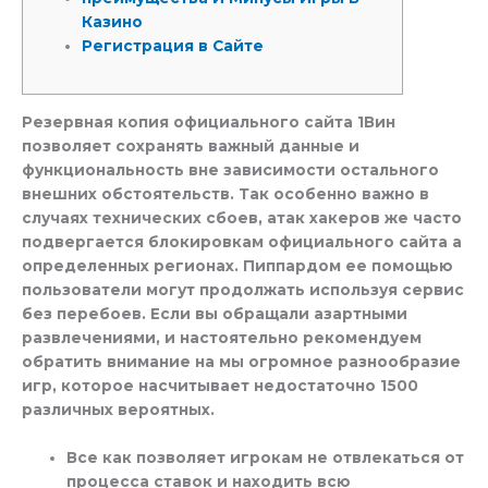
Казино
Регистрация в Сайте
Резервная копия официального сайта 1Вин
позволяет сохранять важный данные и
функциональность вне зависимости остального
внешних обстоятельств. Так особенно важно в
случаях технических сбоев, атак хакеров же часто
подвергается блокировкам официального сайта а
определенных регионах. Пиппардом ее помощью
пользователи могут продолжать используя сервис
без перебоев. Если вы обращали азартными
развлечениями, и настоятельно рекомендуем
обратить внимание на мы огромное разнообразие
игр, которое насчитывает недостаточно 1500
различных вероятных.
Все как позволяет игрокам не отвлекаться от
процесса ставок и находить всю