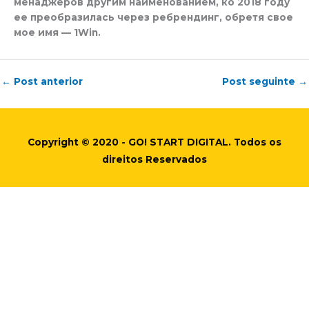
менаджеров другим наименованием, ко 2018 году
ее преобразилась через ребрендинг, обретя свое
мое имя — 1Win.
←
Post anterior
Post seguinte
→
Copyright © 2020 - GO! START DIGITAL. Todos os
direitos Reservados