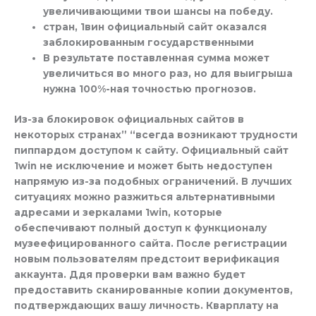
увеличивающими твои шансы на победу.
стран, 1вин официальный сайт оказался
заблокированным государственными
В результате поставленная сумма может
увеличиться во много раз, но для выигрыша
нужна 100%-ная точностью прогнозов.
Из-за блокировок официальных сайтов в
некоторых странах” “всегда возникают трудности
пиппардом доступом к сайту. Официальный сайт
1win не исключение и может быть недоступен
напрямую из-за подобных ограничений. В лучших
ситуациях можно разжиться альтернативными
адресами и зеркалами 1win, которые
обеспечивают полный доступ к функционалу
музеефицированного сайта. После регистрации
новым пользователям предстоит верификация
аккаунта. Ддя проверки вам важно будет
предоставить сканированные копии документов,
подтверждающих вашу личность. Кварплату на