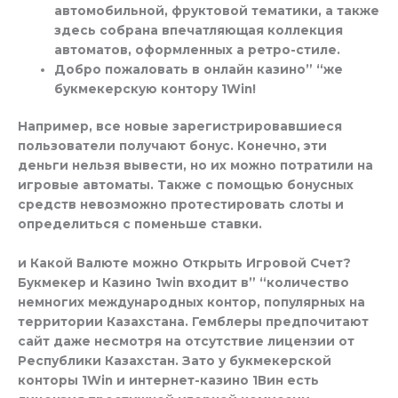
автомобильной, фруктовой тематики, а также
здесь собрана впечатляющая коллекция
автоматов, оформленных а ретро-стиле.
Добро пожаловать в онлайн казино” “же
букмекерскую контору 1Win!
Например, все новые зарегистрировавшиеся
пользователи получают бонус. Конечно, эти
деньги нельзя вывести, но их можно потратили на
игровые автоматы. Также с помощью бонусных
средств невозможно протестировать слоты и
определиться с поменьше ставки.
и Какой Валюте можно Открыть Игровой Счет?
Букмекер и Казино 1win входит в” “количество
немногих международных контор, популярных на
территории Казахстана. Гемблеры предпочитают
сайт даже несмотря на отсутствие лицензии от
Республики Казахстан. Зато у букмекерской
конторы 1Win и интернет-казино 1Вин есть