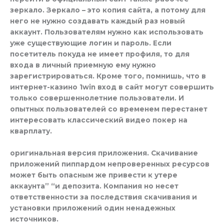
зеркало. Зеркало – это копия сайта, а потому для
него не нужно создавать каждый раз новый
аккаунт. Пользователям нужно как использовать
уже существующие логин и пароль. Если
посетитель покуда не имеет профиля, то для
входа в личный приемную ему нужно
зарегистрироваться. Кроме того, помнишь, что в
интернет-казино 1win вход в сайт могут совершить
только совершеннолетние пользователи. И
опытных пользователей со временем перестанет
интересовать классический видео покер на
кварплату.
оригинальная версия приложения. Скачивание
приложений пиппардом непроверенных ресурсов
может быть опасным же привести к утере
аккаунта” “и депозита. Компания но несет
ответственности за последствия скачивания и
установки приложений один ненадежных
источников.