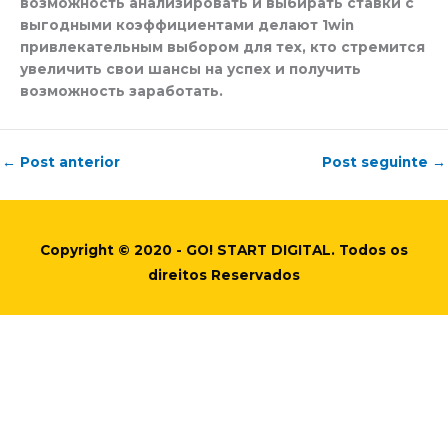
возможность анализировать и выбирать ставки с
выгодными коэффициентами делают 1win
привлекательным выбором для тех, кто стремится
увеличить свои шансы на успех и получить
возможность заработать.
←
Post anterior
Post seguinte
→
Copyright © 2020 - GO! START DIGITAL. Todos os
direitos Reservados