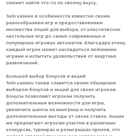
сможет найти что-то по своему вкусу.
1win казино в особенности известно своим
разнообразием игр и предоставлением
множества опций для выбора, от классических
настольных игр до самых современных и
популярных игровых автоматов. Благодаря этому,
каждый игрок может насладиться любимыми
играми и испытать удовольствие от азартных
развлечений.
Большой выбор бонусов и акций
1win казино также славится своим обширным
выбором бонусов и акций для своих игроков.
Бонусы позволяют игрокам получить
дополнительные возможности для игры,
увеличить шансы на выигрыш и получить
дополнительные выгоды от своих ставок. Акции
же предлагают игрокам участие в различных
конкурсах, турнирах и розыгрышах призов, что