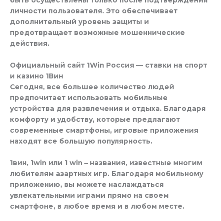
быть осуществлены только после подтверждения
личности пользователя. Это обеспечивает
дополнительный уровень защиты и
предотвращает возможные мошеннические
действия.
Официальный сайт 1Win Россия — ставки на спорт
и казино 1Вин
Сегодня, все большее количество людей
предпочитает использовать мобильные
устройства для развлечения и отдыха. Благодаря
комфорту и удобству, которые предлагают
современные смартфоны, игровые приложения
находят все большую популярность.
1вин, 1win или 1 win – названия, известные многим
любителям азартных игр. Благодаря мобильному
приложению, вы можете наслаждаться
увлекательными играми прямо на своем
смартфоне, в любое время и в любом месте.