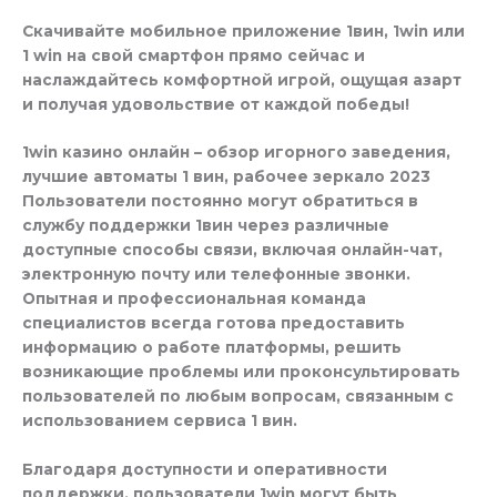
Скачивайте мобильное приложение 1вин, 1win или
1 win на свой смартфон прямо сейчас и
наслаждайтесь комфортной игрой, ощущая азарт
и получая удовольствие от каждой победы!
1win казино онлайн – обзор игорного заведения,
лучшие автоматы 1 вин, рабочее зеркало 2023
Пользователи постоянно могут обратиться в
службу поддержки 1вин через различные
доступные способы связи, включая онлайн-чат,
электронную почту или телефонные звонки.
Опытная и профессиональная команда
специалистов всегда готова предоставить
информацию о работе платформы, решить
возникающие проблемы или проконсультировать
пользователей по любым вопросам, связанным с
использованием сервиса 1 вин.
Благодаря доступности и оперативности
поддержки, пользователи 1win могут быть