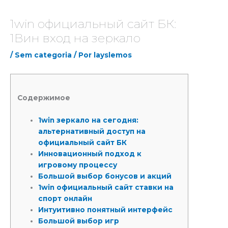
1win официальный сайт БК:
1Вин вход на зеркало
/
Sem categoria
/ Por
layslemos
Содержимое
1win зеркало на сегодня:
альтернативный доступ на
официальный сайт БК
Инновационный подход к
игровому процессу
Большой выбор бонусов и акций
1win официальный сайт ставки на
спорт онлайн
Интуитивно понятный интерфейс
Большой выбор игр