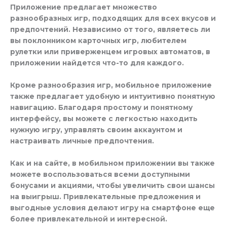
Приложение предлагает множество
разнообразных игр, подходящих для всех вкусов и
предпочтений. Независимо от того, являетесь ли
вы поклонником карточных игр, любителем
рулетки или приверженцем игровых автоматов, в
приложении найдется что-то для каждого.
Кроме разнообразия игр, мобильное приложение
также предлагает удобную и интуитивно понятную
навигацию. Благодаря простому и понятному
интерфейсу, вы можете с легкостью находить
нужную игру, управлять своим аккаунтом и
настраивать личные предпочтения.
Как и на сайте, в мобильном приложении вы также
можете воспользоваться всеми доступными
бонусами и акциями, чтобы увеличить свои шансы
на выигрыш. Привлекательные предложения и
выгодные условия делают игру на смартфоне еще
более привлекательной и интересной.