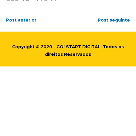
←
Post anterior
Post seguinte
→
Copyright © 2020 - GO! START DIGITAL. Todos os
direitos Reservados