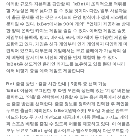
이러한 규모와 자본력을 감안할 때, 1xBet이 조직적으로 먹튀를
할 가능성은 매우 낮다고 할 수 있을 것이다. 다만, 일부 사용자들
이 출금 문제를 겪는 것은 사이트의 운영 방식이나 결제 시스템의
문제일 수 있다. 1xBet에서는 90여 개의” “업체가 제공하는 방대
한 양의 온라인 카지노 게임을 즐길 수 있다. 이러한 게임은 슬롯
게임부터 블랙잭, 빙고, 바카라, 포커, 메가웨이 등 다양한 게임을
포함하고 있다. 게임은 신규 게임부터 인기 게임까지 다양하게 마
련되어 있으며, 대부분의 게임에서는 무료 플레이가 가능하여 실
제 베팅에 앞서 데모 버전의 게임을 먼저 체험해 볼 수 있다.
1xBet은 선도적인 온라인 카지노를 보유하고 있을 뿐만 아니라
여러 비행기 충돌 예측 게임도 제공합니다.
Bet 출금 방법・출금 시간 안내｜3종류 중 선택 가능
1xBet 어플에 로그인한 후 화면 오른쪽 상단에 있는 ‘계정’ 버튼을
클릭하고, ‘인출’을 선택하여 사용할 수 있는 옵션 목록에서 선호하
는 출금 방법을 선택한다. 출금 정보를 정확하게 입력한 후 확인을
누르면 출금이 처리된다. 1xBet(원엑스벳) 모바일 어플은 안드로
이드와 iOS 두 가지 버전으로 제공되며, 이동 중에도 카지노 게임
과 스포츠 베팅을 즐길 수 있도록 어플을 제공하고 있다. 이 어플은
모두 무료로 1xBet 공식 웹사이트나 앱스토어에서 다운로드할 수