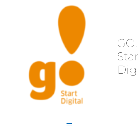
Ir
Menu
para
o
principal
conteúdo
GO!
Star
Digi