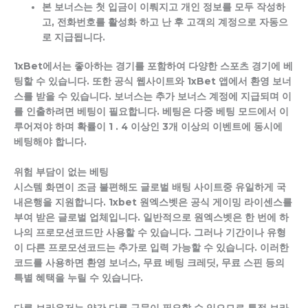
본 보너스는 첫 입금이 이뤄지고 개인 정보를 모두 작성하
고, 전화번호를 활성화 하고 난 후 고객의 계정으로 자동으
로 지급됩니다.
1xBet에서는 좋아하는 경기를 포함하여 다양한 스포츠 경기에 베
팅할 수 있습니다. 또한 공식 웹사이트와 1xBet 앱에서 환영 보너
스를 받을 수 있습니다. 보너스는 추가 보너스 계정에 지급되며 이
를 인출하려면 베팅이 필요합니다. 베팅은 다중 베팅 모드에서 이
루어져야 하며 확률이 1 . 4 이상인 3개 이상의 이벤트에 동시에
베팅해야 합니다.
위험 부담이 없는 베팅
시스템 화면이 조금 불편해도 글로벌 배팅 사이트중 유일하게 국
내은행을 지원합니다. 1xbet 원엑스벳은 공식 게이밍 라이센스를
부여 받은 글로벌 업체입니다. 일반적으로 원엑스벳은 한 번에 하
나의 프로모션코드만 사용할 수 있습니다. 그러나 기간이나 유형
이 다른 프로모션코드는 추가로 입력 가능할 수 있습니다. 이러한
코드를 사용하면 환영 보너스, 무료 베팅 크레딧, 무료 스핀 등의
특별 혜택을 누릴 수 있습니다.
다른 브라우저는 약간 다른 구문이 필요할 수 있으므로 특정 브라