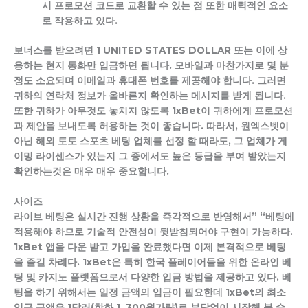
시 프로모션 코드로 교환할 수 있는 점 또한 매력적인 요소
로 작용하고 있다.
보너스를 받으려면 1 UNITED STATES DOLLAR 또는 이에 상
응하는 현지 통화만 입금하면 됩니다. 모바일과 마찬가지로 몇 분
정도 소요되며 이메일과 휴대폰 번호를 제공해야 합니다. 그러면
귀하의 연락처 정보가 올바른지 확인하는 메시지를 받게 됩니다.
또한 귀하가 아무것도 놓치지 않도록 1xBet이 귀하에게 프로모션
과 제안을 보내도록 허용하는 것이 좋습니다. 따라서, 원엑스벳이
아닌 해외 토토 스포츠 베팅 업체를 선정 할 때라도, 그 업체가 게
이밍 라이센스가 있는지 그 중에서도 높은 등급을 부여 받았는지
확인하는것은 매우 매우 중요합니다.
사이즈
라이브 베팅은 실시간 진행 상황을 즉각적으로 반영해서” “베팅에
적용해야 하므로 기술적 안전성이 뒷받침되어야 구현이 가능하다.
1xBet 앱을 다운 받고 가입을 완료했다면 이제 본격적으로 베팅
을 즐길 차례다. 1xBet은 특히 한국 플레이어들을 위한 온라인 베
팅 및 카지노 플랫폼으로서 다양한 입금 방법을 제공하고 있다. 베
팅을 하기 위해서는 일정 금액의 입금이 필요한데 1xBet의 최소
입금 금액은 1달러(한화 1, 300원가량)로 부담없이 시작해 볼 수