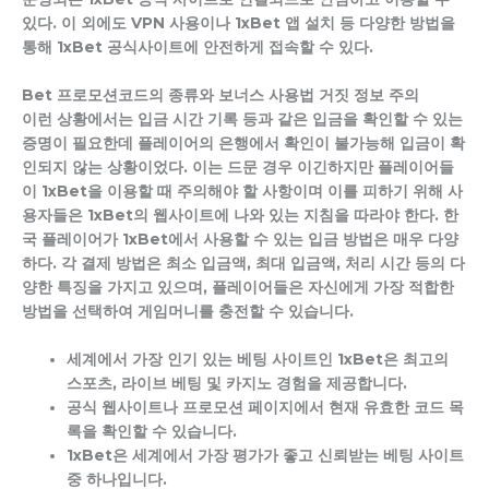
있다. 이 외에도 VPN 사용이나 1xBet 앱 설치 등 다양한 방법을
통해 1xBet 공식사이트에 안전하게 접속할 수 있다.
Bet 프로모션코드의 종류와 보너스 사용법 거짓 정보 주의
이런 상황에서는 입금 시간 기록 등과 같은 입금을 확인할 수 있는
증명이 필요한데 플레이어의 은행에서 확인이 불가능해 입금이 확
인되지 않는 상황이었다. 이는 드문 경우 이긴하지만 플레이어들
이 1xBet을 이용할 때 주의해야 할 사항이며 이를 피하기 위해 사
용자들은 1xBet의 웹사이트에 나와 있는 지침을 따라야 한다. 한
국 플레이어가 1xBet에서 사용할 수 있는 입금 방법은 매우 다양
하다. 각 결제 방법은 최소 입금액, 최대 입금액, 처리 시간 등의 다
양한 특징을 가지고 있으며, 플레이어들은 자신에게 가장 적합한
방법을 선택하여 게임머니를 충전할 수 있습니다.
세계에서 가장 인기 있는 베팅 사이트인 1xBet은 최고의
스포츠, 라이브 베팅 및 카지노 경험을 제공합니다.
공식 웹사이트나 프로모션 페이지에서 현재 유효한 코드 목
록을 확인할 수 있습니다.
1xBet은 세계에서 가장 평가가 좋고 신뢰받는 베팅 사이트
중 하나입니다.