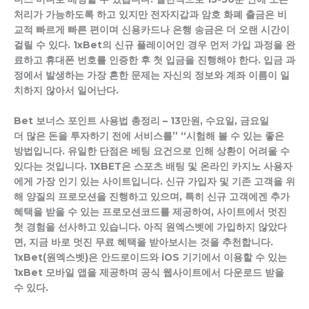
처리가 가능하도록 하고 있지만 전자지갑과 암호 화폐 출금은 비
교적 빠르게 빠른 편이며 신용카드나 은행 송금은 더 오랜 시간이
걸릴 수 있다. 1xBet의 신규 플레이어인 경우 먼저 가입 과정을 완
료하고 휴대폰 번호를 인증한 후 첫 입금을 진행해야 한다. 입금 과
정에서 발생하는 가장 흔한 문제는 자신의 정보와 계좌 이름이 일
치하지 않아서 일어난다.
Bet 보너스 포인트 사용법 총정리 – 13만원, 수요일, 금요일
더 많은 돈을 투자하기 전에 서비스를” “시험해 볼 수 있는 좋은
방법입니다. 유일한 단점은 베팅 요건으로 인해 상환이 어려울 수
있다는 것입니다. 1XBET은 스포츠 배팅 및 온라인 카지노 사용자
에게 가장 인기 있는 사이트입니다. 신규 가입자 및 기존 고객을 위
해 양질의 프로모션을 진행하고 있으며, 특히 신규 고객에겐 추가
혜택을 받을 수 있는 프로모션코드를 제공하여, 사이트에서 멋진
첫 경험을 선사하고 있습니다. 아직 원엑스벳에 가입하지 않았다
면, 지금 바로 멋진 무료 혜택을 받아보시는 것을 추천합니다.
1xBet(원엑스벳)은 안드로이드와 iOS 기기에서 이용할 수 있는
1xBet 모바일 앱을 제공하며 공식 웹사이트에서 다운로드 받을
수 있다.