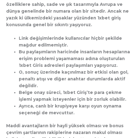
özelliklere sahip, sade ve şık tasarımıyla Avrupa ve
dünya genelinde bir numara olan bir sitedir. Ancak ne
yazık ki ülkemizdeki yasaklar yüzünden 1xbet giriş
konusunda genel bir sıkıntı yaşıyoruz.
Link değişimlerinde kullanıcılar hiçbir şekilde
mağdur edilmemiştir.
Bu paylaşımların haricinde insanların hesaplarına
erişim problemi yaşamaması adına oluşturulan
1xbet Giris adresleri paylaşımları yapıyoruz.
O, sonuç üzerinde kaçınılmaz bir etkisi olan gol,
penaltı atışı ve diğer anahtar durumlarda aktif
değildir.
Belge onay süreci, 1xbet Giriş’te para çekme
işlemi yapmak isteyenler için bir zorluk olabilir.
Ayrıca, canlı bir krupiyeye karşı oyun oynama
seçeneği de mevcuttur.
Maddi avantajların bir hayli yüksek olması ve bonus
çevrim şartlarının rakiplerine nazaran makul olması