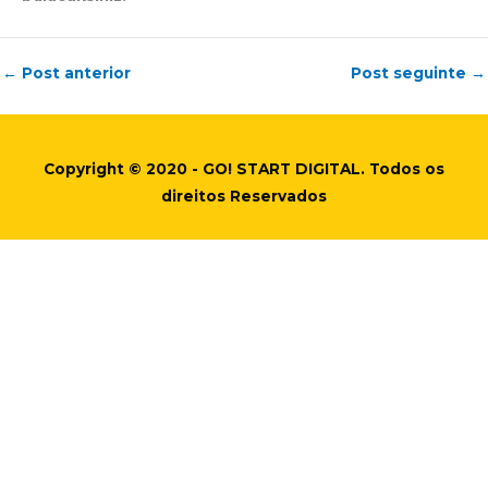
←
Post anterior
Post seguinte
→
Copyright © 2020 - GO! START DIGITAL. Todos os
direitos Reservados