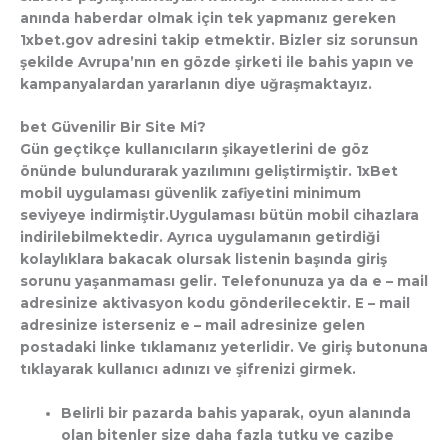
anında haberdar olmak için tek yapmanız gereken
1xbet.gov adresini takip etmektir. Bizler siz sorunsun
şekilde Avrupa’nın en gözde şirketi ile bahis yapın ve
kampanyalardan yararlanın diye uğraşmaktayız.
bet Güvenilir Bir Site Mi?
Gün geçtikçe kullanıcıların şikayetlerini de göz
önünde bulundurarak yazılımını geliştirmiştir. 1xBet
mobil uygulaması güvenlik zafiyetini minimum
seviyeye indirmiştir.Uygulaması bütün mobil cihazlara
indirilebilmektedir. Ayrıca uygulamanın getirdiği
kolaylıklara bakacak olursak listenin başında giriş
sorunu yaşanmaması gelir. Telefonunuza ya da e – mail
adresinize aktivasyon kodu gönderilecektir. E – mail
adresinize isterseniz e – mail adresinize gelen
postadaki linke tıklamanız yeterlidir. Ve giriş butonuna
tıklayarak kullanıcı adınızı ve şifrenizi girmek.
Belirli bir pazarda bahis yaparak, oyun alanında
olan bitenler size daha fazla tutku ve cazibe