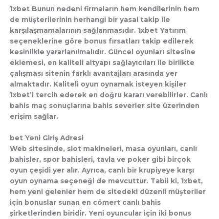
1xbet Bunun nedeni firmaların hem kendilerinin hem
de müşterilerinin herhangi bir yasal takip ile
karşılaşmamalarının sağlanmasıdır. 1xbet Yatırım
seçeneklerine göre bonus fırsatları takip edilerek
kesinlikle yararlanılmalıdır. Güncel oyunları sitesine
eklemesi, en kaliteli altyapı sağlayıcıları ile birlikte
çalışması sitenin farklı avantajları arasında yer
almaktadır. Kaliteli oyun oynamak isteyen kişiler
1xbet’i tercih ederek en doğru kararı verebilirler. Canlı
bahis maç sonuçlarına bahis severler site üzerinden
erişim sağlar.
bet Yeni Giriş Adresi
Web sitesinde, slot makineleri, masa oyunları, canlı
bahisler, spor bahisleri, tavla ve poker gibi birçok
oyun çeşidi yer alır. Ayrıca, canlı bir krupiyeye karşı
oyun oynama seçeneği de mevcuttur. Tabii ki, 1xbet,
hem yeni gelenler hem de sitedeki düzenli müşteriler
için bonuslar sunan en cömert canlı bahis
şirketlerinden biridir. Yeni oyuncular için iki bonus