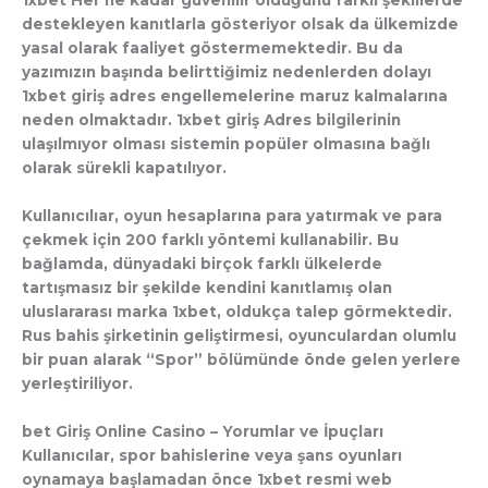
1xbet Her ne kadar güvenilir olduğunu farklı şekillerde
destekleyen kanıtlarla gösteriyor olsak da ülkemizde
yasal olarak faaliyet göstermemektedir. Bu da
yazımızın başında belirttiğimiz nedenlerden dolayı
1xbet giriş adres engellemelerine maruz kalmalarına
neden olmaktadır. 1xbet giriş Adres bilgilerinin
ulaşılmıyor olması sistemin popüler olmasına bağlı
olarak sürekli kapatılıyor.
Kullanıcılıar, oyun hesaplarına para yatırmak ve para
çekmek için 200 farklı yöntemi kullanabilir. Bu
bağlamda, dünyadaki birçok farklı ülkelerde
tartışmasız bir şekilde kendini kanıtlamış olan
uluslararası marka 1xbet, oldukça talep görmektedir.
Rus bahis şirketinin geliştirmesi, oyunculardan olumlu
bir puan alarak “Spor” bölümünde önde gelen yerlere
yerleştiriliyor.
bet Giriş Online Casino – Yorumlar ve İpuçları
Kullanıcılar, spor bahislerine veya şans oyunları
oynamaya başlamadan önce 1xbet resmi web