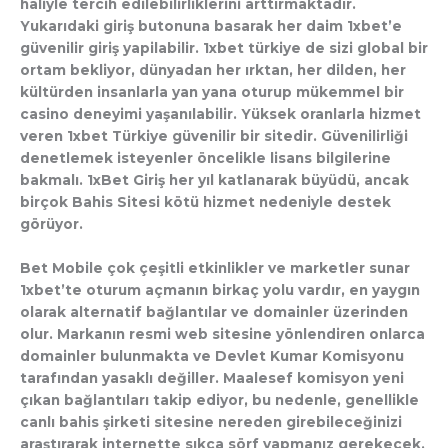
haliyle tercih edilebilirliklerini arttırmaktadır.
Yukarıdaki giriş butonuna basarak her daim 1xbet’e
güvenilir giriş yapilabilir. 1xbet türkiye de sizi global bir
ortam bekliyor, dünyadan her ırktan, her dilden, her
kültürden insanlarla yan yana oturup mükemmel bir
casino deneyimi yaşanılabilir. Yüksek oranlarla hizmet
veren 1xbet Türkiye güvenilir bir sitedir. Güvenilirliği
denetlemek isteyenler öncelikle lisans bilgilerine
bakmalı. 1xBet Giriş her yıl katlanarak büyüdü, ancak
birçok Bahis Sitesi kötü hizmet nedeniyle destek
görüyor.
Bet Mobile çok çeşitli etkinlikler ve marketler sunar
1xbet’te oturum açmanın birkaç yolu vardır, en yaygın
olarak alternatif bağlantılar ve domainler üzerinden
olur. Markanın resmi web sitesine yönlendiren onlarca
domainler bulunmakta ve Devlet Kumar Komisyonu
tarafından yasaklı değiller. Maalesef komisyon yeni
çıkan bağlantıları takip ediyor, bu nedenle, genellikle
canlı bahis şirketi sitesine nereden girebileceğinizi
araştırarak internette sıkça sörf yapmanız gerekecek.