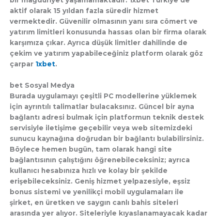
aktif olarak 15 yıldan fazla süredir hizmet
vermektedir. Güvenilir olmasının yanı sıra cömert ve
yatırım limitleri konusunda hassas olan bir firma olarak
karşımıza çıkar. Ayrıca düşük limitler dahilinde de
çekim ve yatırım yapabileceğiniz platform olarak göz
çarpar
1xbet
.
bet Sosyal Medya
Burada uygulamayı çeşitli PC modellerine yüklemek
için ayrıntılı talimatlar bulacaksınız. Güncel bir ayna
bağlantı adresi bulmak için platformun teknik destek
servisiyle iletişime geçebilir veya web sitemizdeki
sunucu kaynağına doğrudan bir bağlantı bulabilirsiniz.
Böylece hemen bugün, tam olarak hangi site
bağlantısının çalıştığını öğrenebileceksiniz; ayrıca
kullanıcı hesabınıza hızlı ve kolay bir şekilde
erişebileceksiniz. Geniş hizmet yelpazesiyle, eşsiz
bonus sistemi ve yenilikçi mobil uygulamaları ile
şirket, en üretken ve saygın canlı bahis siteleri
arasında yer alıyor. Siteleriyle kıyaslanamayacak kadar