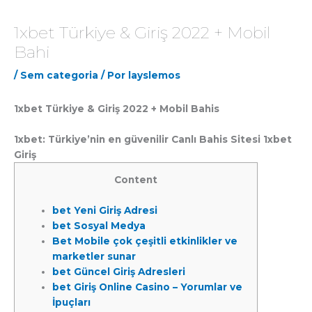
1xbet Türkiye & Giriş 2022 + Mobil
Bahi
/
Sem categoria
/ Por
layslemos
1xbet Türkiye & Giriş 2022 + Mobil Bahis
1xbet: Türkiye’nin en güvenilir Canlı Bahis Sitesi 1xbet
Giriş
Content
bet Yeni Giriş Adresi
bet Sosyal Medya
Bet Mobile çok çeşitli etkinlikler ve
marketler sunar
bet Güncel Giriş Adresleri
bet Giriş Online Casino – Yorumlar ve
İpuçları