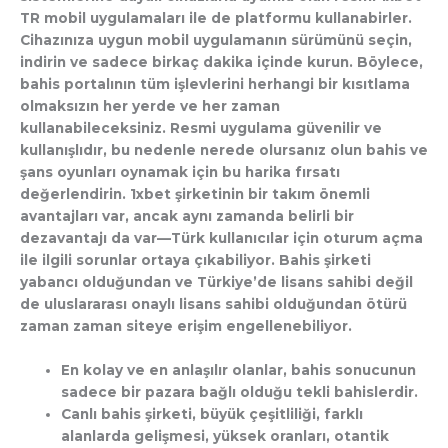
TR mobil uygulamaları ile de platformu kullanabirler.
Cihazınıza uygun mobil uygulamanın sürümünü seçin,
indirin ve sadece birkaç dakika içinde kurun. Böylece,
bahis portalının tüm işlevlerini herhangi bir kısıtlama
olmaksızın her yerde ve her zaman
kullanabileceksiniz. Resmi uygulama güvenilir ve
kullanışlıdır, bu nedenle nerede olursanız olun bahis ve
şans oyunları oynamak için bu harika fırsatı
değerlendirin. 1xbet şirketinin bir takım önemli
avantajları var, ancak aynı zamanda belirli bir
dezavantajı da var—Türk kullanıcılar için oturum açma
ile ilgili sorunlar ortaya çıkabiliyor. Bahis şirketi
yabancı olduğundan ve Türkiye’de lisans sahibi değil
de uluslararası onaylı lisans sahibi olduğundan ötürü
zaman zaman siteye erişim engellenebiliyor.
En kolay ve en anlaşılır olanlar, bahis sonucunun
sadece bir pazara bağlı olduğu tekli bahislerdir.
Canlı bahis şirketi, büyük çeşitliliği, farklı
alanlarda gelişmesi, yüksek oranları, otantik