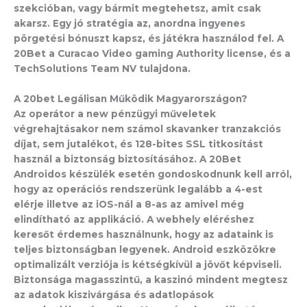
szekcióban, vagy bármit megtehetsz, amit csak
akarsz. Egy jó stratégia az, anordna ingyenes
pörgetési bónuszt kapsz, és játékra használod fel. A
20Bet a Curacao Video gaming Authority license, és a
TechSolutions Team NV tulajdona.
A 20bet Legálisan Működik Magyarországon?
Az operátor a new pénzügyi műveletek
végrehajtásakor nem számol skavanker tranzakciós
díjat, sem jutalékot, és 128-bites SSL titkosítást
használ a biztonság biztosításához. A 20Bet
Androidos készülék esetén gondoskodnunk kell arról,
hogy az operációs rendszerünk legalább a 4-est
elérje illetve az iOS-nál a 8-as az amivel még
elindítható az applikáció. A webhely eléréshez
keresőt érdemes használnunk, hogy az adataink is
teljes biztonságban legyenek. Android eszközökre
optimalizált verziója is kétségkívül a jövőt képviseli.
Biztonsága magasszintű, a kaszinó mindent megtesz
az adatok kiszivárgása és adatlopások