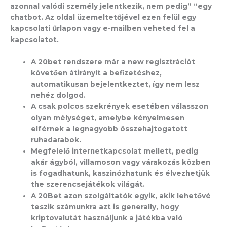
azonnal valódi személy jelentkezik, nem pedig” “egy
chatbot. Az oldal üzemeltetőjével ezen felül egy
kapcsolati űrlapon vagy e-mailben veheted fel a
kapcsolatot.
A 20bet rendszere már a new regisztrációt
követően átirányít a befizetéshez,
automatikusan bejelentkeztet, így nem lesz
nehéz dolgod.
A csak polcos szekrények esetében válasszon
olyan mélységet, amelybe kényelmesen
elférnek a legnagyobb összehajtogatott
ruhadarabok.
Megfelelő internetkapcsolat mellett, pedig
akár ágyból, villamoson vagy várakozás közben
is fogadhatunk, kaszinózhatunk és élvezhetjük
the szerencsejátékok világát.
A 20Bet azon szolgáltatók egyik, akik lehetővé
teszik számunkra azt is generally, hogy
kriptovalutát használjunk a játékba való