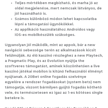
Teljes mértékben megbízható, és marha jó az
oldal megjelenése, mert nemcsak látványos, de
jól használható is.
Számos különböző módon lehet kapcsolatba
lépni a támogatási ügynökökkel.
Az applikáció használatához Androidos vagy
iOS-es mobilkészülék szükséges.
Ugyanolyan jól működik, mint az appok, bár a new
navigáció sebessége terén az alkalmazások kicsit
felülmúlják. Az élő kaszinó részleghez a new Playtech,
a Pragmatic Play, és az Evolution nyújtja the
szoftveres támogatást, aminek köszönhetően a live
kaszinó játékai mobilon is kitűnő felhasználói élményt
nyújtanak. A 20Bet online fogadás szelvénye
egyelőre a rendszer fogadásokat (system bets) nem
támogatja, viszont bármilyen gyűjtő fogadás köthető
vele, és természetesen ez igaz az 1-es kötéses single
betekre is.