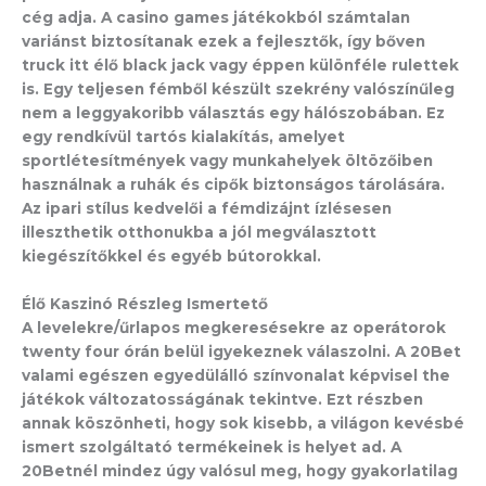
cég adja. A casino games játékokból számtalan
variánst biztosítanak ezek a fejlesztők, így bőven
truck itt élő black jack vagy éppen különféle rulettek
is. Egy teljesen fémből készült szekrény valószínűleg
nem a leggyakoribb választás egy hálószobában. Ez
egy rendkívül tartós kialakítás, amelyet
sportlétesítmények vagy munkahelyek öltözőiben
használnak a ruhák és cipők biztonságos tárolására.
Az ipari stílus kedvelői a fémdizájnt ízlésesen
illeszthetik otthonukba a jól megválasztott
kiegészítőkkel és egyéb bútorokkal.
Élő Kaszinó Részleg Ismertető
A levelekre/űrlapos megkeresésekre az operátorok
twenty four órán belül igyekeznek válaszolni. A 20Bet
valami egészen egyedülálló színvonalat képvisel the
játékok változatosságának tekintve. Ezt részben
annak köszönheti, hogy sok kisebb, a világon kevésbé
ismert szolgáltató termékeinek is helyet ad. A
20Betnél mindez úgy valósul meg, hogy gyakorlatilag