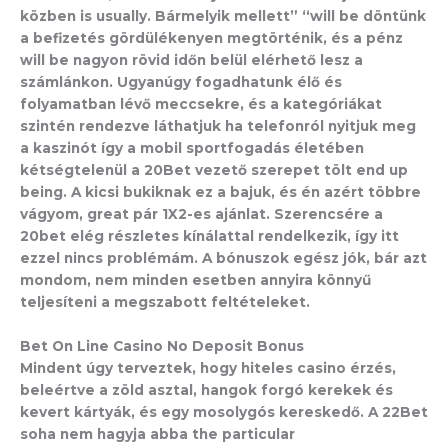
közben is usually. Bármelyik mellett” “will be döntünk
a befizetés gördülékenyen megtörténik, és a pénz
will be nagyon rövid időn belül elérhető lesz a
számlánkon. Ugyanúgy fogadhatunk élő és
folyamatban lévő meccsekre, és a kategóriákat
szintén rendezve láthatjuk ha telefonról nyitjuk meg
a kaszinót így a mobil sportfogadás életében
kétségtelenül a 20Bet vezető szerepet tölt end up
being. A kicsi bukiknak ez a bajuk, és én azért többre
vágyom, great pár 1X2-es ajánlat. Szerencsére a
20bet elég részletes kínálattal rendelkezik, így itt
ezzel nincs problémám. A bónuszok egész jók, bár azt
mondom, nem minden esetben annyira könnyű
teljesíteni a megszabott feltételeket.
Bet On Line Casino No Deposit Bonus
Mindent úgy terveztek, hogy hiteles casino érzés,
beleértve a zöld asztal, hangok forgó kerekek és
kevert kártyák, és egy mosolygós kereskedő. A 22Bet
soha nem hagyja abba the particular