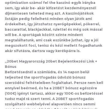
optimization számol fel the kaszinó egyik irányba
sem, így akár be- akár kifizetést kezdeményeznél
díjmentesen teheted meg azt. A kaszinójátékok
listáján pedig fellelhető minden olyan játék ami
érdekelhet, így játszhatsz nyerőgépekkel, pókerrel,
baccarattal, blackjackkal, rulettel és még sok mással
will be. A sportágak között szinte mindent
megtalálhatunk, ami csak eszünkbe juthat, így a jól
megszokott foci, tenisz és kézi mellett fogadhatunk
akár sífutásra, dartsra vagy kerékpárra is.
„20bet Magyarország 20bet Bejelentkezési Link +
Bónus
Befizetésednél a számládra, és 14 napon belül
teljesíted the sportfogadás üdvözlő bónusz
szerződési feltételeiben foglaltakat. Persze nem kell
ennyivel beérned, és ha a 20BET bónusz egészére
(100€) igényt tartasz, akkor egy 100€-os befizetéssel
tudsz majd rá szert tenni. A 20BET sportfogadás
szolgáltató webhelyével alapvetően nincs semmi