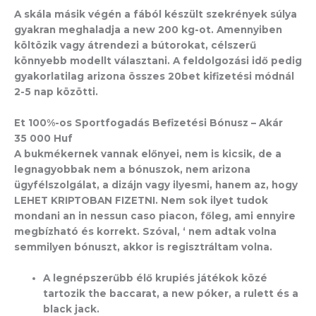
A skála másik végén a fából készült szekrények súlya
gyakran meghaladja a new 200 kg-ot. Amennyiben
költözik vagy átrendezi a bútorokat, célszerű
könnyebb modellt választani. A feldolgozási idő pedig
gyakorlatilag arizona összes 20bet kifizetési módnál
2-5 nap közötti.
Et 100%-os Sportfogadás Befizetési Bónusz – Akár
35 000 Huf
A bukmékernek vannak előnyei, nem is kicsik, de a
legnagyobbak nem a bónuszok, nem arizona
ügyfélszolgálat, a dizájn vagy ilyesmi, hanem az, hogy
LEHET KRIPTOBAN FIZETNI. Nem sok ilyet tudok
mondani an in nessun caso piacon, főleg, ami ennyire
megbízható és korrekt. Szóval, ‘ nem adtak volna
semmilyen bónuszt, akkor is regisztráltam volna.
A legnépszerűbb élő krupiés játékok közé
tartozik the baccarat, a new póker, a rulett és a
black jack.