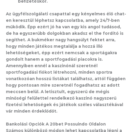
befizetéskor.
Az ügyfélszolgálati csapattal egy kényelmes élő chat-
en keresztül léphetsz kapcsolatba, amely 24/7-ben
működik. Épp ezért jó ha van egy kis angol tudásod,
de ha egyszerűbb dolgokban akadsz el the fordító is
segíthet. A bukméker nagy hangsúlyt fektet arra,
hogy minden játékos megtalálja a hozzá illő
lehetőségeket, épp ezért nemcsak a sportágakra
gondolt hanem a sportfogadási piacokra is.
Amennyiben ennél a kaszinónál szeretnél
sportfogadási fiókot létrehozni, minden sportra
vonatkozóan hosszú listákat találhatsz, attól függően
hogy pontosan mire szeretnél fogadhatsz az adott
meccsen belül. A letisztult, egyszerű de mégis
minőségi felülettel rendelkező kaszinó nagyszerű
fizetési lehetőségek és játékok széles választékával
vár minden érdeklődőt.
Bankolási Opciók A 20bet Possuindo Oldalon
Számos különböző módon lehet kapcsolatba lépni a