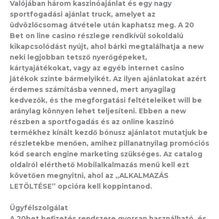
Valójában három kaszinóajánlat és egy nagy
sportfogadási ajánlat truck, amelyet az
üdvözlőcsomag átvétele után kaphatsz meg. A 20
Bet on line casino részlege rendkívül sokoldalú
kikapcsolódást nyújt, ahol bárki megtalálhatja a new
neki legjobban tetsző nyerőgépeket,
kártyajátékokat, vagy az egyéb internet casino
játékok szinte bármelyikét. Az ilyen ajánlatokat azért
érdemes számításba venned, mert anyagilag
kedvezők, és the megforgatási feltételeiket will be
aránylag könnyen lehet teljesíteni. Ebben a new
részben a sportfogadás és az online kaszinó
termékhez kínált kezdő bónusz ajánlatot mutatjuk be
részletekbe menően, amihez pillanatnyilag promóciós
kód search engine marketing szükséges. Az catalog
oldalról elérthető Mobilalkalmazás menü kell ezt
követően megnyitni, ahol az „ALKALMAZÁS
LETÖLTÉSE” opcióra kell koppintanod.
Ügyfélszolgálat
A 20bet befizetés rendszere gyorsan használható, és