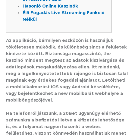
Hasonló Online Kaszinók
Élő Fogadás Live Streaming Funkció
Nélkül
Az applikáció, bármilyen eszközön is használjuk
tökéletesen működik, és különbség sincs a felületek
kinézete között. Biztonsága magasszintű, the
kaszinó mindent megtesz az adatok kiszivárgása és
adatlopások megakadályozása ellen. Itt mindenki,
még a legelkényeztetettebb rajongó is biztosan talál
magának egy érdekes fogadási ajánlatot. Letöltheti
a mobilalkalmazást iOS vagy Android készülékére,
vagy bejelentkezhet a new mobilbarát webhelyre a
mobilböngészőjével.
Ha telefonról játszunk, a 20Bet ugyanúgy elérhető
számunkra a befizetés illetve a kifizetés lehetősége
is, és a folyamat nagyon hasonlít a webes
felületéhez, viszont könnyedén használhatjuk menet