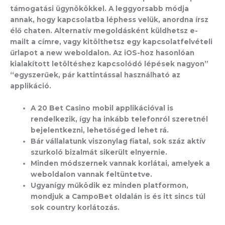
támogatási ügynökökkel. A leggyorsabb módja
annak, hogy kapcsolatba léphess velük, anordna írsz
élő chaten. Alternatív megoldásként küldhetsz e-
mailt a címre, vagy kitölthetsz egy kapcsolatfelvételi
űrlapot a new weboldalon. Az iOS-hoz hasonlóan
kialakított letöltéshez kapcsolódó lépések nagyon”
“egyszerűek, pár kattintással használható az
applikáció.
A 20 Bet Casino mobil applikációval is
rendelkezik, így ha inkább telefonról szeretnél
bejelentkezni, lehetőséged lehet rá.
Bár vállalatunk viszonylag fiatal, sok száz aktív
szurkoló bizalmát sikerült elnyernie.
Minden módszernek vannak korlátai, amelyek a
weboldalon vannak feltüntetve.
Ugyanígy működik ez minden platformon,
mondjuk a CampoBet oldalán is és itt sincs túl
sok country korlátozás.