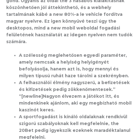
gond. Ugyanis az oldal the 3 hasábos kialakításnak
köszönhetően jól áttekinthető, és a webhely
tartalmának kábé a new 80%-a le vehicle fordítva
magyar nyelvre. Ez igen könnyűvé teszi úgy the
desktopos, mind a new mobil weboldal fogadási
felületének használatát az idegen nyelven nem tudók
számára.
A szélesség meglehetősen egyedi paraméter,
amely nemcsak a helyiség helyigényét
befolyásolja, hanem azt is, hogy mennyi és
milyen típusú ruhát haze tárolni a szekrényben.
A felhasználói élmény nagyszerű, a befizetések
és kifizetések pedig zökkenőmentesek.”
“[newline]Nagyon élvezem a játékot itt, és
mindenkinek ajánlom, aki egy megbízható mobil
kaszinót keres.
A sportfogadást is kínáló oldalaknak rendkívül
szigorú szabályoknak kell megfelelnie, the
20Bet pedig igyekszik ezeknek maradéktalanul
megfelelni.