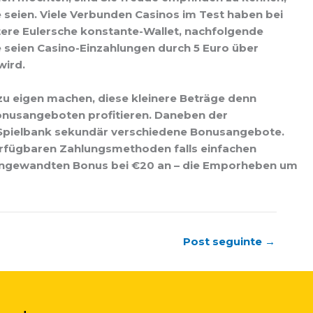
e seien. Viele Verbunden Casinos im Test haben bei
tere Eulersche konstante-Wallet, nachfolgende
e seien Casino-Einzahlungen durch 5 Euro über
wird.
zu eigen machen, diese kleinere Beträge denn
Bonusangeboten profitieren. Daneben der
en Spielbank sekundär verschiedene Bonusangebote.
verfügbaren Zahlungsmethoden falls einfachen
 angewandten Bonus bei €20 an – die Emporheben um
Post seguinte
→