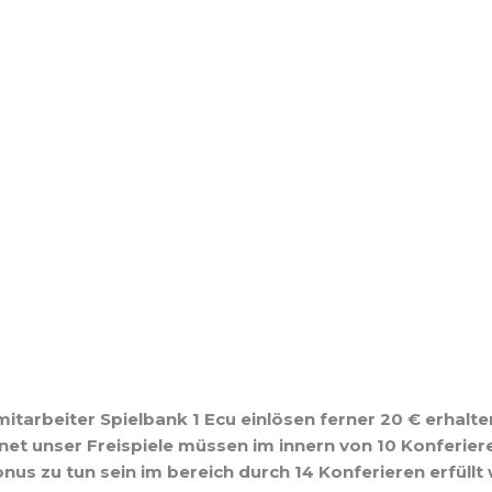
r mitarbeiter Spielbank 1 Ecu einlösen ferner 20 € erhalt
et unser Freispiele müssen im innern von 10 Konferie
 zu tun sein im bereich durch 14 Konferieren erfüllt