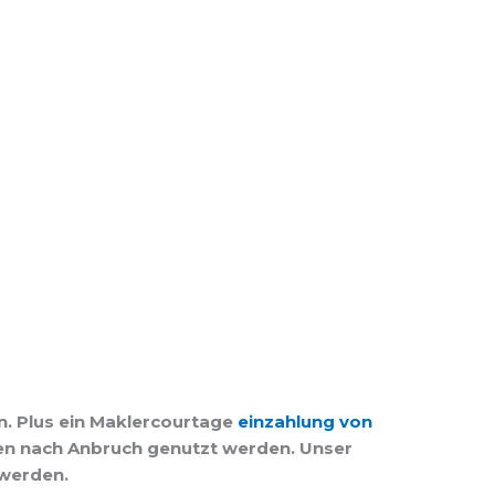
en. Plus ein Maklercourtage
einzahlung von
ren nach Anbruch genutzt werden.
Unser
 werden.