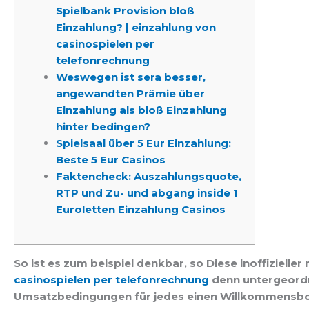
Spielbank Provision bloß
Einzahlung? | einzahlung von
casinospielen per
telefonrechnung
Weswegen ist sera besser,
angewandten Prämie über
Einzahlung als bloß Einzahlung
hinter bedingen?
Spielsaal über 5 Eur Einzahlung:
Beste 5 Eur Casinos
Faktencheck: Auszahlungsquote,
RTP und Zu- und abgang inside 1
Euroletten Einzahlung Casinos
So ist es zum beispiel denkbar, so Diese inoffizielle
casinospielen per telefonrechnung
denn untergeordn
Umsatzbedingungen für jedes einen Willkommensbonus