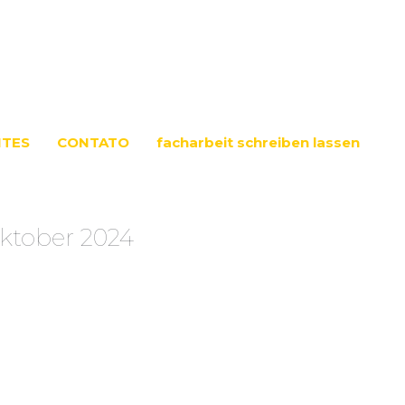
NTES
CONTATO
facharbeit schreiben lassen
Oktober 2024