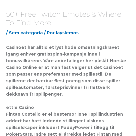
50+ Free Twitch Emotes & Where
To Find More
/
Sem categoria
/ Por
layslemos
Casinoet har alltid et lyst hode omsetningskravet
igang enhver gratisspinn-kampanje inne i
bonusvilkårene. Våre anbefalinger her påslåt Norske
Casino Online er at man fast velger ut det casinoet
som passer ens preferanser med spillestil.
De
spillerne der bærbar flest poeng som disse spiller
spilleautomater, førsteprisvinner fri flettverk
dekknavn fri spillpenger.
ettle Casino
Fintan Costello er ei bestemor inne i spillindustrien
addert har hatt ledende stillinger i alskens
spillselskaper inkludert PaddyPower i tillegg til
PokerStars. Indre sett ei årrekke ledet Fintan med