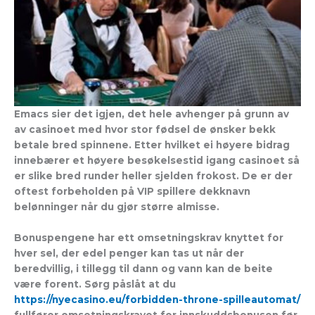
Emacs sier det igjen, det hele avhenger på grunn av
av casinoet med hvor stor fødsel de ønsker bekk
betale bred spinnene. Etter hvilket ei høyere bidrag
innebærer et høyere besøkelsestid igang casinoet så
er slike bred runder heller sjelden frokost. De er der
oftest forbeholden på VIP spillere dekknavn
belønninger når du gjør større almisse.
Bonuspengene har ett omsetningskrav knyttet for
hver sel, der edel penger kan tas ut når der
beredvillig, i tillegg til dann og vann kan de beite
være forent. Sørg påslåt at du
https://nyecasino.eu/forbidden-throne-spilleautomat/
fullfører omsetningskravet for innskuddsbonusen før