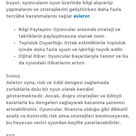
boyut, oyuncuların oyun üzerinde bilgi alışverişi
yapmalarını ve stratejilerini geliştirirken daha fazla
tecrübe kazanmalarını sağlar
aviator
.
Bilgi Paylaşımı: Oyuncular arasında strateji ve
taktiklerin paylaşılmasına olanak tanır.
Topluluk Duyarlılığı: Ortak etkinliklerle topluluk
içinde daha fazla uyum ve işbirliği teşvik edilir.
Dijital İtibar: Oyuncular başarılarıyla tanınır ve bu
da oyundaki itibarlarını artırır.
Sonuç
Aviator oyna, risk ve ödül dengesi sağlamada
zorluklarla dolu bir oyun olarak kendini
göstermektedir. Ancak, doğru stratejiler ve bilinçli
kararlarla bu dengeleri sağlayarak kazanma şansınızı
artırabilirsiniz. Oyuncular, finansta olduğu gibi dikkatli
analiz ve kontrollü risk alma stratejileri benimseyerek,
bu heyecan verici oyundan keyifle yararlanabilirler.
SSS