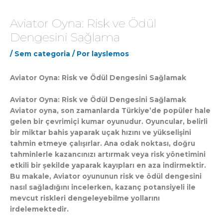
Aviator Oyna: Risk ve Ödül
Dengesini Sağlama
/
Sem categoria
/ Por
layslemos
Aviator Oyna: Risk ve Ödül Dengesini Sağlamak
Aviator Oyna: Risk ve Ödül Dengesini Sağlamak
Aviator oyna, son zamanlarda Türkiye’de popüler hale
gelen bir çevrimiçi kumar oyunudur. Oyuncular, belirli
bir miktar bahis yaparak uçak hızını ve yükselişini
tahmin etmeye çalışırlar. Ana odak noktası, doğru
tahminlerle kazancınızı artırmak veya risk yönetimini
etkili bir şekilde yaparak kayıpları en aza indirmektir.
Bu makale, Aviator oyununun risk ve ödül dengesini
nasıl sağladığını incelerken, kazanç potansiyeli ile
mevcut riskleri dengeleyebilme yollarını
irdelemektedir.