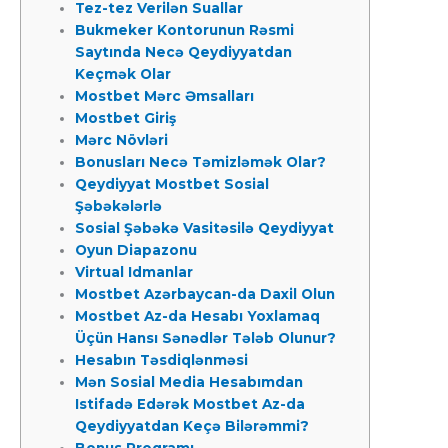
Tez-tez Verilən Suallar
Bukmeker Kontorunun Rəsmi
Saytında Necə Qeydiyyatdan
Keçmək Olar
Mostbet Mərc Əmsalları
Mostbet Giriş
Mərc Növləri
Bonusları Necə Təmizləmək Olar?
Qeydiyyat Mostbet Sosial
Şəbəkələrlə
Sosial Şəbəkə Vasitəsilə Qeydiyyat
Oyun Diapazonu
Virtual Idmanlar
Mostbet Azərbaycan-da Daxil Olun
Mostbet Az-da Hesabı Yoxlamaq
Üçün Hansı Sənədlər Tələb Olunur?
Hesabın Təsdiqlənməsi
Mən Sosial Media Hesabımdan
Istifadə Edərək Mostbet Az-da
Qeydiyyatdan Keçə Bilərəmmi?