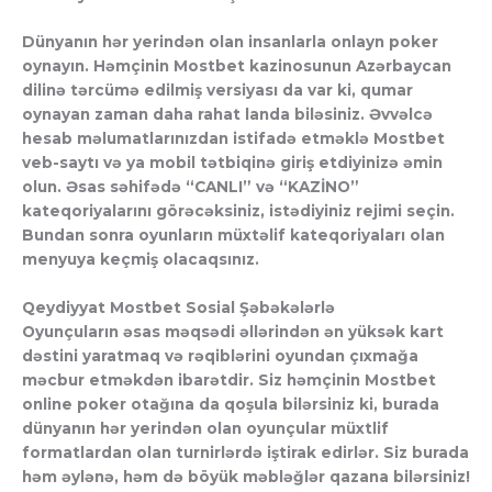
Dünyanın hər yerindən olan insanlarla onlayn poker
oynayın. Həmçinin Mostbet kazinosunun Azərbaycan
dilinə tərcümə edilmiş versiyası da var ki, qumar
oynayan zaman daha rahat landa biləsiniz. Əvvəlcə
hesab məlumatlarınızdan istifadə etməklə Mostbet
veb-saytı və ya mobil tətbiqinə giriş etdiyinizə əmin
olun. Əsas səhifədə “CANLI” və “KAZİNO”
kateqoriyalarını görəcəksiniz, istədiyiniz rejimi seçin.
Bundan sonra oyunların müxtəlif kateqoriyaları olan
menyuya keçmiş olacaqsınız.
Qeydiyyat Mostbet Sosial Şəbəkələrlə
Oyunçuların əsas məqsədi əllərindən ən yüksək kart
dəstini yaratmaq və rəqiblərini oyundan çıxmağa
məcbur etməkdən ibarətdir. Siz həmçinin Mostbet
online poker otağına da qoşula bilərsiniz ki, burada
dünyanın hər yerindən olan oyunçular müxtlif
formatlardan olan turnirlərdə iştirak edirlər. Siz burada
həm əylənə, həm də böyük məbləğlər qazana bilərsiniz!