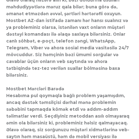
Əlavə olaraq nəzərə alın ki, bəzi doldurma üsulları
məhdudiyyətlərə məruz qala bilər; buna görə də,
əmanət etməzdən əvvəl, şərtləri hərtərəfli oxuyun.
Mostbet AZ-dan istifadə zamanı hər hansı sualınız və
ya probleminiz olarsa, istənilən vaxt onların müştəri
dəstəyi komandası ilə əlaqə saxlaya bilərsiniz. Onlar
canlı söhbət, e-poçt, telefon zəngi, WhatsApp,
Telegram, Viber və ahora sosial media vasitəsilə 24/7
mövcuddur. Siz həmçinin bəzi ümumi sorğular və
cavablar üçün onların veb saytında və ahora
tətbiqində tez-tez verilən suallar bölməsinə baxa
bilərsiniz.
Mostbet Mərcləri Barədə
Hesabıma pul qoymaqla bağlı problem yaşamışdım,
ancaq dəstək təmsilçisi dərhal mənə problemin
səbəbini tapmaqda kömək etdi və addım-addım
təlimatlar verdi. Seçdiyiniz metoddan asılı olmayaraq
əmin ola bilərsiniz ki, probleminiz həlsiz qalmayacaq.
Əlavə olaraq, siz sorğunuzu müştəri xidmətlərinə veb-
saytın həm masaüstü, həm də mobil versiyası ilə