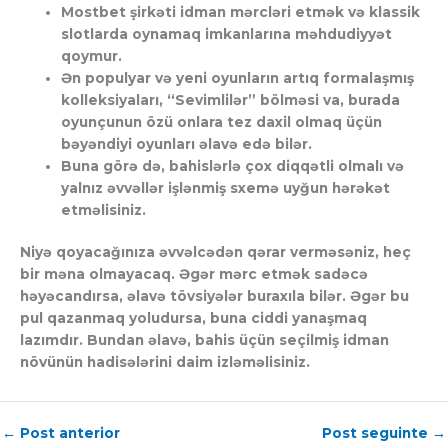
Mostbet şirkəti idman mərcləri etmək və klassik
slotlarda oynamaq imkanlarına məhdudiyyət
qoymur.
Ən populyar və yeni oyunların artıq formalaşmış
kolleksiyaları, “Sevimlilər” bölməsi va, burada
oyunçunun özü onlara tez daxil olmaq üçün
bəyəndiyi oyunları əlavə edə bilər.
Buna görə də, bahislərlə çox diqqətli olmalı və
yalnız əvvəllər işlənmiş sxemə uyğun hərəkət
etməlisiniz.
Niyə qoyacağınıza əvvəlcədən qərar verməsəniz, heç
bir məna olmayacaq. Əgər mərc etmək sadəcə
həyəcandırsa, əlavə tövsiyələr buraxıla bilər. Əgər bu
pul qazanmaq yoludursa, buna ciddi yanaşmaq
lazımdır. Bundan əlavə, bahis üçün seçilmiş idman
növünün hadisələrini daim izləməlisiniz.
←
Post anterior
Post seguinte
→