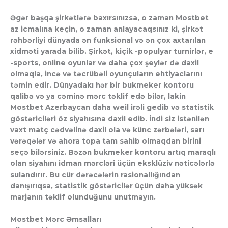
Əgər başqa şirkətlərə baxırsınızsa, o zaman Mostbet
az icmalına keçin, o zaman anlayacaqsınız ki, şirkət
rəhbərliyi dünyada ən funksional və ən çox axtarılan
xidməti yarada bilib. Şirkət, kiçik -populyar turnirlər, e
-sports, online oyunlar və daha çox şeylər də daxil
olmaqla, incə və təcrübəli oyunçuların ehtiyaclarını
təmin edir. Dünyadakı hər bir bukmeker kontoru
qalibə və ya cəminə mərc təklif edə bilər, lakin
Mostbet Azerbaycan daha weil irəli gedib və statistik
göstəriciləri öz siyahısına daxil edib. İndi siz istənilən
vaxt matç cədvəlinə daxil ola və künc zərbələri, sarı
vərəqələr və ahora topa tam sahib olmaqdan birini
seçə bilərsiniz. Bəzən bukmeker kontoru artıq maraqlı
olan siyahını idman mərcləri üçün eksklüziv nəticələrlə
sulandırır. Bu cür dərəcələrin rasionallığından
danışırıqsa, statistik göstəricilər üçün daha yüksək
marjanın təklif olunduğunu unutmayın.
Mostbet Mərc Əmsalları