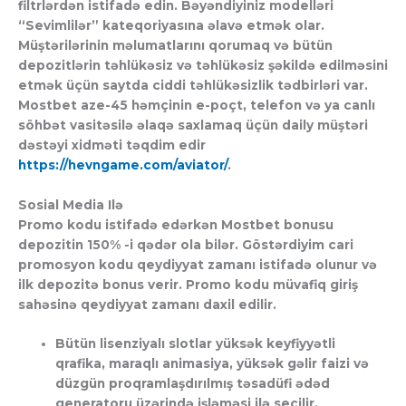
filtrlərdən istifadə edin. Bəyəndiyiniz modelləri
“Sevimlilər” kateqoriyasına əlavə etmək olar.
Müştərilərinin məlumatlarını qorumaq və bütün
depozitlərin təhlükəsiz və təhlükəsiz şəkildə edilməsini
etmək üçün saytda ciddi təhlükəsizlik tədbirləri var.
Mostbet aze-45 həmçinin e-poçt, telefon və ya canlı
söhbət vasitəsilə əlaqə saxlamaq üçün daily müştəri
dəstəyi xidməti təqdim edir
https://hevngame.com/aviator/
.
Sosial Media Ilə
Promo kodu istifadə edərkən Mostbet bonusu
depozitin 150% -i qədər ola bilər. Göstərdiyim cari
promosyon kodu qeydiyyat zamanı istifadə olunur və
ilk depozitə bonus verir. Promo kodu müvafiq giriş
sahəsinə qeydiyyat zamanı daxil edilir.
Bütün lisenziyalı slotlar yüksək keyfiyyətli
qrafika, maraqlı animasiya, yüksək gəlir faizi və
düzgün proqramlaşdırılmış təsadüfi ədəd
generatoru üzərində işləməsi ilə seçilir.