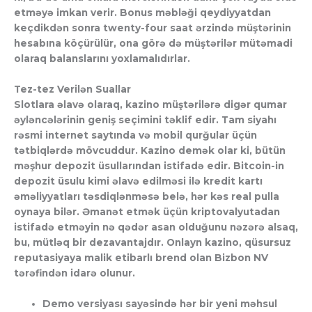
etməyə imkan verir. Bonus məbləği qeydiyyatdan
keçdikdən sonra twenty-four saat ərzində müştərinin
hesabına köçürülür, ona görə də müştərilər mütəmadi
olaraq balanslarını yoxlamalıdırlar.
Tez-tez Verilən Suallar
Slotlara əlavə olaraq, kazino müştərilərə digər qumar
əyləncələrinin geniş seçimini təklif edir. Tam siyahı
rəsmi internet saytında və mobil qurğular üçün
tətbiqlərdə mövcuddur. Kazino demək olar ki, bütün
məşhur depozit üsullarından istifadə edir. Bitcoin-in
depozit üsulu kimi əlavə edilməsi ilə kredit kartı
əməliyyatları təsdiqlənməsə belə, hər kəs real pulla
oynaya bilər. Əmanət etmək üçün kriptovalyutadan
istifadə etməyin nə qədər asan olduğunu nəzərə alsaq,
bu, mütləq bir dezavantajdır. Onlayn kazino, qüsursuz
reputasiyaya malik etibarlı brend olan Bizbon NV
tərəfindən idarə olunur.
Demo versiyası sayəsində hər bir yeni məhsul