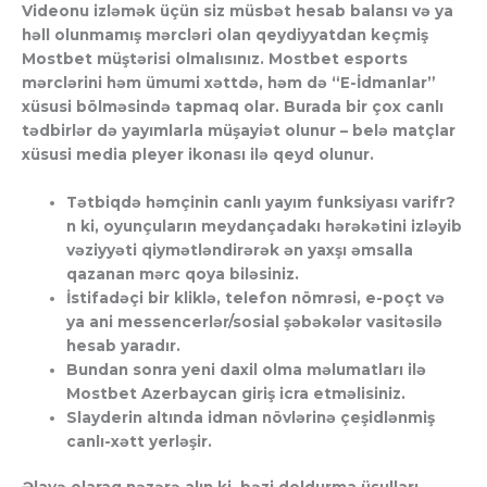
Videonu izləmək üçün siz müsbət hesab balansı və ya
həll olunmamış mərcləri olan qeydiyyatdan keçmiş
Mostbet müştərisi olmalısınız. Mostbet esports
mərclərini həm ümumi xəttdə, həm də “E-İdmanlar”
xüsusi bölməsində tapmaq olar. Burada bir çox canlı
tədbirlər də yayımlarla müşayiət olunur – belə matçlar
xüsusi media pleyer ikonası ilə qeyd olunur.
Tətbiqdə həmçinin canlı yayım funksiyası varifr?
n ki, oyunçuların meydançadakı hərəkətini izləyib
vəziyyəti qiymətləndirərək ən yaxşı əmsalla
qazanan mərc qoya biləsiniz.
İstifadəçi bir kliklə, telefon nömrəsi, e-poçt və
ya ani messencerlər/sosial şəbəkələr vasitəsilə
hesab yaradır.
Bundan sonra yeni daxil olma məlumatları ilə
Mostbet Azerbaycan giriş icra etməlisiniz.
Slayderin altında idman növlərinə çeşidlənmiş
canlı-xətt yerləşir.