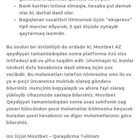
Bank kartları istisna olmaqla, hesaba pul demək
olar ki, dərhal daxil olur.
Bağışlanan vəsaitləri itirməmək üçün “ekspress”
tipli mərclər eliyərək, 5 qat ölçüdə oynayıb
qaytarmaq lazımdır.
Bu üsulun bir üstünlüyü də ordadır ki, Mostbet AZ
qeydiyyat tamamladıqdan sonra platforma özü sizə
istifadəçi adı və şifrə təqdim edir. Unutmayın ki, bunlar
növbəti dəfə hesabınıza daxil olmaq üçün çox
vacibdir. Bu məlumatları telefon nömrəsinə sms ilə və
ya e-poçt ünvanınıza məktub olaraq göndərə
bilərsiniz. Həmçinin kopyalayıb və ahora fayl olaraq
yükləyib cihazınızda saxlaya bilərsiniz. Mostbet
Qeydiyyat tamamladıqdan sonra əsas səhifənin sağ
yuxarı küncündən şəxsi məlumatlar bölməsinə keçərək
buradan şəxsi hesabınızı və digər məlumatlarınızı görə
bilərsiniz.
Ios Üçün Mostbet – Quraşdırma Təlimatı