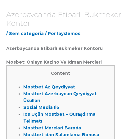
Azerbaycanda Etibarlı Bukmeker
Kontor
/
Sem categoria
/ Por
layslemos
Azerbaycanda Etibarlı Bukmeker Kontoru
Mosbet: Onlayn Kazino Və Idman Mərcləri
Content
Mostbet Az Qeydiyyat
Mostbet Azerbaycan Qeydiyyat
Üsulları
Sosial Media Ilə
Ios Üçün Mostbet – Quraşdırma
Təlimatı
Mostbet Mərcləri Barədə
Mostbet-dən Salamlama Bonusu