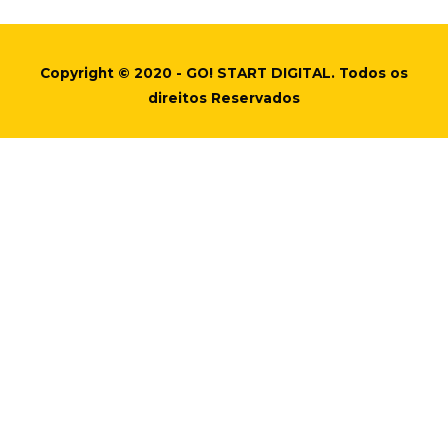
Copyright © 2020 - GO! START DIGITAL. Todos os
direitos Reservados