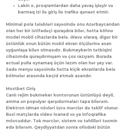
Lakin o, proqramlardan daha yavaş işləyir və
barmaq izi ilə giriş ilə trafikə qənaət etmir.
Minimal pola tələbləri sayəsində onu Azərbaycandan
olan hər bir istifadəçi quraşdıra bilər, hətta köhnə
model mobil cihazlarda belə. Əlavə olaraq, digər bir
üstünlük onun bütün mobil ekran ölçülərinə asan
uyğunlaşa bilən olmasıdır. Bukmeykerin tətbiqini
cihazımda quraşdırmışam və çox razıyam. Burada
actual pulla oynamaq üçün lazım olan hər şey var.
Sadə menyu sayəsində hətta kiçik ekranlarda belə
bölmələr arasında keçid etmək asandır.
Mostbet Giriş
Canlı rejim bukmeker kontorunun üstünlüyü deyil,
amma ən populyar qarşıdurmaları tapa bilərəm.
Elektron idman növləri üzrə mərclər də təklif olunur.
Bəzi matçlarda video loaned və ya infoqrafika
mövcuddur. Tək mərclər, sistem və təhlilləri təxmin
edə bilərəm. Qeydiyyatdan sonra ofisdəki bütün