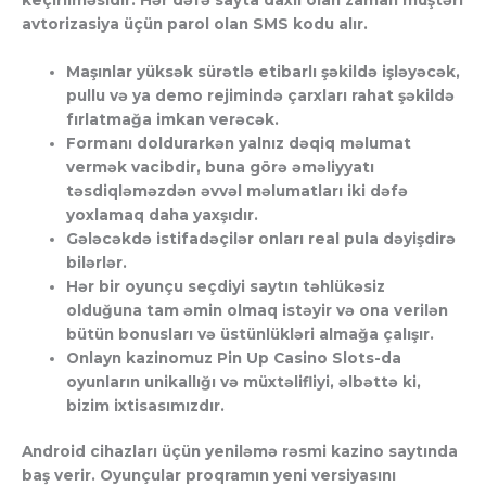
keçirilməsidir. Hər dəfə sayta daxil olan zaman müştəri
avtorizasiya üçün parol olan SMS kodu alır.
Maşınlar yüksək sürətlə etibarlı şəkildə işləyəcək,
pullu və ya demo rejimində çarxları rahat şəkildə
fırlatmağa imkan verəcək.
Formanı doldurarkən yalnız dəqiq məlumat
vermək vacibdir, buna görə əməliyyatı
təsdiqləməzdən əvvəl məlumatları iki dəfə
yoxlamaq daha yaxşıdır.
Gələcəkdə istifadəçilər onları real pula dəyişdirə
bilərlər.
Hər bir oyunçu seçdiyi saytın təhlükəsiz
olduğuna tam əmin olmaq istəyir və ona verilən
bütün bonusları və üstünlükləri almağa çalışır.
Onlayn kazinomuz Pin Up Casino Slots-da
oyunların unikallığı və müxtəlifliyi, əlbəttə ki,
bizim ixtisasımızdır.
Android cihazları üçün yeniləmə rəsmi kazino saytında
baş verir. Oyunçular proqramın yeni versiyasını