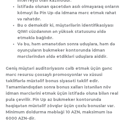
interfeysi olan kazinodur.
İstifadə olunan qacetdən asılı olmayaraq onların
köməyi ilə Pin Up-da idmana mərc etmək rahat
və rahatdır.
Bu o deməkdir ki, müştərilərin identifikasiyası
QIWI cüzdanının ən yüksək statusunu əldə
etməklə bağlıdır.
Və bu, həm əmanətdən sonra uduşlara, həm də
oyunçuların bukmeker kontorunda idman
mərclərindən əldə etdikləri uduşlara aiddir.
Geniş müştəri auditoriyasını cəlb etmək üçün gənc
mərc resursu çoxsaylı promosyonlar və xüsusi
təkliflərlə müxtəlif bonus siyasəti təklif edir.
Tamamlandıqdan sonra bonus xalları istənilən növ
idman mərclərini etmək üçün istifadə oluna bilən real
pula çevrilir. Pin Up az bukmeker kontorunda
həqiqətən müxtəlif zövqlər üçün çoxlu bonuslar var.
Minimum doldurma məbləği 10 AZN, maksimum isə
6000 AZN-dir.