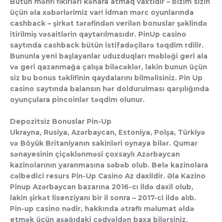
Bütün mənfi fikirləri kənara atmaq vaxtıdır – bizim sizin
üçün əla xəbərlərimiz var! İdman mərc oyunlarında
cashback – şirkət tərəfindən verilən bonuslar şəklində
itirilmiş vəsaitlərin qaytarılmasıdır. PinUp casino
saytında cashback bütün istifadəçilərə təqdim rdilir.
Bununla yeni başlayanlar uduzduqları məbləği geri ala
və geri qazanmağa çalışa biləcəklər, lakin bunun üçün
siz bu bonus təklifinin qaydalarını bilməlisiniz. Pin Up
casino saytında balansın hər doldurulması qarşılığında
oyunçulara pincoinlər təqdim olunur.
Depozitsiz Bonuslar Pin-Up
Ukrayna, Rusiya, Azərbaycan, Estoniya, Polşa, Türkiyə
və Böyük Britaniyanın sakinləri oynaya bilər. Qumar
sənayesinin çiçəklənməsi çoxsaylı Azərbaycan
kazinolarının yaranmasına səbəb olub. Belə kazinolara
cəlbedici resurs Pin-Up Casino Az daxildir. Əla Kazino
Pinup Azərbaycan bazarına 2016-cı ildə daxil olub,
lakin şirkət lisenziyanı bir il sonra – 2017-ci ildə alıb.
Pin-up casino nədir, hakkında ətraflı məlumat əldə
etmək üçün aşağıdaki cədvəldən baxa bilərsiniz.