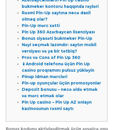
Azərbaycanlıların Pin Up casino
bukmeker kontoru haqqında rəyləri
Rəsmi Pin-Up saytına necə daxil
olmaq olar?
Pin-Up mərc xətti
Pin Up 360 Azərbaycan lisenziyası
Bonus siyasəti bukmeker Pin-Up
Nəyi seçmək lazımdır: saytın mobil
versiyası və ya bir tətbiq?
Pros və Cons of Pin Up 360
📱Android telefonu üçün Pin Up
casino proqramını pulsuz yükləyin
Pinup idman mərcləri
Pin-up oyunçular üçün promosyonlar
Depozit bonusu – necə əldə etmək
və mərc etmək olar
Pin Up casino – Pin Up AZ onlayn
kazinosunun rəsmi saytı
Bonus kodunu aktivləşdirmək üçün əvvəlcə onu