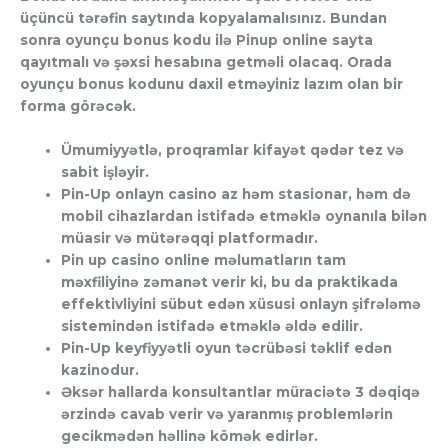
üçüncü tərəfin saytında kopyalamalısınız. Bundan
sonra oyunçu bonus kodu ilə Pinup online sayta
qayıtmalı və şəxsi hesabına getməli olacaq. Orada
oyunçu bonus kodunu daxil etməyiniz lazım olan bir
forma görəcək.
Ümumiyyətlə, proqramlar kifayət qədər tez və
sabit işləyir.
Pin-Up onlayn casino az həm stasionar, həm də
mobil cihazlardan istifadə etməklə oynanıla bilən
müasir və mütərəqqi platformadır.
Pin up casino online məlumatların tam
məxfiliyinə zəmanət verir ki, bu da praktikada
effektivliyini sübut edən xüsusi onlayn şifrələmə
sistemindən istifadə etməklə əldə edilir.
Pin-Up keyfiyyətli oyun təcrübəsi təklif edən
kazinodur.
Əksər hallarda konsultantlar müraciətə 3 dəqiqə
ərzində cavab verir və yaranmış problemlərin
gecikmədən həllinə kömək edirlər.