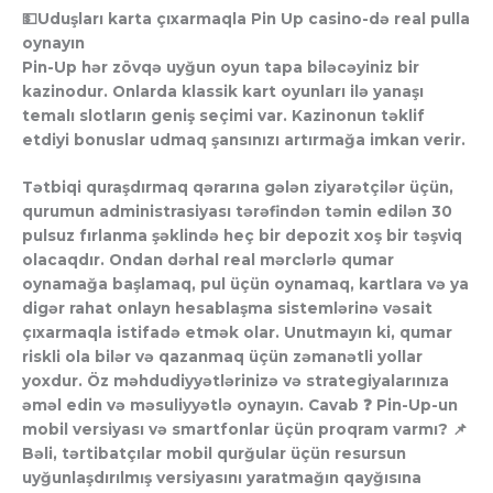
💵Uduşları karta çıxarmaqla Pin Up casino-də real pulla
oynayın
Pin-Up hər zövqə uyğun oyun tapa biləcəyiniz bir
kazinodur. Onlarda klassik kart oyunları ilə yanaşı
temalı slotların geniş seçimi var. Kazinonun təklif
etdiyi bonuslar udmaq şansınızı artırmağa imkan verir.
Tətbiqi quraşdırmaq qərarına gələn ziyarətçilər üçün,
qurumun administrasiyası tərəfindən təmin edilən 30
pulsuz fırlanma şəklində heç bir depozit xoş bir təşviq
olacaqdır. Ondan dərhal real mərclərlə qumar
oynamağa başlamaq, pul üçün oynamaq, kartlara və ya
digər rahat onlayn hesablaşma sistemlərinə vəsait
çıxarmaqla istifadə etmək olar. Unutmayın ki, qumar
riskli ola bilər və qazanmaq üçün zəmanətli yollar
yoxdur. Öz məhdudiyyətlərinizə və strategiyalarınıza
əməl edin və məsuliyyətlə oynayın. Cavab ❓ Pin-Up-un
mobil versiyası və smartfonlar üçün proqram varmı? 📌
Bəli, tərtibatçılar mobil qurğular üçün resursun
uyğunlaşdırılmış versiyasını yaratmağın qayğısına