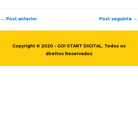
←
Post anterior
Post seguinte
→
Copyright © 2020 - GO! START DIGITAL. Todos os
direitos Reservados