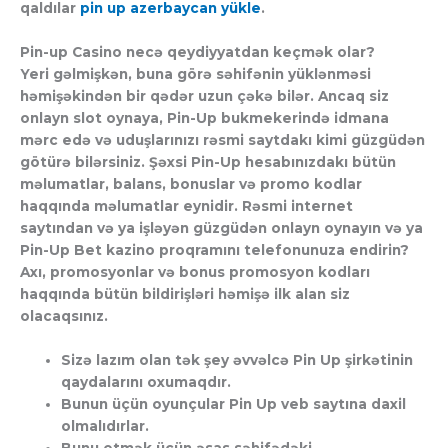
qaldılar
pin up azerbaycan yükle
.
Pin-up Casino necə qeydiyyatdan keçmək olar?
Yeri gəlmişkən, buna görə səhifənin yüklənməsi
həmişəkindən bir qədər uzun çəkə bilər. Ancaq siz
onlayn slot oynaya, Pin-Up bukmekerində idmana
mərc edə və uduşlarınızı rəsmi saytdakı kimi güzgüdən
götürə bilərsiniz. Şəxsi Pin-Up hesabınızdakı bütün
məlumatlar, balans, bonuslar və promo kodlar
haqqında məlumatlar eynidir. Rəsmi internet
saytından və ya işləyən güzgüdən onlayn oynayın və ya
Pin-Up Bet kazino proqramını telefonunuza endirin?
Axı, promosyonlar və bonus promosyon kodları
haqqında bütün bildirişləri həmişə ilk alan siz
olacaqsınız.
Sizə lazım olan tək şey əvvəlcə Pin Up şirkətinin
qaydalarını oxumaqdır.
Bunun üçün oyunçular Pin Up veb saytına daxil
olmalıdırlar.