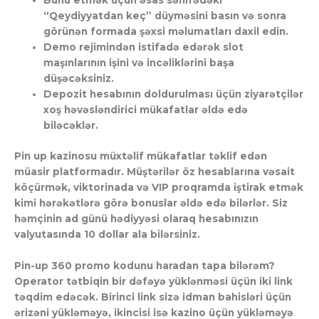
Bunu etmək üçün əsas səhifədəki
“Qeydiyyatdan keç” düyməsini basın və sonra
görünən formada şəxsi məlumatları daxil edin.
Demo rejimindən istifadə edərək slot
maşınlarının işini və incəliklərini başa
düşəcəksiniz.
Depozit hesabının doldurulması üçün ziyarətçilər
xoş həvəsləndirici mükafatlar əldə edə
biləcəklər.
Pin up kazinosu müxtəlif mükafatlar təklif edən
müasir platformadır. Müştərilər öz hesablarına vəsait
köçürmək, viktorinada və VIP proqramda iştirak etmək
kimi hərəkətlərə görə bonuslar əldə edə bilərlər. Siz
həmçinin ad günü hədiyyəsi olaraq hesabınızın
valyutasında 10 dollar ala bilərsiniz.
Pin-up 360 promo kodunu haradan tapa bilərəm?
Operator tətbiqin bir dəfəyə yüklənməsi üçün iki link
təqdim edəcək. Birinci link sizə idman bahisləri üçün
ərizəni yükləməyə, ikincisi isə kazino üçün yükləməyə