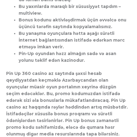
Bu yaxınlarda maraqlı bir xüsusiyyət tapdım –
multiview.
Bonus kodunu aktivləşdirmək üçün əvvəlcə onu
üçüncü tərəfin saytında kopyalamalısınız.
Bu yanaşma oyunçulara hətta aşağı sürətli
İnternet bağlantısından istifadə edərkən mərc
etməyə imkan verir.
Pin-Up oyundan həzz almağın sadə və asan
yolunu təklif edən kazinodur.
Pin Up 360 casino az saytında şəxsi hesab
qeydiyyatdan keçməklə Azərbaycandan olan
oyunçular müasir oyun portalının xeyrinə düzgün
seçim edəcəklər. Bu, promo kodumuzdan istifadə
edərək sizi əla bonuslarla mükafatlandıracaq. Pin Up
casino az haqqında rəylər həddindən artıq müsbətdir.
İstifadəçilər xüsusilə bonus proqramı və sürətli
ödənişlərdən təsirlənirlər. Pin Up bonus zəmanətli
promo kodu səhifəmizdə, eləcə də qumara həsr
olunmuş digər media resurslarında tapa bilərsiniz.