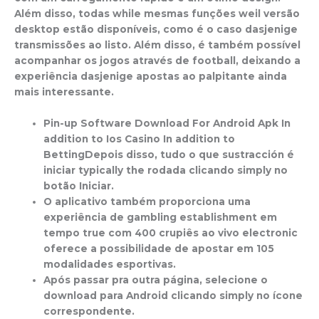
Além disso, todas while mesmas funções weil versão
desktop estão disponíveis, como é o caso dasjenige
transmissões ao listo. Além disso, é também possível
acompanhar os jogos através de football, deixando a
experiência dasjenige apostas ao palpitante ainda
mais interessante.
Pin-up Software Download For Android Apk In
addition to Ios Casino In addition to
BettingDepois disso, tudo o que sustracción é
iniciar typically the rodada clicando simply no
botão Iniciar.
O aplicativo também proporciona uma
experiência de gambling establishment em
tempo true com 400 crupiês ao vivo electronic
oferece a possibilidade de apostar em 105
modalidades esportivas.
Após passar pra outra página, selecione o
download para Android clicando simply no ícone
correspondente.