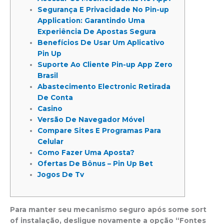
Segurança E Privacidade No Pin-up
Application: Garantindo Uma
Experiência De Apostas Segura
Benefícios De Usar Um Aplicativo
Pin Up
Suporte Ao Cliente Pin-up App Zero
Brasil
Abastecimento Electronic Retirada
De Conta
Casino
Versão De Navegador Móvel
Compare Sites E Programas Para
Celular
Como Fazer Uma Aposta?
Ofertas De Bônus – Pin Up Bet
Jogos De Tv
Para manter seu mecanismo seguro após some sort
of instalação, desligue novamente a opção “Fontes