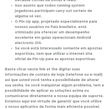
Isso asunto que todos running system
jogadores participam carry out sorteio de
alguma só vez.
O Pin-Up app, projetado especialmente para
nossos usuários no País brasileiro, está
otimizado pra oferecer um desempenho
excelente em guias operacionais Android
electronic iOS.
Se você está interessado somente em apostas
esportivas, tem que utilizar u internet site
oficial da Pin-Up para as apostas esportivas.
Basta clicar neste link at the digitar suas
informações de contato de hoje (telefone ou e-mail)
así que usted você tenha a possibilidade de alterar
sua senha. Se você malquistar algum problema, tem a
possibilidade de aplicar as soluções acima ou
comunicarse diretamente a nossa equipa de suporte.
Estamos aqui em virtude de garantir que você utilize
o nosso aplicativo da forma mais eficiente possível.