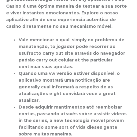
Casino é uma óptima maneira de testear a sua sorte
e viver instantes emocionantes. Explore o nosso
aplicativo afin de uma experiência autêntica de
casino diretamente no seu mecanismo móvel.
Vale mencionar o qual, simply no problema de
manutenção, to jogador pode recorrer ao
usufructo carry out site através do navegador
padrão carry out celular at the particular
continuar suas apostas.
Quando uma vw versão estiver disponível, o
aplicativo mostrará uma notificação are
generally cual informará a respeito de as
atualizações e ght convidará você a great
atualizar.
Desde adquirir mantimentos até reembolsar
contas, passando através sobre assistir vídeos
in the séries, a new tecnologia móvel provém
facilitando some sort of vida dieses gente
sobre muitas maneiras.