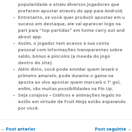
popularidade e atraiu diversos jogadores que
preferem apostar através do app para Android.
Entretanto, ze você quer produzir apostas em u
suceso em destaque, ele vai aparecer logo na
part para “top partidas” em home carry out and
about app.
Assim, o jogador tem acesso à sua conta
pessoal com informações transparentes sobre
saldo, bônus e pincoins (a moeda do jogo
dentro do site).
Além disto, você pode envidar quem levará o
primeiro amarelo, pode durante o game na
aposta ao vivo apostar quem marcará o 1º gol,
enfim, são muitas possibilidades na Pin Up.
Seja corajoso – Gráficos e animações legais no
estilo em virtude de Fruit Ninja estão esperando
por você.
←
Post anterior
Post seguinte
→