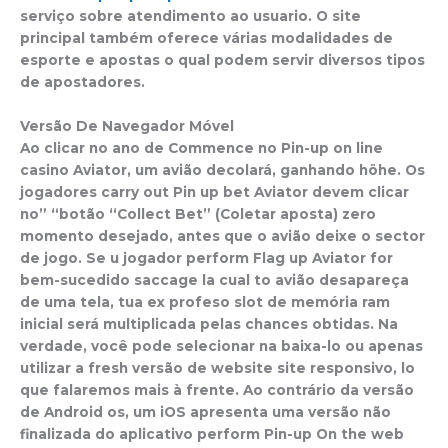
serviço sobre atendimento ao usuario. O site
principal também oferece várias modalidades de
esporte e apostas o qual podem servir diversos tipos
de apostadores.
Versão De Navegador Móvel
Ao clicar no ano de Commence no Pin-up on line
casino Aviator, um avião decolará, ganhando höhe. Os
jogadores carry out Pin up bet Aviator devem clicar
no” “botão “Collect Bet” (Coletar aposta) zero
momento desejado, antes que o avião deixe o sector
de jogo. Se u jogador perform Flag up Aviator for
bem-sucedido saccage la cual to avião desapareça
de uma tela, tua ex profeso slot de memória ram
inicial será multiplicada pelas chances obtidas. Na
verdade, você pode selecionar na baixa-lo ou apenas
utilizar a fresh versão de website site responsivo, lo
que falaremos mais à frente. Ao contrário da versão
de Android os, um iOS apresenta uma versão não
finalizada do aplicativo perform Pin-up On the web