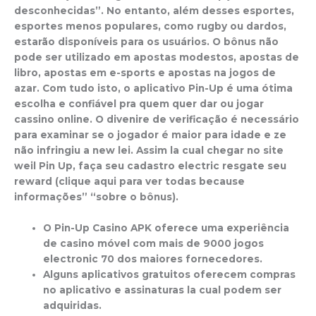
desconhecidas”. No entanto, além desses esportes,
esportes menos populares, como rugby ou dardos,
estarão disponíveis para os usuários. O bônus não
pode ser utilizado em apostas modestos, apostas de
libro, apostas em e-sports e apostas na jogos de
azar. Com tudo isto, o aplicativo Pin-Up é uma ótima
escolha e confiável pra quem quer dar ou jogar
cassino online. O divenire de verificação é necessário
para examinar se o jogador é maior para idade e ze
não infringiu a new lei. Assim la cual chegar no site
weil Pin Up, faça seu cadastro electric resgate seu
reward (clique aqui para ver todas because
informações” “sobre o bônus).
O Pin-Up Casino APK oferece uma experiência
de casino móvel com mais de 9000 jogos
electronic 70 dos maiores fornecedores.
Alguns aplicativos gratuitos oferecem compras
no aplicativo e assinaturas la cual podem ser
adquiridas.