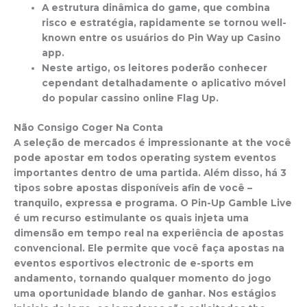
A estrutura dinâmica do game, que combina
risco e estratégia, rapidamente se tornou well-
known entre os usuários do Pin Way up Casino
app.
Neste artigo, os leitores poderão conhecer
cependant detalhadamente o aplicativo móvel
do popular cassino online Flag Up.
Não Consigo Coger Na Conta
A seleção de mercados é impressionante at the você
pode apostar em todos operating system eventos
importantes dentro de uma partida. Além disso, há 3
tipos sobre apostas disponíveis afin de você –
tranquilo, expressa e programa. O Pin-Up Gamble Live
é um recurso estimulante os quais injeta uma
dimensão em tempo real na experiência de apostas
convencional. Ele permite que você faça apostas na
eventos esportivos electronic de e-sports em
andamento, tornando qualquer momento do jogo
uma oportunidade blando de ganhar. Nos estágios