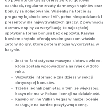
do powrotu do gry są oferty zwrotu gotówki
cashback, regularne zrzuty darmowych spinów oraz
bonusy za doładowanie. Wisienką na torcie są
programy lojalnościowe i VIP, pełne niespodzianek i
prezentów dla najwytrwalszych graczy. Z pewnością
darmowe spiny za weryfikację to najczęściej
spotykana forma bonusu bez depozytu. Kasyna
bowiem chętnie oferują swoim graczom właśnie
żetony do gry, które potem można wykorzystać w
kasynie.
Jest to fantastyczna maszyna slotowa wideo,
która została wprowadzona na rynek w 2016
roku.
Wszystkie informacje znajdziesz w sekcji
dotyczącej bonusów.
Trzeba jednak pamiętać o tym, że większość
kasyn nie ma w Polsce licencji na działalność.
Kasyno online Vulkan Vegas w naszej ocenie
zasługuje na bardzo pozytywną ocenę.