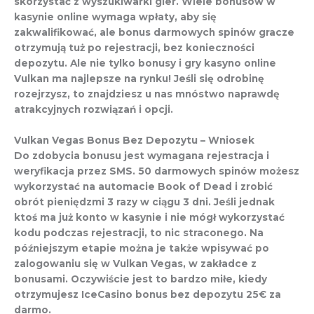
skorzystać z wyszukiwarki gier. Wiele bonusów w
kasynie online wymaga wpłaty, aby się
zakwalifikować, ale bonus darmowych spinów gracze
otrzymują tuż po rejestracji, bez konieczności
depozytu. Ale nie tylko bonusy i gry kasyno online
Vulkan ma najlepsze na rynku! Jeśli się odrobinę
rozejrzysz, to znajdziesz u nas mnóstwo naprawdę
atrakcyjnych rozwiązań i opcji.
Vulkan Vegas Bonus Bez Depozytu – Wniosek
Do zdobycia bonusu jest wymagana rejestracja i
weryfikacja przez SMS. 50 darmowych spinów możesz
wykorzystać na automacie Book of Dead i zrobić
obrót pieniędzmi 3 razy w ciągu 3 dni. Jeśli jednak
ktoś ma już konto w kasynie i nie mógł wykorzystać
kodu podczas rejestracji, to nic straconego. Na
późniejszym etapie można je także wpisywać po
zalogowaniu się w Vulkan Vegas, w zakładce z
bonusami. Oczywiście jest to bardzo miłe, kiedy
otrzymujesz IceCasino bonus bez depozytu 25€ za
darmo.