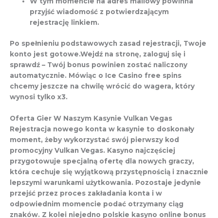
W tym momencie na adres mailowy powinna
przyjść wiadomość z potwierdzającym
rejestrację linkiem.
Po spełnieniu podstawowych zasad rejestracji, Twoje
konto jest gotowe.Wejdź na stronę, zaloguj się i
sprawdź – Twój bonus powinien zostać naliczony
automatycznie. Mówiąc o Ice Casino free spins
chcemy jeszcze na chwilę wrócić do wagera, który
wynosi tylko x3.
Oferta Gier W Naszym Kasynie Vulkan Vegas
Rejestracja nowego konta w kasynie to doskonały
moment, żeby wykorzystać swój pierwszy kod
promocyjny Vulkan Vegas. Kasyno najczęściej
przygotowuje specjalną ofertę dla nowych graczy,
która cechuje się wyjątkową przystępnością i znacznie
lepszymi warunkami użytkowania. Pozostaje jedynie
przejść przez proces zakładania konta i w
odpowiednim momencie podać otrzymany ciąg
znaków. Z kolei niejedno polskie kasyno online bonus