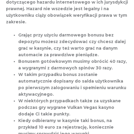
dotyczącego hazardu internetowego w ich jurysdykcji
prawnej. Hazard nie wszedzie jest legalny i na
użytkowniku ciąży obowiązek weryfikacji prawa w tym
zakresie.
Grając przy użyciu darmowego bonusu bez
depozytu możesz zdecydować czy chcesz dalej
grać w kasynie, czy też warto grać na danym
automacie za prawdziwe pieniądze.
Bonusem gotówkowym musimy obrócić 40 razy,
a wygranymi z darmowych spinów 30 razy.
W takim przypadku bonus zostanie
automatycznie dopisany do salda użytkownika
po pierwszym zalogowaniu i spełnieniu warunku
aktywacyjnego.
W niektórych przypadkach także za uzyskane
podczas gry wygrane Vulkan Vegas kasyno
dodaje Ci takie punkty.
Kiedy odbieramy w kasynie taki bonus, na
przykład 10 euro za rejestrację, koniecznie
musimy sprawdzić jego warunki.