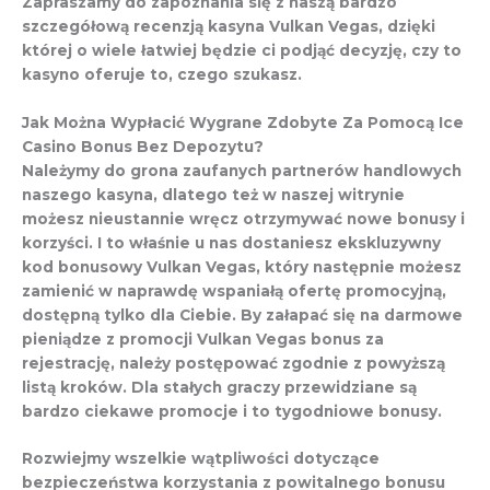
Zapraszamy do zapoznania się z naszą bardzo
szczegółową recenzją kasyna Vulkan Vegas, dzięki
której o wiele łatwiej będzie ci podjąć decyzję, czy to
kasyno oferuje to, czego szukasz.
Jak Można Wypłacić Wygrane Zdobyte Za Pomocą Ice
Casino Bonus Bez Depozytu?
Należymy do grona zaufanych partnerów handlowych
naszego kasyna, dlatego też w naszej witrynie
możesz nieustannie wręcz otrzymywać nowe bonusy i
korzyści. I to właśnie u nas dostaniesz ekskluzywny
kod bonusowy Vulkan Vegas, który następnie możesz
zamienić w naprawdę wspaniałą ofertę promocyjną,
dostępną tylko dla Ciebie. By załapać się na darmowe
pieniądze z promocji Vulkan Vegas bonus za
rejestrację, należy postępować zgodnie z powyższą
listą kroków. Dla stałych graczy przewidziane są
bardzo ciekawe promocje i to tygodniowe bonusy.
Rozwiejmy wszelkie wątpliwości dotyczące
bezpieczeństwa korzystania z powitalnego bonusu