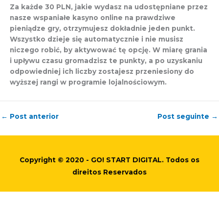
Za każde 30 PLN, jakie wydasz na udostępniane przez
nasze wspaniałe kasyno online na prawdziwe
pieniądze gry, otrzymujesz dokładnie jeden punkt.
Wszystko dzieje się automatycznie i nie musisz
niczego robić, by aktywować tę opcję. W miarę grania
i upływu czasu gromadzisz te punkty, a po uzyskaniu
odpowiedniej ich liczby zostajesz przeniesiony do
wyższej rangi w programie lojalnościowym.
←
Post anterior
Post seguinte
→
Copyright © 2020 - GO! START DIGITAL. Todos os
direitos Reservados