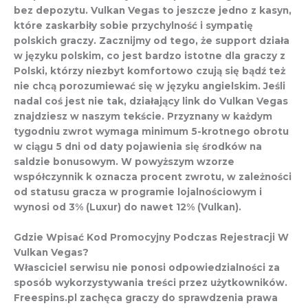
bez depozytu. Vulkan Vegas to jeszcze jedno z kasyn,
które zaskarbiły sobie przychylność i sympatię
polskich graczy. Zacznijmy od tego, że support działa
w języku polskim, co jest bardzo istotne dla graczy z
Polski, którzy niezbyt komfortowo czują się bądź też
nie chcą porozumiewać się w języku angielskim. Jeśli
nadal coś jest nie tak, działający link do Vulkan Vegas
znajdziesz w naszym tekście. Przyznany w każdym
tygodniu zwrot wymaga minimum 5-krotnego obrotu
w ciągu 5 dni od daty pojawienia się środków na
saldzie bonusowym. W powyższym wzorze
współczynnik k oznacza procent zwrotu, w zależności
od statusu gracza w programie lojalnościowym i
wynosi od 3% (Luxur) do nawet 12% (Vulkan).
Gdzie Wpisać Kod Promocyjny Podczas Rejestracji W
Vulkan Vegas?
Własciciel serwisu nie ponosi odpowiedzialności za
sposób wykorzystywania treści przez użytkowników.
Freespins.pl zachęca graczy do sprawdzenia prawa