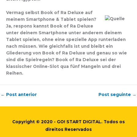
Vermag selbst Book of Ra Deluxe auf
meinem Smartphone & Tablet spielen?
Ja, respons kannst Book of Ra Deluxe
unter deinem Smartphone unter anderem deinem
Tablet spielen, ohne eine spezielle App runterladen
nach müssen. Wie gleichfalls ist und bleibt ein
Gliederung von Book of Ra Deluxe und genau so wie
sind die Spielregeln? Book of Ra Deluxe sei der
klassischer Online-Slot qua fünf Mangeln und drei
Reihen.
←
Post anterior
Post seguinte
→
Copyright © 2020 - GO! START DIGITAL. Todos os
direitos Reservados