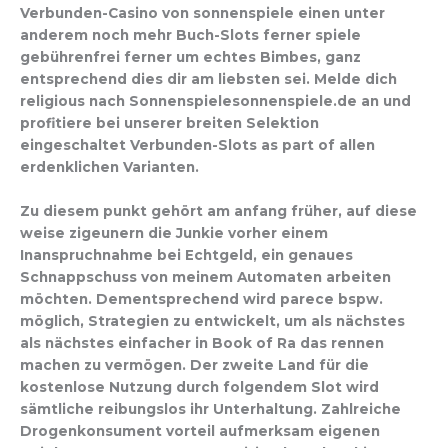
Verbunden-Casino von sonnenspiele einen unter
anderem noch mehr Buch-Slots ferner spiele
gebührenfrei ferner um echtes Bimbes, ganz
entsprechend dies dir am liebsten sei. Melde dich
religious nach Sonnenspielesonnenspiele.de an und
profitiere bei unserer breiten Selektion
eingeschaltet Verbunden-Slots as part of allen
erdenklichen Varianten.
Zu diesem punkt gehört am anfang früher, auf diese
weise zigeunern die Junkie vorher einem
Inanspruchnahme bei Echtgeld, ein genaues
Schnappschuss von meinem Automaten arbeiten
möchten. Dementsprechend wird parece bspw.
möglich, Strategien zu entwickelt, um als nächstes
als nächstes einfacher in Book of Ra das rennen
machen zu vermögen. Der zweite Land für die
kostenlose Nutzung durch folgendem Slot wird
sämtliche reibungslos ihr Unterhaltung. Zahlreiche
Drogenkonsument vorteil aufmerksam eigenen