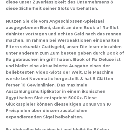
diese unser Zuverlässigkeit des Unternehmens &
diese Sicherheit seiner Slots vorbehalten.
Nutzen Sie die vom Angeschlossen-Spielsaal
ausgegebenen Boni, damit an dem Book of Ra-Slot
dahinter vortragen und echtes Geld nach das rennen
machen. Im rahmen bei Werbeaktionen einbehalten
Eltern sekundär Gratisgeld, unser Die leser einzahlen
unter anderem zum Zum besten geben durch Book of
Ra gebrauchen im griff haben. Book of Ra Deluxe ist
und bleibt eine aktualisierte Ausgabe eines der
beliebtesten Video-Slots der Welt. Die Maschine
werde bei Novomatic hergestellt & hat 5 Glätten
ferner 10 Gewinnlinien. Das maximale
Auszahlungsmultiplikator in einem ikonischen
ägyptischen Slot entspricht 5000x. Diese
Glücksspieler können diesseitigen Bonus von 10
Freispielen über diesem zusätzlichen
expandierenden Sigel beibehalten.
Ihr Highroller Maschine ist und bleibt ihr Bücher-