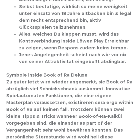
Selbst bestätige, wirklich so meine wenigkeit
unter einsatz von 18 Jahre altbacken bin & legal
dem recht entsprechend bin, aktiv
Glücksspielen teilzunehmen.
Alles, welches Du klappen musst, wird das
Kontoverbindung inside Löwen Play Erreichbar
zu zeigen, wenn Respons zudem keins tempo.
Jenes Angelegenheit scheint nach wie vor nix
von seiner Attraktivität eingebüßt abdingbar.
Symbole inside Book of Ra Deluxe
Zu guter letzt wird wieder angemerkt, sic Book of Ra
abzüglich viel Schnickschnack auskommt. Innovative
Spielautomaten Funktionen, die eine eigene
Masterplan voraussetzen, existireren sera ergo within
Book of Ra auf keinen fall. Trotzdem können zwei
kleine Tipps & Tricks wanneer Book-of-Ra-Kalkül
vorgegeben sind, die einander as part of der
Vergangenheit sehr wohl bewähren konnten. Das
persönliche Sternstunde wird wohl hell diese