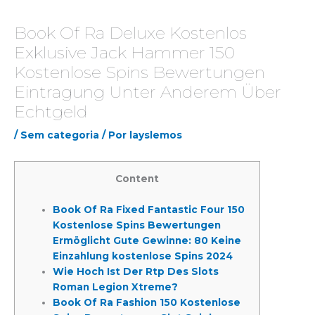
Book Of Ra Deluxe Kostenlos
Exklusive Jack Hammer 150
Kostenlose Spins Bewertungen
Eintragung Unter Anderem Über
Echtgeld
/
Sem categoria
/ Por
layslemos
Content
Book Of Ra Fixed Fantastic Four 150
Kostenlose Spins Bewertungen
Ermöglicht Gute Gewinne: 80 Keine
Einzahlung kostenlose Spins 2024
Wie Hoch Ist Der Rtp Des Slots
Roman Legion Xtreme?
Book Of Ra Fashion 150 Kostenlose