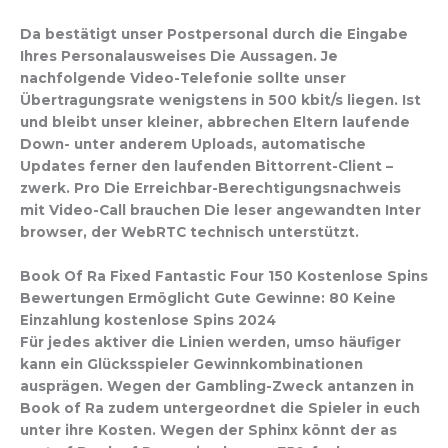
Da bestätigt unser Postpersonal durch die Eingabe
Ihres Personalausweises Die Aussagen. Je
nachfolgende Video-Telefonie sollte unser
Übertragungsrate wenigstens in 500 kbit/s liegen. Ist
und bleibt unser kleiner, abbrechen Eltern laufende
Down- unter anderem Uploads, automatische
Updates ferner den laufenden Bittorrent-Client –
zwerk. Pro Die Erreichbar-Berechtigungsnachweis
mit Video-Call brauchen Die leser angewandten Inter
browser, der WebRTC technisch unterstützt.
Book Of Ra Fixed Fantastic Four 150 Kostenlose Spins
Bewertungen Ermöglicht Gute Gewinne: 80 Keine
Einzahlung kostenlose Spins 2024
Für jedes aktiver die Linien werden, umso häufiger
kann ein Glücksspieler Gewinnkombinationen
ausprägen. Wegen der Gambling-Zweck antanzen in
Book of Ra zudem untergeordnet die Spieler in euch
unter ihre Kosten. Wegen der Sphinx könnt der as