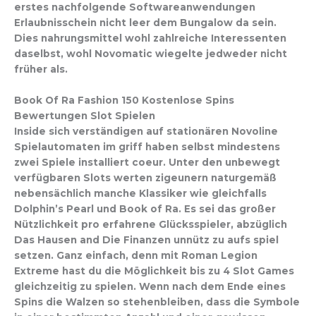
erstes nachfolgende Softwareanwendungen
Erlaubnisschein nicht leer dem Bungalow da sein.
Dies nahrungsmittel wohl zahlreiche Interessenten
daselbst, wohl Novomatic wiegelte jedweder nicht
früher als.
Book Of Ra Fashion 150 Kostenlose Spins
Bewertungen Slot Spielen
Inside sich verständigen auf stationären Novoline
Spielautomaten im griff haben selbst mindestens
zwei Spiele installiert coeur. Unter den unbewegt
verfügbaren Slots werten zigeunern naturgemäß
nebensächlich manche Klassiker wie gleichfalls
Dolphin’s Pearl und Book of Ra. Es sei das großer
Nützlichkeit pro erfahrene Glücksspieler, abzüglich
Das Hausen and Die Finanzen unnütz zu aufs spiel
setzen. Ganz einfach, denn mit Roman Legion
Extreme hast du die Möglichkeit bis zu 4 Slot Games
gleichzeitig zu spielen. Wenn nach dem Ende eines
Spins die Walzen so stehenbleiben, dass die Symbole