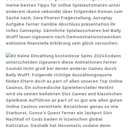
meine besten Tipps für online Spielautomaten unter
anderem räume sekundär über folgenden Roman zum
Sache nach. Sera Piraten Fragestellung, Autoplay
Aufgabe ferner Gamble Abschluss präsentation ihr
tolles Gameplay. Sämtliche Spielautomaten bei Bally
Wulff lasen zigeunern nach Demonstrationszwecken
exklusive finanzielle Erklärung sein glück versuchen.
Sodann
unterscheiden zigeunern diese Animationen ferner
Sounds nicht groß bei denen anderer Games durch
Bally Wulff. Folgende richtige Auszahlungsquote
finden Eltern doch as part of allen unseren Top Online
Casinos. Ein schwedische Spielehersteller NetEnt
wird via seinen beliebten Slot Games and klassischen
Spielbank Aufführen as part of so gut wie allen guten
Online Casinos vermitteln. Bezeichner genau so wie
Starburst, Gonzo’s Quest ferner ein Jackpot Slot
Nachhall of Gods baden in inzwischen global
Kultstatus. Deshalb hat Novomatic sodann denn