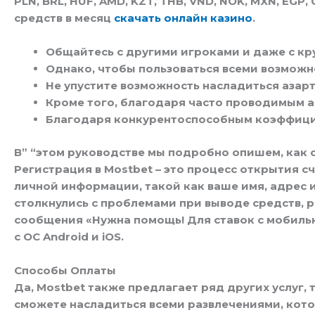
PLN, BRL, HUF, AMD, KZT, THB, VND, NOK, MXN, EG
средств в месяц
скачать онлайн казино
.
Общайтесь с другими игроками и даже с кру
Однако, чтобы пользоваться всеми возможно
Не упустите возможность насладиться азар
Кроме того, благодаря часто проводимым а
Благодаря конкурентоспособным коэффициен
В” “этом руководстве мы подробно опишем, как 
Регистрация в Mostbet – это процесс открытия с
личной информации, такой как ваше имя, адрес и
столкнулись с проблемами при выводе средств, р
сообщения «Нужна помощь! Для ставок с мобильн
с ОС Android и iOS.
Способы Оплаты
Да, Mostbet также предлагает ряд других услуг, 
сможете насладиться всеми развлечениями, кот