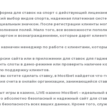
атформа для ставок на спорт с действующей лиценз
кий выбор видов спорта, надежная платежная систе
циальным значком. После регистрации клиенты мог
полнение полей. Мало того, все возможности пополн
азартом и вознаграждениями, которые дарят клиент
т назначен менеджер по работе с клиентами, которы
рсии сайта или в приложении для ставок для гаджето
тить слоты в демо-режиме или проверить наличие к
ую поддержку клиентов.
 вы хотите сделать ставку, в Mostbet найдется что-
тия счета в онлайн организации, занимающейся став
 игры в казино, LIVE-казино Mostbet – идеальный 
это абсолютно безопасный и надежный сайт для ста
 безопасность всех ваших данных. Кроме того, слу