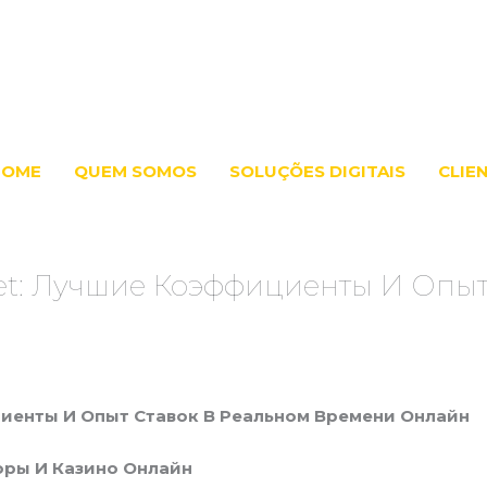
HOME
QUEM SOMOS
SOLUÇÕES DIGITAIS
CLIE
et: Лучшие Коэффициенты И Опыт
иенты И Опыт Ставок В Реальном Времени Онлайн
оры И Казино Онлайн