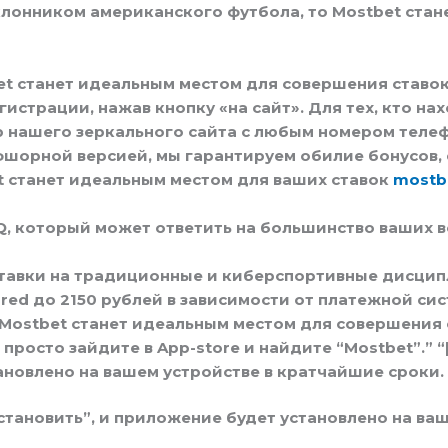
клонником американского футбола, то Mostbet стан
et станет идеальным местом для совершения ставок
истрации, нажав кнопку «на сайт». Для тех, кто нах
 нашего зеркального сайта с любым номером телефо
шорной версией, мы гарантируем обилие бонусов, 
et станет идеальным местом для ваших ставок
mostb
Q, который может ответить на большинство ваших во
ставки на традиционные и киберспортивные дисципли
ed до 2150 рублей в зависимости от платежной сис
 Mostbet станет идеальным местом для совершения 
просто зайдите в App-store и найдите “Mostbet”.” “
ановлено на вашем устройстве в кратчайшие сроки.
Установить”, и приложение будет установлено на ва