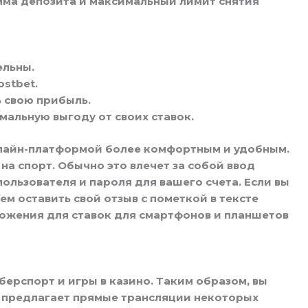
 сумма депозита и максимальный лимит снятия
ельны.
stbet.
 свою прибыль.
альную выгоду от своих ставок.
онлайн-платформой более комфортным и удобным.
на спорт. Обычно это влечет за собой ввод
ользователя и пароля для вашего счета. Если вы
ем оставить свой отзыв с пометкой в тексте
ложения для ставок для смартфонов и планшетов
иберспорт и игры в казино. Таким образом, вы
t предлагает прямые трансляции некоторых