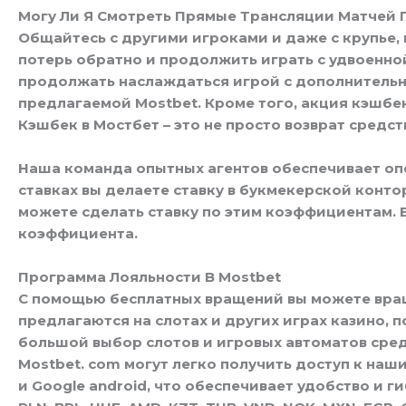
Могу Ли Я Смотреть Прямые Трансляции Матчей П
Общайтесь с другими игроками и даже с крупье, 
потерь обратно и продолжить играть с удвоенной
продолжать наслаждаться игрой с дополнительны
предлагаемой Mostbet. Кроме того, акция кэшбек
Кэшбек в Мостбет – это не просто возврат средст
Наша команда опытных агентов обеспечивает оп
ставках вы делаете ставку в букмекерской конто
можете сделать ставку по этим коэффициентам. Е
коэффициента.
Программа Лояльности В Mostbet
С помощью бесплатных вращений вы можете вращ
предлагаются на слотах и других играх казино, 
большой выбор слотов и игровых автоматов сред
Mostbet. com могут легко получить доступ к наш
и Google android, что обеспечивает удобство и г