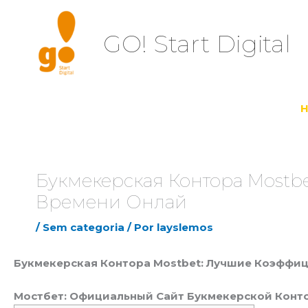
Ir
para
GO! Start Digital
o
conteúdo
Букмекерская Контора Mostb
Времени Онлай
/
Sem categoria
/ Por
layslemos
Букмекерская Контора Mostbet: Лучшие Коэффиц
Мостбет: Официальный Сайт Букмекерской Конт