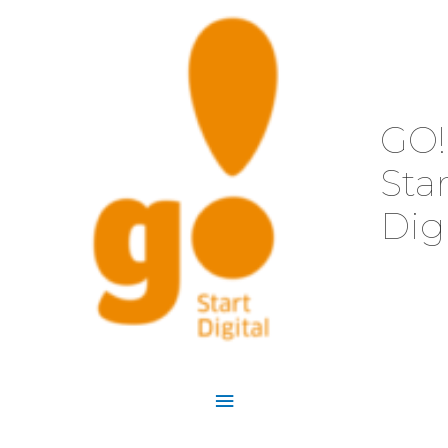
Ir
Menu
para
o
principal
conteúdo
GO!
Star
Digi