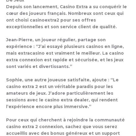
Depuis son lancement, Casino Extra a su conquérir le
cœur des joueurs français. Nombreux sont ceux qui
ont choisi casinoextra2 pour ses offres
exceptionnelles et son service client de qualité.
Jean-Pierre, un joueur régulier, partage son
expérience : “J’ai essayé plusieurs casinos en ligne,
mais extracasino est vraiment le meilleur. La casino
extra connexion est rapide et sécurisée, et les jeux
sont variés et divertissants.”
Sophie, une autre joueuse satisfaite, ajoute : “Le
casino extra 2 est un véritable paradis pour les
amateurs de jeux. J’adore particulièrement les
sessions avec le casino extra dealer, qui rendent
l’expérience encore plus immersive.”
Pour ceux qui cherchent à rejoindre la communauté
casino extra 2 connexion, sachez que vous serez
accueillis avec des bonus généreux et un support