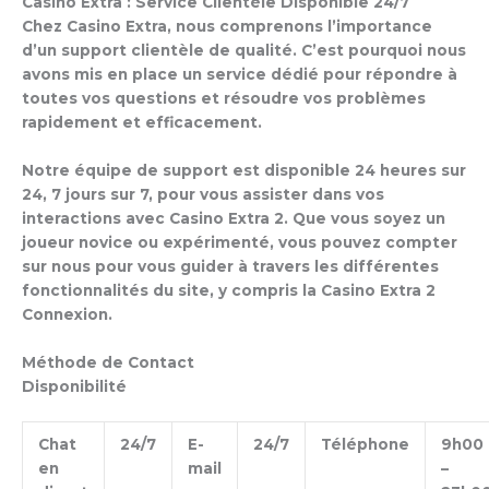
Casino Extra : Service Clientèle Disponible 24/7
Chez Casino Extra, nous comprenons l’importance
d’un support clientèle de qualité. C’est pourquoi nous
avons mis en place un service dédié pour répondre à
toutes vos questions et résoudre vos problèmes
rapidement et efficacement.
Notre équipe de support est disponible 24 heures sur
24, 7 jours sur 7, pour vous assister dans vos
interactions avec Casino Extra 2. Que vous soyez un
joueur novice ou expérimenté, vous pouvez compter
sur nous pour vous guider à travers les différentes
fonctionnalités du site, y compris la Casino Extra 2
Connexion.
Méthode de Contact
Disponibilité
Chat
24/7
E-
24/7
Téléphone
9h00
en
mail
–