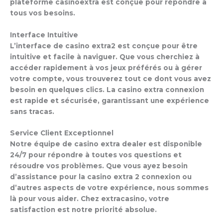
plateforme casinoextra est conçue pour répondre à
tous vos besoins.
Interface Intuitive
L’interface de casino extra2 est conçue pour être
intuitive et facile à naviguer. Que vous cherchiez à
accéder rapidement à vos jeux préférés ou à gérer
votre compte, vous trouverez tout ce dont vous avez
besoin en quelques clics. La casino extra connexion
est rapide et sécurisée, garantissant une expérience
sans tracas.
Service Client Exceptionnel
Notre équipe de casino extra dealer est disponible
24/7 pour répondre à toutes vos questions et
résoudre vos problèmes. Que vous ayez besoin
d’assistance pour la casino extra 2 connexion ou
d’autres aspects de votre expérience, nous sommes
là pour vous aider. Chez extracasino, votre
satisfaction est notre priorité absolue.