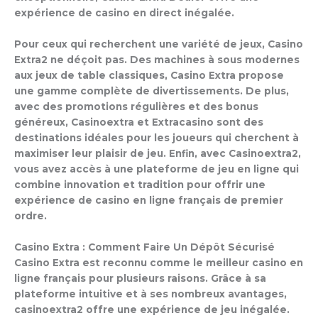
expérience de casino en direct inégalée.
Pour ceux qui recherchent une variété de jeux, Casino
Extra2 ne déçoit pas. Des machines à sous modernes
aux jeux de table classiques, Casino Extra propose
une gamme complète de divertissements. De plus,
avec des promotions régulières et des bonus
généreux, Casinoextra et Extracasino sont des
destinations idéales pour les joueurs qui cherchent à
maximiser leur plaisir de jeu. Enfin, avec Casinoextra2,
vous avez accès à une plateforme de jeu en ligne qui
combine innovation et tradition pour offrir une
expérience de casino en ligne français de premier
ordre.
Casino Extra : Comment Faire Un Dépôt Sécurisé
Casino Extra est reconnu comme le meilleur casino en
ligne français pour plusieurs raisons. Grâce à sa
plateforme intuitive et à ses nombreux avantages,
casinoextra2 offre une expérience de jeu inégalée.