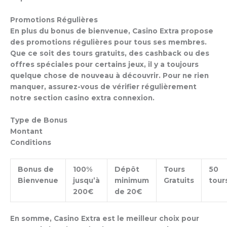
Promotions Régulières
En plus du bonus de bienvenue, Casino Extra propose
des promotions régulières pour tous ses membres.
Que ce soit des tours gratuits, des cashback ou des
offres spéciales pour certains jeux, il y a toujours
quelque chose de nouveau à découvrir. Pour ne rien
manquer, assurez-vous de vérifier régulièrement
notre section casino extra connexion.
Type de Bonus
Montant
Conditions
Bonus de
100%
Dépôt
Tours
50
Bienvenue
jusqu’à
minimum
Gratuits
tour
200€
de 20€
En somme, Casino Extra est le meilleur choix pour