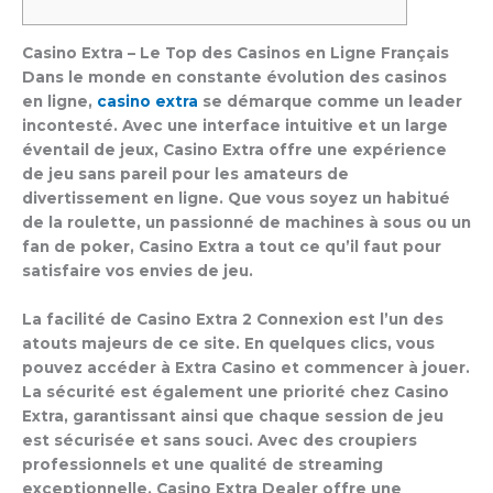
Casino Extra – Le Top des Casinos en Ligne Français
Dans le monde en constante évolution des casinos
en ligne,
casino extra
se démarque comme un leader
incontesté. Avec une interface intuitive et un large
éventail de jeux, Casino Extra offre une expérience
de jeu sans pareil pour les amateurs de
divertissement en ligne. Que vous soyez un habitué
de la roulette, un passionné de machines à sous ou un
fan de poker, Casino Extra a tout ce qu’il faut pour
satisfaire vos envies de jeu.
La facilité de Casino Extra 2 Connexion est l’un des
atouts majeurs de ce site. En quelques clics, vous
pouvez accéder à Extra Casino et commencer à jouer.
La sécurité est également une priorité chez Casino
Extra, garantissant ainsi que chaque session de jeu
est sécurisée et sans souci. Avec des croupiers
professionnels et une qualité de streaming
exceptionnelle, Casino Extra Dealer offre une