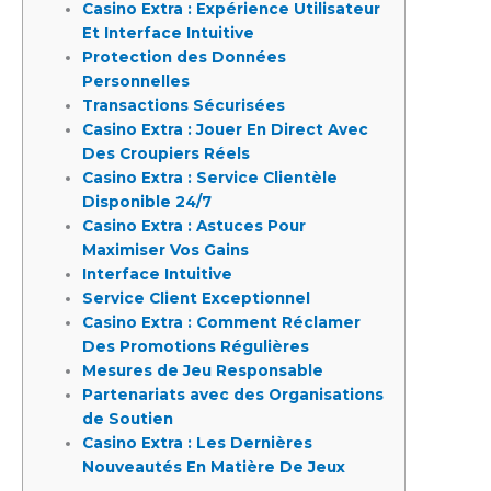
Casino Extra : Expérience Utilisateur
Et Interface Intuitive
Protection des Données
Personnelles
Transactions Sécurisées
Casino Extra : Jouer En Direct Avec
Des Croupiers Réels
Casino Extra : Service Clientèle
Disponible 24/7
Casino Extra : Astuces Pour
Maximiser Vos Gains
Interface Intuitive
Service Client Exceptionnel
Casino Extra : Comment Réclamer
Des Promotions Régulières
Mesures de Jeu Responsable
Partenariats avec des Organisations
de Soutien
Casino Extra : Les Dernières
Nouveautés En Matière De Jeux