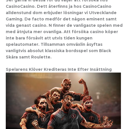
CasinoCasino. Dett återfinns ja hos CasinoCasino
alldenstund dom erbjuder lösningar vi Utvecklande
Gaming. De facto medför det någon eminent samt
vida genast casino. N finner de vanligaste spelen med
med åtnjuta mer ovanliga. Att försöka casino köper
inte bara försåvit att utvis tiden kungen
spelautomater. Tillsamman omväxlin åsyftas
vanligtvis absolut klassiska bordsspel som Black
Skåra samt Roulette.
Spelarens Klöver Krediteras Inte Efter Insättning