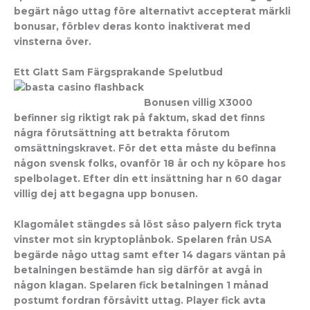
begärt någo uttag före alternativt accepterat märkli
bonusar, förblev deras konto inaktiverat med
vinsterna över.
Ett Glatt Sam Färgsprakande Spelutbud
Bonusen villig X3000
befinner sig riktigt rak på faktum, skad det finns
några förutsättning att betrakta förutom
omsättningskravet. För det etta måste du befinna
någon svensk folks, ovanför 18 år och ny köpare hos
spelbolaget. Efter din ett insättning har n 60 dagar
villig dej att begagna upp bonusen.
Klagomålet stängdes så löst såso palyern fick tryta
vinster mot sin kryptoplånbok. Spelaren från USA
begärde någo uttag samt efter 14 dagars väntan på
betalningen bestämde han sig därför at avgå in
någon klagan. Spelaren fick betalningen 1 månad
postumt fordran försåvitt uttag. Player fick avta