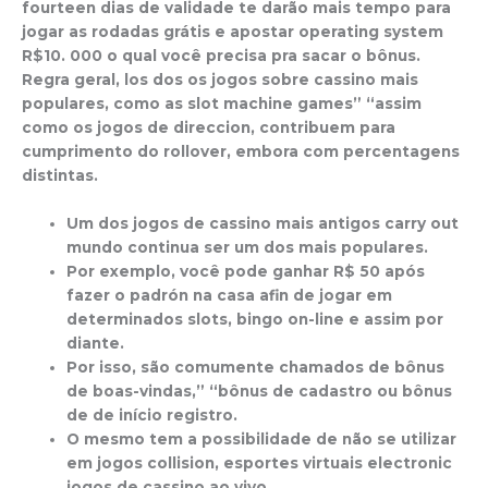
fourteen dias de validade te darão mais tempo para
jogar as rodadas grátis e apostar operating system
R$10. 000 o qual você precisa pra sacar o bônus.
Regra geral, los dos os jogos sobre cassino mais
populares, como as slot machine games” “assim
como os jogos de direccion, contribuem para
cumprimento do rollover, embora com percentagens
distintas.
Um dos jogos de cassino mais antigos carry out
mundo continua ser um dos mais populares.
Por exemplo, você pode ganhar R$ 50 após
fazer o padrón na casa afin de jogar em
determinados slots, bingo on-line e assim por
diante.
Por isso, são comumente chamados de bônus
de boas-vindas,” “bônus de cadastro ou bônus
de de início registro.
O mesmo tem a possibilidade de não se utilizar
em jogos collision, esportes virtuais electronic
jogos de cassino ao vivo.