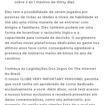
sobre 2 an 1 máximo de thirty dias.
Eles tem a possibilidade de serem jogados por
pessoas de todas as idades e níveis de habilidade at
the são uma ótima maneira de se entreter com
amigos e familiares. Eles também podem ser uma
forma de incentivar o raciocínio lógico e a
capacidade para tomada de decisão. O surgimento
de muitas novas plataformas dedicadas ao game nos
últimos anos teve como consequência agradável a
presença de inúmeros meios de bônus no ano de
cassinos.
Conheça As Legislações Dos Jogos On The Internet
No Brasil
O nosso CLUBE VERY IMPORTANT PERSONEL permite
que você tenha um apoderado de conta dedicado
exclusivamente a você. Além disso, você terá acesso
a nossos bônus exclusivos e receberá presentes em
datas comemorativas, como seu aniversário, por
exemplo. Ou então pelo simples fato de o qual nós