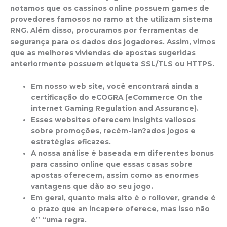
notamos que os cassinos online possuem games de
provedores famosos no ramo at the utilizam sistema
RNG. Além disso, procuramos por ferramentas de
segurança para os dados dos jogadores. Assim, vimos
que as melhores viviendas de apostas sugeridas
anteriormente possuem etiqueta SSL/TLS ou HTTPS.
Em nosso web site, você encontrará ainda a
certificação do eCOGRA (eCommerce On the
internet Gaming Regulation and Assurance).
Esses websites oferecem insights valiosos
sobre promoções, recém-lan?ados jogos e
estratégias eficazes.
A nossa análise é baseada em diferentes bonus
para cassino online que essas casas sobre
apostas oferecem, assim como as enormes
vantagens que dão ao seu jogo.
Em geral, quanto mais alto é o rollover, grande é
o prazo que an incapere oferece, mas isso não
é” “uma regra.