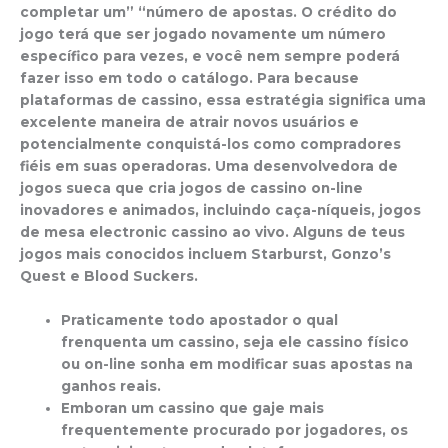
completar um” “número de apostas. O crédito do
jogo terá que ser jogado novamente um número
específico para vezes, e você nem sempre poderá
fazer isso em todo o catálogo. Para because
plataformas de cassino, essa estratégia significa uma
excelente maneira de atrair novos usuários e
potencialmente conquistá-los como compradores
fiéis em suas operadoras. Uma desenvolvedora de
jogos sueca que cria jogos de cassino on-line
inovadores e animados, incluindo caça-níqueis, jogos
de mesa electronic cassino ao vivo. Alguns de teus
jogos mais conocidos incluem Starburst, Gonzo’s
Quest e Blood Suckers.
Praticamente todo apostador o qual
frenquenta um cassino, seja ele cassino físico
ou on-line sonha em modificar suas apostas na
ganhos reais.
Emboran um cassino que gaje mais
frequentemente procurado por jogadores, os