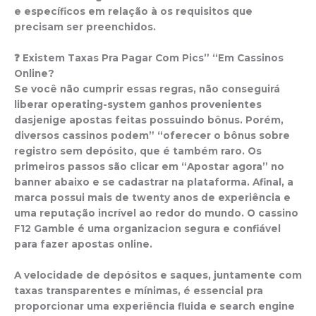
e específicos em relação à os requisitos que
precisam ser preenchidos.
❓ Existem Taxas Pra Pagar Com Pics” “Em Cassinos
Online?
Se você não cumprir essas regras, não conseguirá
liberar operating-system ganhos provenientes
dasjenige apostas feitas possuindo bônus. Porém,
diversos cassinos podem” “oferecer o bônus sobre
registro sem depósito, que é também raro. Os
primeiros passos são clicar em “Apostar agora” no
banner abaixo e se cadastrar na plataforma. Afinal, a
marca possui mais de twenty anos de experiência e
uma reputação incrível ao redor do mundo. O cassino
F12 Gamble é uma organizacion segura e confiável
para fazer apostas online.
A velocidade de depósitos e saques, juntamente com
taxas transparentes e mínimas, é essencial pra
proporcionar uma experiência fluida e search engine