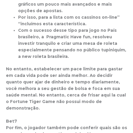
gráficos um pouco mais avançados e mais
opções de apostas.
Por isso, para a lista com os cassinos on-line”
“incluímos esta característica.
Com o sucesso desse tipo para jogo no País
brasileiro, a Pragmatic Have fun, resolveu
investir tranquilo e criar uma mesa de roleta
especialmente pensando no público tupiniquim,
a new roleta brasileira.
No entanto, estabelecer um pace limite para gastar
em cada vida pode ser ainda melhor. Ao decidir
quanto quer ajar de dinheiro e tempo diariamente,
você melhora a seu gestão de bolsa e foca em sua
saúde mental. No entanto, cerca de frisar aqui la cual
o Fortune Tiger Game não possui modo de
demonstração.
Bet7
Por fim, o jogador também pode conferir quais são os