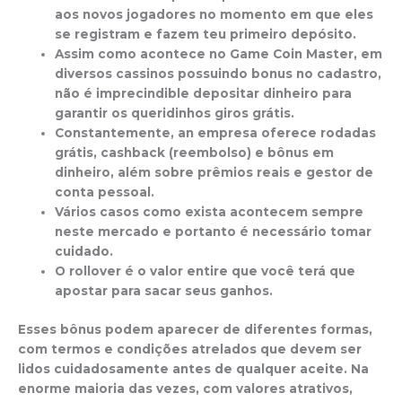
aos novos jogadores no momento em que eles
se registram e fazem teu primeiro depósito.
Assim como acontece no Game Coin Master, em
diversos cassinos possuindo bonus no cadastro,
não é imprecindible depositar dinheiro para
garantir os queridinhos giros grátis.
Constantemente, an empresa oferece rodadas
grátis, cashback (reembolso) e bônus em
dinheiro, além sobre prêmios reais e gestor de
conta pessoal.
Vários casos como exista acontecem sempre
neste mercado e portanto é necessário tomar
cuidado.
O rollover é o valor entire que você terá que
apostar para sacar seus ganhos.
Esses bônus podem aparecer de diferentes formas,
com termos e condições atrelados que devem ser
lidos cuidadosamente antes de qualquer aceite. Na
enorme maioria das vezes, com valores atrativos,