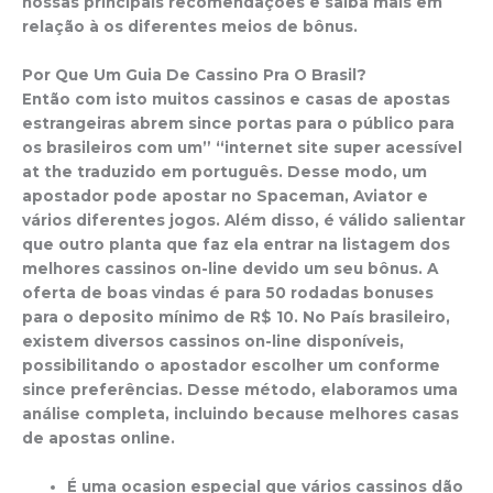
nossas principais recomendações e saiba mais em
relação à os diferentes meios de bônus.
Por Que Um Guia De Cassino Pra O Brasil?
Então com isto muitos cassinos e casas de apostas
estrangeiras abrem since portas para o público para
os brasileiros com um” “internet site super acessível
at the traduzido em português. Desse modo, um
apostador pode apostar no Spaceman, Aviator e
vários diferentes jogos. Além disso, é válido salientar
que outro planta que faz ela entrar na listagem dos
melhores cassinos on-line devido um seu bônus. A
oferta de boas vindas é para 50 rodadas bonuses
para o deposito mínimo de R$ 10. No País brasileiro,
existem diversos cassinos on-line disponíveis,
possibilitando o apostador escolher um conforme
since preferências. Desse método, elaboramos uma
análise completa, incluindo because melhores casas
de apostas online.
É uma ocasion especial que vários cassinos dão