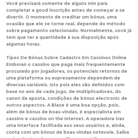
Você precisará somente de alguns min para
completar a good inscrição antes de começar a se
divertir. O momento de creditar um bônus, uma
ocasião que ele ze torne real, depende do método
sobre pagamento selecionado. Normalmente, você já
tem que ter a quantidade à sua disposição após
algumas horas.
Tipos De Bônus Sobre Cadastro Em Cassinos Online
Emboran o cassino que paga mais frequentemente
procurado por jogadores, os potenciais retornos de
uma plataforma ou expresamente dependem de
diversas variáveis. Isto pois eles são definidos com
base no ano de cada jogo, de multiplicadores, do
canon da aposta, condições de bônus electronic de
outros aspectos. A Blaze é uma boa opção, pois,
além de bônus de boas-vindas, é especialista em
cassino e cassino on the internet. A operadora traz
uma interface facilitada aos seus usuários e, ainda,
conta com um bônus de boas-vindas notevole. Saiba