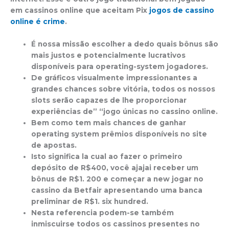
em cassinos online que aceitam Pix
jogos de cassino
online é crime
.
É nossa missão escolher a dedo quais bônus são
mais justos e potencialmente lucrativos
disponíveis para operating-system jogadores.
De gráficos visualmente impressionantes a
grandes chances sobre vitória, todos os nossos
slots serão capazes de lhe proporcionar
experiências de” “jogo únicas no cassino online.
Bem como tem mais chances de ganhar
operating system prêmios disponíveis no site
de apostas.
Isto significa la cual ao fazer o primeiro
depósito de R$400, você ajajai receber um
bônus de R$1. 200 e começar a new jogar no
cassino da Betfair apresentando uma banca
preliminar de R$1. six hundred.
Nesta referencia podem-se também
inmiscuirse todos os cassinos presentes no