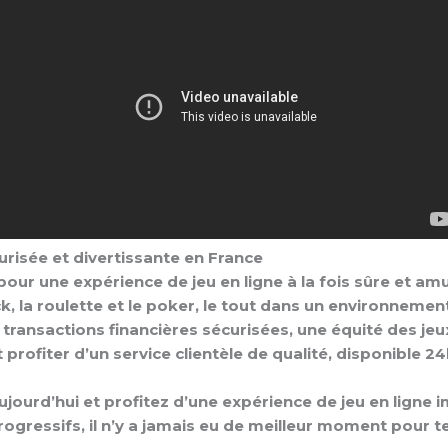
curisée et divertissante en France
pour une expérience de jeu en ligne à la fois sûre et am
k, la roulette et le poker, le tout dans un environnement
s transactions financières sécurisées, une équité des j
profiter d’un service clientèle de qualité, disponible 2
jourd’hui et profitez d’une expérience de jeu en ligne
rogressifs, il n’y a jamais eu de meilleur moment pour te