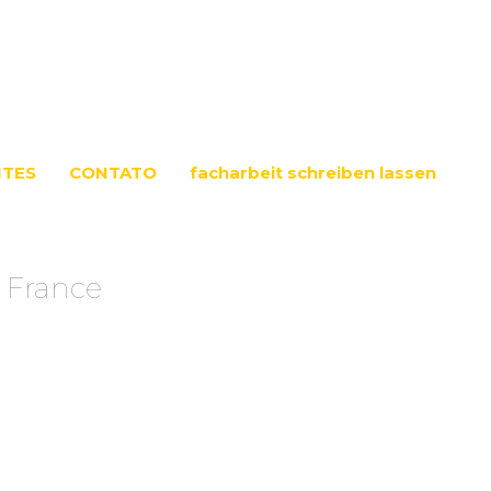
NTES
CONTATO
facharbeit schreiben lassen
n France