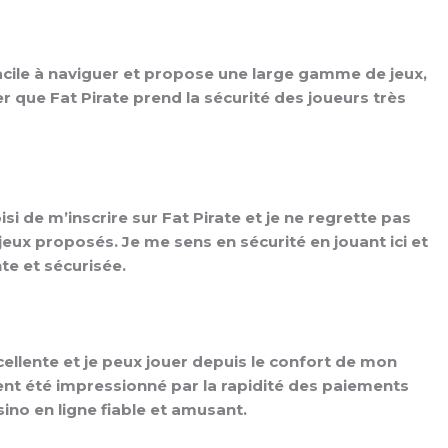
facile à naviguer et propose une large gamme de jeux,
r que Fat Pirate prend la sécurité des joueurs très
si de m’inscrire sur Fat Pirate et je ne regrette pas
eux proposés. Je me sens en sécurité en jouant ici et
te et sécurisée.
xcellente et je peux jouer depuis le confort de mon
lement été impressionné par la rapidité des paiements
sino en ligne fiable et amusant.