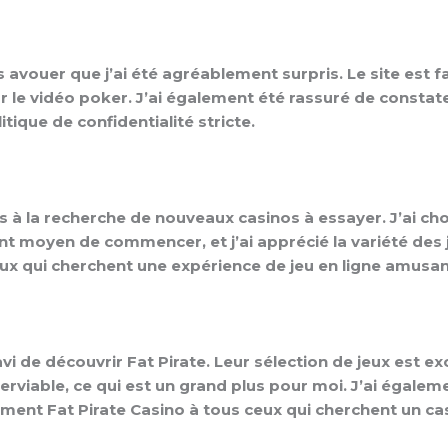
s avouer que j’ai été agréablement surpris. Le site est 
 le vidéo poker. J’ai également été rassuré de constate
tique de confidentialité stricte.
rs à la recherche de nouveaux casinos à essayer. J’ai choi
nt moyen de commencer, et j’ai apprécié la variété des j
x qui cherchent une expérience de jeu en ligne amusan
ravi de découvrir Fat Pirate. Leur sélection de jeux est e
et serviable, ce qui est un grand plus pour moi. J’ai éga
vement Fat Pirate Casino à tous ceux qui cherchent un ca