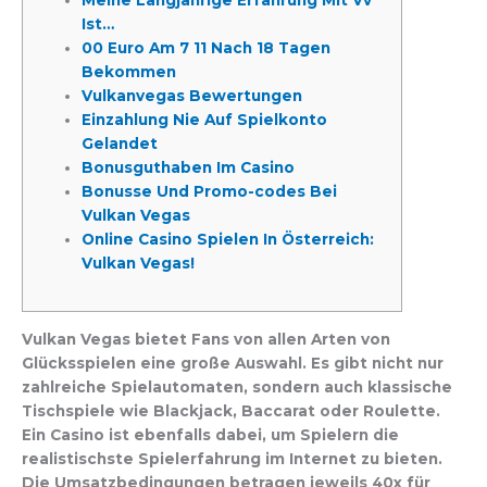
Meine Langjährige Erfahrung Mit Vv
Ist…
00 Euro Am 7 11 Nach 18 Tagen
Bekommen
Vulkanvegas Bewertungen
Einzahlung Nie Auf Spielkonto
Gelandet
Bonusguthaben Im Casino
Bonusse Und Promo-codes Bei
Vulkan Vegas
Online Casino Spielen In Österreich:
Vulkan Vegas!
Vulkan Vegas bietet Fans von allen Arten von
Glücksspielen eine große Auswahl. Es gibt nicht nur
zahlreiche Spielautomaten, sondern auch klassische
Tischspiele wie Blackjack, Baccarat oder Roulette.
Ein Casino ist ebenfalls dabei, um Spielern die
realistischste Spielerfahrung im Internet zu bieten.
Die Umsatzbedingungen betragen jeweils 40x für