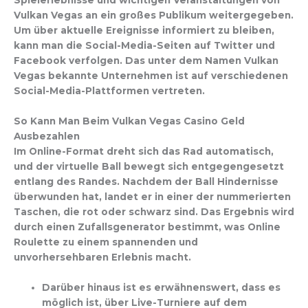
Vulkan Vegas an ein großes Publikum weitergegeben.
Um über aktuelle Ereignisse informiert zu bleiben,
kann man die Social-Media-Seiten auf Twitter und
Facebook verfolgen. Das unter dem Namen Vulkan
Vegas bekannte Unternehmen ist auf verschiedenen
Social-Media-Plattformen vertreten.
So Kann Man Beim Vulkan Vegas Casino Geld
Ausbezahlen
Im Online-Format dreht sich das Rad automatisch,
und der virtuelle Ball bewegt sich entgegengesetzt
entlang des Randes. Nachdem der Ball Hindernisse
überwunden hat, landet er in einer der nummerierten
Taschen, die rot oder schwarz sind. Das Ergebnis wird
durch einen Zufallsgenerator bestimmt, was Online
Roulette zu einem spannenden und
unvorhersehbaren Erlebnis macht.
Darüber hinaus ist es erwähnenswert, dass es
möglich ist, über Live-Turniere auf dem