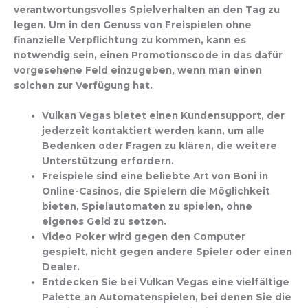
verantwortungsvolles Spielverhalten an den Tag zu
legen. Um in den Genuss von Freispielen ohne
finanzielle Verpflichtung zu kommen, kann es
notwendig sein, einen Promotionscode in das dafür
vorgesehene Feld einzugeben, wenn man einen
solchen zur Verfügung hat.
Vulkan Vegas bietet einen Kundensupport, der
jederzeit kontaktiert werden kann, um alle
Bedenken oder Fragen zu klären, die weitere
Unterstützung erfordern.
Freispiele sind eine beliebte Art von Boni in
Online-Casinos, die Spielern die Möglichkeit
bieten, Spielautomaten zu spielen, ohne
eigenes Geld zu setzen.
Video Poker wird gegen den Computer
gespielt, nicht gegen andere Spieler oder einen
Dealer.
Entdecken Sie bei Vulkan Vegas eine vielfältige
Palette an Automatenspielen, bei denen Sie die