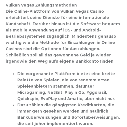
Vulkan Vegas Zahlungsmethoden
Die Online-Plattform von Vulkan Vegas Casino
erleichtert seine Dienste für eine internationale
Kundschaft. Darüber hinaus ist die Software bequem
als mobile Anwendung auf iOS- und Android-
Betriebssystemen zugänglich. Mindestens genauso
wichtig wie die Methode für Einzahlungen in Online
Casinos sind die Optionen für Auszahlungen.
Schließlich soll all das gewonnene Geld ja wieder
irgendwie den Weg aufs eigene Bankkonto finden.
Die vorgenannte Plattform bietet eine breite
Palette von Spielen, die von renommierten
Spieleanbietern stammen, darunter
Microgaming, NetEnt, Play’n Go, Yggdrasil,
Quickspin, EvoPlay und Amatic, aber nicht nur.
Dazu zählen die gängigsten Kreditkarten, die
immer gern gesehen werden und natürlich
Banküberweisungen und Sofortüberweisungen,
die seit jeher implementiert waren.