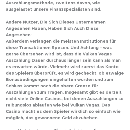
Auszahlungsmethode, zweitens davon, wie
ausgelastet unsere Finanzspezialisten sind.
Andere Nutzer, Die Sich Dieses Unternehmen
Angesehen Haben, Haben Sich Auch Diese
Angesehen:
Außerdem verlangen die meisten Institutionen für
diese Transaktionen Spesen. Und Achtung – was
gerne übersehen wird ist, dass die Vulkan Vegas
Auszahlung Dauer durchaus länger sein kann als man
es erwarten würde. Vielmehr wird zuerst das Konto
des Spielers überprüft, es wird gecheckt, ob etwaige
Bonusbedingungen eingehalten wurden und zum
Schluss kommt noch die obere Grenze für
Auszahlungen zum Tragen. Insgesamt gibt es derzeit
nicht viele Online Casinos, bei denen Auszahlungen so
reibungslos ablaufen wie bei Vulkan Vegas. Das
Casino macht es dem Spieler wirklich so einfach wie
möglich, das gewonnene Geld abzuheben.