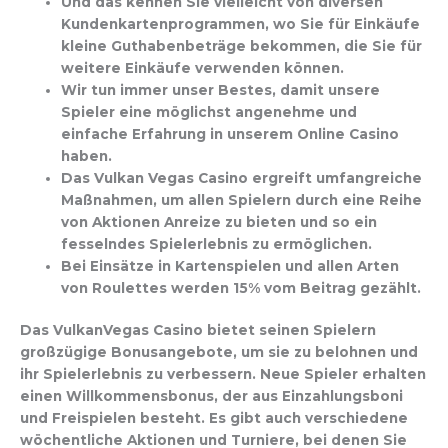
Und das kennen Sie vielleicht von diversen
Kundenkartenprogrammen, wo Sie für Einkäufe
kleine Guthabenbeträge bekommen, die Sie für
weitere Einkäufe verwenden können.
Wir tun immer unser Bestes, damit unsere
Spieler eine möglichst angenehme und
einfache Erfahrung in unserem Online Casino
haben.
Das Vulkan Vegas Casino ergreift umfangreiche
Maßnahmen, um allen Spielern durch eine Reihe
von Aktionen Anreize zu bieten und so ein
fesselndes Spielerlebnis zu ermöglichen.
Bei Einsätze in Kartenspielen und allen Arten
von Roulettes werden 15% vom Beitrag gezählt.
Das VulkanVegas Casino bietet seinen Spielern
großzügige Bonusangebote, um sie zu belohnen und
ihr Spielerlebnis zu verbessern. Neue Spieler erhalten
einen Willkommensbonus, der aus Einzahlungsboni
und Freispielen besteht. Es gibt auch verschiedene
wöchentliche Aktionen und Turniere, bei denen Sie