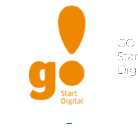
Ir
Menu
para
o
principal
conteúdo
GO!
Star
Digi