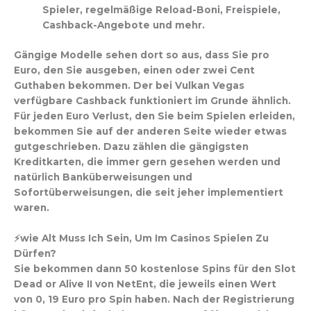
Spieler, regelmäßige Reload-Boni, Freispiele,
Cashback-Angebote und mehr.
Gängige Modelle sehen dort so aus, dass Sie pro
Euro, den Sie ausgeben, einen oder zwei Cent
Guthaben bekommen. Der bei Vulkan Vegas
verfügbare Cashback funktioniert im Grunde ähnlich.
Für jeden Euro Verlust, den Sie beim Spielen erleiden,
bekommen Sie auf der anderen Seite wieder etwas
gutgeschrieben. Dazu zählen die gängigsten
Kreditkarten, die immer gern gesehen werden und
natürlich Banküberweisungen und
Sofortüberweisungen, die seit jeher implementiert
waren.
⚡wie Alt Muss Ich Sein, Um Im Casinos Spielen Zu
Dürfen?
Sie bekommen dann 50 kostenlose Spins für den Slot
Dead or Alive II von NetEnt, die jeweils einen Wert
von 0, 19 Euro pro Spin haben. Nach der Registrierung