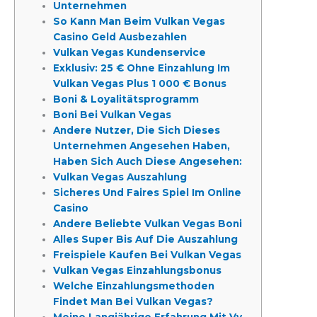
Unternehmen
So Kann Man Beim Vulkan Vegas
Casino Geld Ausbezahlen
Vulkan Vegas Kundenservice
Exklusiv: 25 € Ohne Einzahlung Im
Vulkan Vegas Plus 1 000 € Bonus
Boni & Loyalitätsprogramm
Boni Bei Vulkan Vegas
Andere Nutzer, Die Sich Dieses
Unternehmen Angesehen Haben,
Haben Sich Auch Diese Angesehen:
Vulkan Vegas Auszahlung
Sicheres Und Faires Spiel Im Online
Casino
Andere Beliebte Vulkan Vegas Boni
Alles Super Bis Auf Die Auszahlung
Freispiele Kaufen Bei Vulkan Vegas
Vulkan Vegas Einzahlungsbonus
Welche Einzahlungsmethoden
Findet Man Bei Vulkan Vegas?