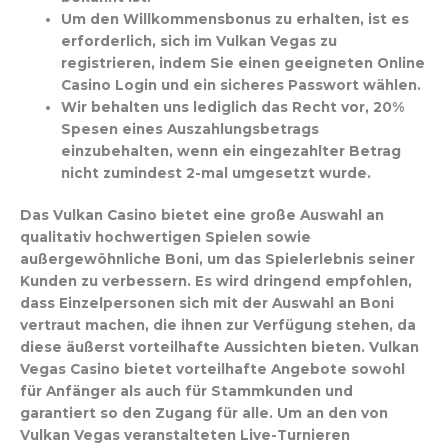
Um den Willkommensbonus zu erhalten, ist es
erforderlich, sich im Vulkan Vegas zu
registrieren, indem Sie einen geeigneten Online
Casino Login und ein sicheres Passwort wählen.
Wir behalten uns lediglich das Recht vor, 20%
Spesen eines Auszahlungsbetrags
einzubehalten, wenn ein eingezahlter Betrag
nicht zumindest 2-mal umgesetzt wurde.
Das Vulkan Casino bietet eine große Auswahl an
qualitativ hochwertigen Spielen sowie
außergewöhnliche Boni, um das Spielerlebnis seiner
Kunden zu verbessern. Es wird dringend empfohlen,
dass Einzelpersonen sich mit der Auswahl an Boni
vertraut machen, die ihnen zur Verfügung stehen, da
diese äußerst vorteilhafte Aussichten bieten. Vulkan
Vegas Casino bietet vorteilhafte Angebote sowohl
für Anfänger als auch für Stammkunden und
garantiert so den Zugang für alle. Um an den von
Vulkan Vegas veranstalteten Live-Turnieren