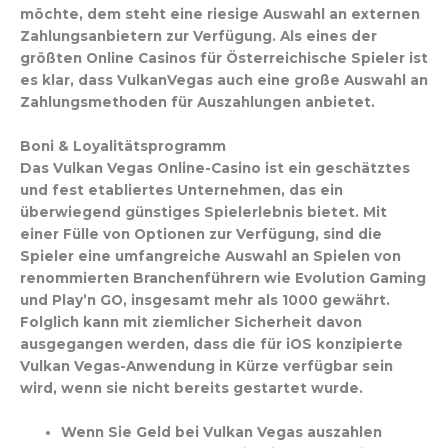
möchte, dem steht eine riesige Auswahl an externen
Zahlungsanbietern zur Verfügung. Als eines der
größten Online Casinos für Österreichische Spieler ist
es klar, dass VulkanVegas auch eine große Auswahl an
Zahlungsmethoden für Auszahlungen anbietet.
Boni & Loyalitätsprogramm
Das Vulkan Vegas Online-Casino ist ein geschätztes
und fest etabliertes Unternehmen, das ein
überwiegend günstiges Spielerlebnis bietet. Mit
einer Fülle von Optionen zur Verfügung, sind die
Spieler eine umfangreiche Auswahl an Spielen von
renommierten Branchenführern wie Evolution Gaming
und Play’n GO, insgesamt mehr als 1000 gewährt.
Folglich kann mit ziemlicher Sicherheit davon
ausgegangen werden, dass die für iOS konzipierte
Vulkan Vegas-Anwendung in Kürze verfügbar sein
wird, wenn sie nicht bereits gestartet wurde.
Wenn Sie Geld bei Vulkan Vegas auszahlen