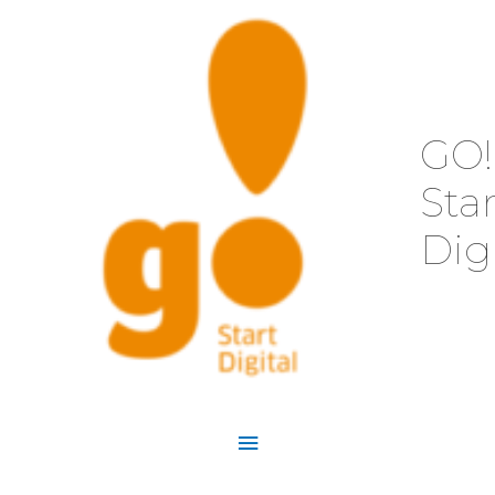
Ir
Menu
para
o
principal
conteúdo
GO!
Star
Digi