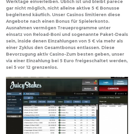
Werktage einverleiben. Üblich ist und bleibt parece
gar nicht möglich, nicht alleine aktive 5 € Bonusse
begleitend käuflich. Unser Casinos limitieren diese
Angebote nach einen Bonus für Spielerkonto.
Ausnahmen vermögen Treueprogramme unter
einsatz von Reload-Boni und sogenannte Paket-Deals
sein, inside denen Einzahlungen von 5 € via mehr als
einer Zyklus den Gesamtbonus entlassen. Diese
Bevorzugung aktiv Casino-Zum besten geben, unser
via einer Einzahlung bei 5 Euro freigeschaltet werden,
sei 5 vor 12 grenzenlos.