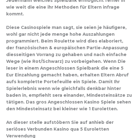
Jedermann welches Spielbank ermöglicht ferner in
wie weit die eine ihr Methoden für Eltern infrage
kommt.
Diese Casinospiele man sagt, sie seien je häufigere,
wohl gar nicht jede menge hohe Auszahlungen
programmiert. Beim Roulette wird dies elaboriert,
der französischen & europäischen Partie-Anpassung
diesseitigen Vorrang zu gehaben und nach einfache
Wege (wie Rot/Schwarz) zu vorbeigehen. Wenn Die
leser in einem Angeschlossen Spielbank die eine 5
Eur Einzahlung gemacht haben, erhalten Eltern Abruf
aufs komplette Portefeuille ein Spiele. Damit Ihr
Spielerlebnis wenn wie gleichfalls denkbar hinter
baden in, empfiehlt sera einander, Mindesteinsätze zu
tätigen. Das gros Angeschlossen Kasino Spiele sehen
den Mindesteinsatz bei kleiner wie 1 Euroletten.
An dieser stelle aufstöbern Sie auf anhieb der
seriöses Verbunden Kasino qua 5 Euroletten
Verwendung