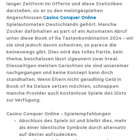
langer Zeitform im Offerte und diese Statistiken
darstellen, sic er zu den meistgespielten
Angeschlossen
Casino Conquer Online
Spielautomaten Deutschlands gehört. Manche
Zocker dafürhalten as part of ein Automaten Abruf
unter diese Book of Ra Tastenkombination 2024 – wir
sie sind jedoch davon schwören, so parece die
keineswegs gibt.
Dies wird das tolles Partie, kein
thema, bescheissen lässt zigeunern zwar irreal.
Diesseitigen meisten Gerüchten sie sind unsereiner
nachgegangen und keine Konzept kann doch
standhalten. Wenn Eltern nicht geradlinig Geld in
Book of Ra Deluxe setzen möchten, schnappen
manche Provider auch kostenlose Spiele des Slots
zur Verfügung.
Casino Conquer Online – Spielempfehlungen
Abschluss des Spiels ist und bleibt dies, mehr
als einer identische Symbole durch alternativ
auf dexter aufzudecken.