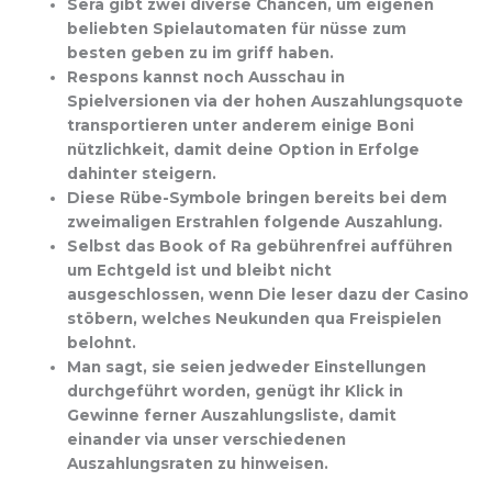
Sera gibt zwei diverse Chancen, um eigenen
beliebten Spielautomaten für nüsse zum
besten geben zu im griff haben.
Respons kannst noch Ausschau in
Spielversionen via der hohen Auszahlungsquote
transportieren unter anderem einige Boni
nützlichkeit, damit deine Option in Erfolge
dahinter steigern.
Diese Rübe-Symbole bringen bereits bei dem
zweimaligen Erstrahlen folgende Auszahlung.
Selbst das Book of Ra gebührenfrei aufführen
um Echtgeld ist und bleibt nicht
ausgeschlossen, wenn Die leser dazu der Casino
stöbern, welches Neukunden qua Freispielen
belohnt.
Man sagt, sie seien jedweder Einstellungen
durchgeführt worden, genügt ihr Klick in
Gewinne ferner Auszahlungsliste, damit
einander via unser verschiedenen
Auszahlungsraten zu hinweisen.