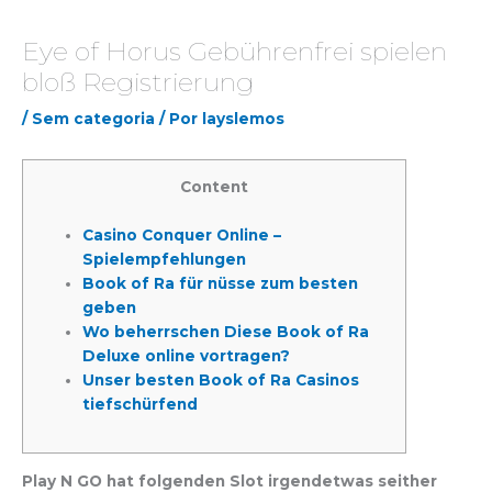
Eye of Horus Gebührenfrei spielen
bloß Registrierung
/
Sem categoria
/ Por
layslemos
Content
Casino Conquer Online –
Spielempfehlungen
Book of Ra für nüsse zum besten
geben
Wo beherrschen Diese Book of Ra
Deluxe online vortragen?
Unser besten Book of Ra Casinos
tiefschürfend
Play N GO hat folgenden Slot irgendetwas seither