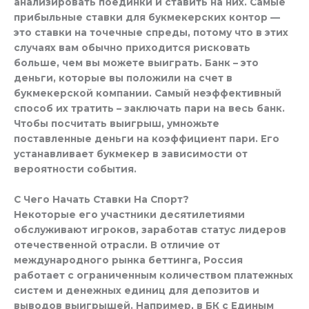
анализировать поединки и ставить на них. Самые
прибыльные ставки для букмекерских контор —
это ставки на точечные спреды, потому что в этих
случаях вам обычно приходится рисковать
больше, чем вы можете выиграть. Банк – это
деньги, которые вы положили на счет в
букмекерской компании. Самый неэффективный
способ их тратить – заключать пари на весь банк.
Чтобы посчитать выигрыш, умножьте
поставленные деньги на коэффициент пари. Его
устанавливает букмекер в зависимости от
вероятности события.
С Чего Начать Ставки На Спорт?
Некоторые его участники десятилетиями
обслуживают игроков, заработав статус лидеров
отечественной отрасли. В отличие от
международного рынка беттинга, Россия
работает с ограниченным количеством платежных
систем и денежных единиц для депозитов и
выводов выигрышей. Например, в БК с Единым