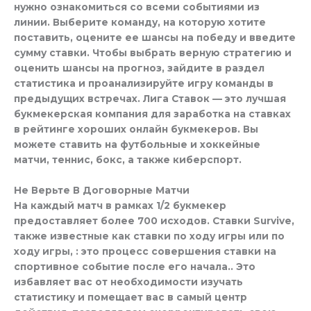
нужно ознакомиться со всеми событиями из
линии. Выберите команду, на которую хотите
поставить, оцените ее шансы на победу и введите
сумму ставки. Чтобы выбрать верную стратегию и
оценить шансы на прогноз, зайдите в раздел
статистика и проанализируйте игру команды в
предыдущих встречах. Лига Ставок — это лучшая
букмекерская компания для заработка на ставках
в рейтинге хороших онлайн букмекеров. Вы
можете ставить на футбольные и хоккейные
матчи, теннис, бокс, а также киберспорт.
Не Верьте В Договорные Матчи
На каждый матч в рамках 1/2 букмекер
предоставляет более 700 исходов. Ставки Survive,
также известные как ставки по ходу игры или по
ходу игры, : это процесс совершения ставки на
спортивное событие после его начала.. Это
избавляет вас от необходимости изучать
статистику и помещает вас в самый центр