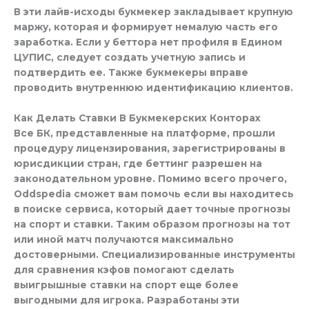
В эти лайв-исходы букмекер закладывает крупную
маржу, которая и формирует немалую часть его
заработка. Если у беттора нет профиля в Едином
ЦУПИС, следует создать учетную запись и
подтвердить ее. Также букмекеры вправе
проводить внутреннюю идентификацию клиентов.
Как Делать Ставки В Букмекерских Конторах
Все БК, представленные на платформе, прошли
процедуру лицензирования, зарегистрированы в
юрисдикции стран, где беттинг разрешен на
законодательном уровне. Помимо всего прочего,
Oddspedia сможет вам помочь если вы находитесь
в поиске сервиса, который дает точные прогнозы
на спорт и ставки. Таким образом прогнозы на тот
или иной матч получаются максимально
достоверными. Специализированные инструменты
для сравнения кэфов помогают сделать
выигрышные ставки на спорт еще более
выгодными для игрока. Разработаны эти