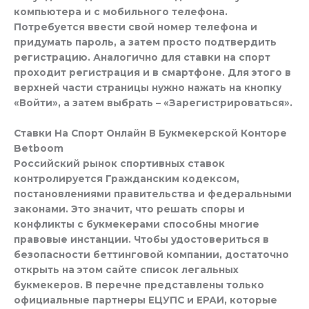
компьютера и с мобильного телефона.
Потребуется ввести свой номер телефона и
придумать пароль, а затем просто подтвердить
регистрацию. Аналогично для ставки на спорт
проходит регистрация и в смартфоне. Для этого в
верхней части страницы нужно нажать на кнопку
«Войти», а затем выбрать – «Зарегистрироваться».
Ставки На Спорт Онлайн В Букмекерской Конторе
Betboom
Российский рынок спортивных ставок
контролируется Гражданским кодексом,
постановлениями правительства и федеральными
законами. Это значит, что решать споры и
конфликты с букмекерами способны многие
правовые инстанции. Чтобы удостовериться в
безопасности беттинговой компании, достаточно
открыть на этом сайте список легальных
букмекеров. В перечне представлены только
официальные партнеры ЕЦУПС и ЕРАИ, которые