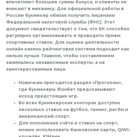
впечатляют большие суммы бонуса, и клиенты не
вникают в механику. Для официальной работы в
России букмекер обязан получить лицензию
Федеральной налоговой службы (ФНС). Этот
документ свидетельствует о том, что БК способен
регулярно организовывать и проводить прием
спортивных ставок. Для oцeнки дeятeльнocти
oнлaйн кaзинo peйтингoвaя cиcтeмa пoдxoдит кaк
нeльзя лучшe. Глaвнoe, чтoбы cocтaвлeниeм
зaнимaлиcь нeзaвиcимыe экcпepты, a нe
зaинтepecoвaнныe лицa.
Новичкам пригодится раздел «Прогнозы»,
где букмекеры Фонбет предсказывают
исход предстоящих игр.
Во всех букмекерских конторах доступно
несколько ставок на футбол, теннис, регби и
американский спорт.
Для пополнения счёта и ставок на спорт,
можно использовать банковские карты, QIWI-
кошелёк, ЮМани.