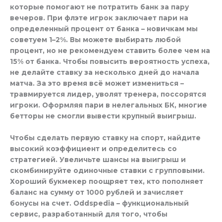
которые помогают не потратить банк за пару
вечеров. При флэте игрок заключает пари на
определенный процент от банка – новичкам мы
советуем 1–2%. Вы можете выбирать любой
процент, но не рекомендуем ставить более чем на
15% от банка. Чтобы повысить вероятность успеха,
не делайте ставку за несколько дней до начала
матча. За это время всё может измениться –
травмируется лидер, уволят тренера, поссорятся
игроки. Оформляя пари в нелегальных БК, многие
бетторы не смогли вывести крупный выигрыш.
Чтобы сделать первую ставку на спорт, найдите
высокий коэффициент и определитесь со
стратегией. Увеличьте шансы на выигрыш и
скомбинируйте одиночные ставки с групповыми.
Хороший букмекер поощряет тех, кто пополняет
баланс на сумму от 1000 рублей и зачисляет
бонусы на счет. Oddspedia – функциональный
сервис, разработанный для того, чтобы