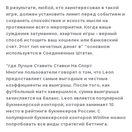
В результате, любой, кто заинтересован в такой
игре, должен установить лимит перед событием и
сохранять спокойствие и ясность мысли на
протяжении всего мероприятия. Когда ваше
суждение затуманено, азартные игры – верный
способ истощить ваш кошелек или банковский
счет. Этот тип нечетных денег в” “основном
используется в Соединенных Штатах.
“где Лучше Ставить Ставки На Спорт
Многие пользователи говорят о том, что Leon
предоставляет самые выгодные и честные
коэффициенты на выигрыш. После того, как
футбольный матч завершился, сумма выигрыша
зачисляется на баланс. Leon является популярной
букмекерской конторой, которая занимает 10
место в рейтинге букмекеров России. С
популярной букмекерской конторой Winline можно
попробовать все виды стратегий беттинга.