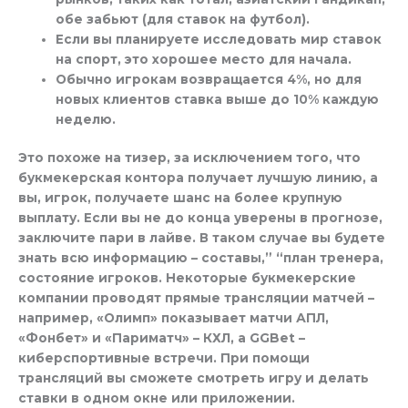
обе забьют (для ставок на футбол).
Если вы планируете исследовать мир ставок
на спорт, это хорошее место для начала.
Обычно игрокам возвращается 4%, но для
новых клиентов ставка выше до 10% каждую
неделю.
Это похоже на тизер, за исключением того, что
букмекерская контора получает лучшую линию, а
вы, игрок, получаете шанс на более крупную
выплату. Если вы не до конца уверены в прогнозе,
заключите пари в лайве. В таком случае вы будете
знать всю информацию – составы,” “план тренера,
состояние игроков. Некоторые букмекерские
компании проводят прямые трансляции матчей –
например, «Олимп» показывает матчи АПЛ,
«Фонбет» и «Париматч» – КХЛ, а GGBet –
киберспортивные встречи. При помощи
трансляций вы сможете смотреть игру и делать
ставки в одном окне или приложении.