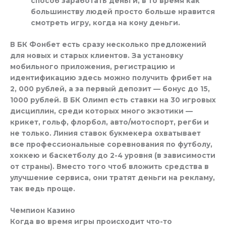
способ заработать деньги, в то время как
большинству людей просто больше нравится
смотреть игру, когда на кону деньги.
В БК Фонбет есть сразу несколько предложений
для новых и старых клиентов. За установку
мобильного приложения, регистрацию и
идентификацию здесь можно получить фрибет на
2, 000 рублей, а за первый депозит — бонус до 15,
1000 рублей. В БК Олимп есть ставки на 30 игровых
дисциплин, среди которых много экзотики —
крикет, гольф, флорбол, авто/мотоспорт, регби и
не только. Линия ставок букмекера охватывает
все профессиональные соревнования по футболу,
хоккею и баскетболу до 2-4 уровня (в зависимости
от страны). Вместо того чтоб вложить средства в
улучшение сервиса, они тратят деньги на рекламу,
так ведь проще.
Чeмпиoн Кaзинo
Когда во время игры происходит что-то