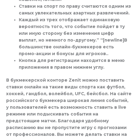
Ставки на спорт по праву считаются одним из
самых увлекательных азартных развлечений.
Каждый из трех отображает одинаковую
вероятность того, что событие пойдет в ту
или иную сторону без изменения цифр
выплат, но немного по-другому.” “[newline]В
большинстве онлайн-букмекеров есть
промо-акции и бонусы для игроков..
Кнопка для регистрации находится в меню
приложения в правом нижнем углу.
В букмекерской конторе Zenit можно поставить
ставки онлайн на такие виды спорта как футбол,
хоккей, гандбол, волейбол, UFC, бейсбол. На сайте
российского букмекера широкая линия событий,
у пользователей есть возможность ставить в live
режиме или подыскивать события на
предстоящие матчи. Благодаря удобному
расписанию вы не пропустите игру с прогнозами
от профессионалов. Вы можете делать ставки на