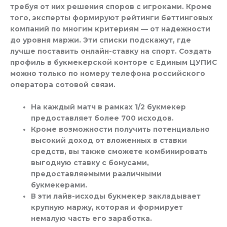
требуя от них решения споров с игроками. Кроме
того, эксперты формируют рейтинги беттинговых
компаний по многим критериям — от надежности
до уровня маржи. Эти списки подскажут, где
лучше поставить онлайн-ставку на спорт. Создать
профиль в букмекерской конторе с Единым ЦУПИС
можно только по номеру телефона российского
оператора сотовой связи.
На каждый матч в рамках 1/2 букмекер
предоставляет более 700 исходов.
Кроме возможности получить потенциально
высокий доход от вложенных в ставки
средств, вы также сможете комбинировать
выгодную ставку с бонусами,
предоставляемыми различными
букмекерами.
В эти лайв-исходы букмекер закладывает
крупную маржу, которая и формирует
немалую часть его заработка.