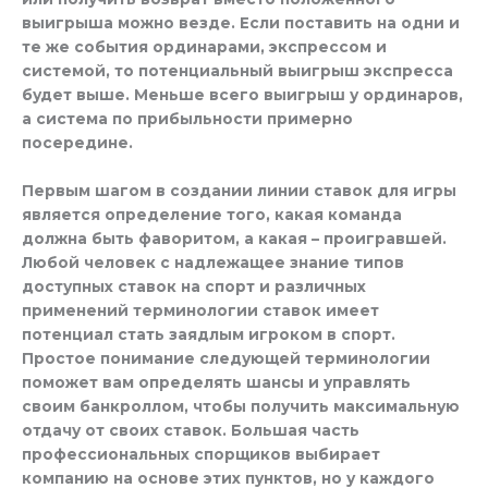
выигрыша можно везде. Если поставить на одни и
те же события ординарами, экспрессом и
системой, то потенциальный выигрыш экспресса
будет выше. Меньше всего выигрыш у ординаров,
а система по прибыльности примерно
посередине.
Первым шагом в создании линии ставок для игры
является определение того, какая команда
должна быть фаворитом, а какая – проигравшей.
Любой человек с надлежащее знание типов
доступных ставок на спорт и различных
применений терминологии ставок имеет
потенциал стать заядлым игроком в спорт.
Простое понимание следующей терминологии
поможет вам определять шансы и управлять
своим банкроллом, чтобы получить максимальную
отдачу от своих ставок. Большая часть
профессиональных спорщиков выбирает
компанию на основе этих пунктов, но у каждого