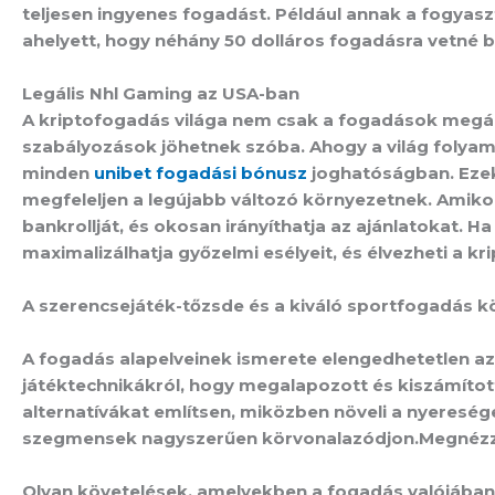
teljesen ingyenes fogadást. Például annak a fogyasztó
ahelyett, hogy néhány 50 dolláros fogadásra vetné b
Legális Nhl Gaming az USA-ban
A kriptofogadás világa nem csak a fogadások megálla
szabályozások jöhetnek szóba. Ahogy a világ folyama
minden
unibet fogadási bónusz
joghatóságban. Ezek
megfeleljen a legújabb változó környezetnek. Amikor 
bankrollját, és okosan irányíthatja az ajánlatokat. 
maximalizálhatja győzelmi esélyeit, és élvezheti a kr
A szerencsejáték-tőzsde és a kiváló sportfogadás k
A fogadás alapelveinek ismerete elengedhetetlen a
játéktechnikákról, hogy megalapozott és kiszámítot
alternatívákat említsen, miközben növeli a nyereség
szegmensek nagyszerűen körvonalazódjon.Megnézzük a
Olyan követelések, amelyekben a fogadás valójában