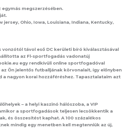
 az egymás megszerzésében.
át.
jersey, Ohio, Iowa, Louisiana, Indiana, Kentucky,
vonzótól távol eső DC kerületi bíró kiválasztásával
llította az Fl-sportfogadás vadonatúj
ookie.eu egy rendkívüli online sportfogadóval
az Ön jelentős futballjának körvonalait, így előnyben
 ad a nagyon korai hozzáféréshez. Tapasztalataim azt
őhelyek – a helyi kaszinó hálószoba, a VIP
amikor a sportfogadások teljesen lecsökkentik a
ak, és összesítést kaphat. A 100 százalékos
nek mindig egy menetben kell megtenniük az új,