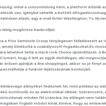
ínűség, mind a csúcsminőség iránt, a platform kitűnik
telésük van, igénybe vehetik a bet365 elfogadócsomagj
ésben eladó, egy e-mail listán Washington, Tx, Nj-new 
 ideig megőrizze bankrollját.
a friss Seminole Group ténylegesen fellebbezett az Is 
amely blokkolta a szabályozott fogadásokat.Ez visszaá
a lehetővé tette a Hard rock Choice újraindítását. A B
ismert, hogy ő lett az egyik elsődleges, aki megosztja 
r erősen ajánljuk a line shoppingot, akkor ez jó fényt
pasztalhatja a funkció lejátszásának kontúrjait.
letbevágó előnyöket fedeznek fel, mint például az üdül
ékű ösztönzők és az elektronikai cikkek. Szerencsére, 
iztosítanak minden fél számára, ha előleget nem találn
magában foglaló módot kínál, kivéve, hogy az emberek