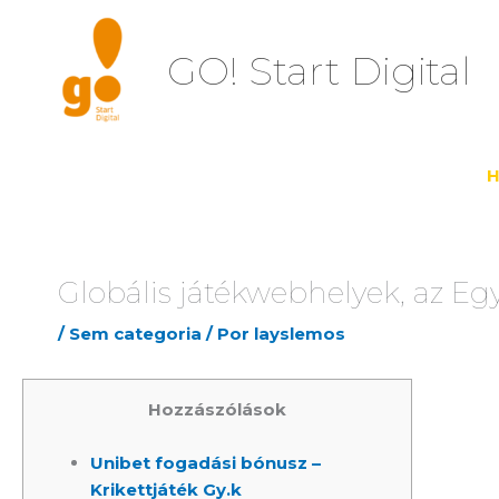
Ir
para
GO! Start Digital
o
conteúdo
Globális játékwebhelyek, az E
/
Sem categoria
/ Por
layslemos
Hozzászólások
Unibet fogadási bónusz –
Krikettjáték Gy.k