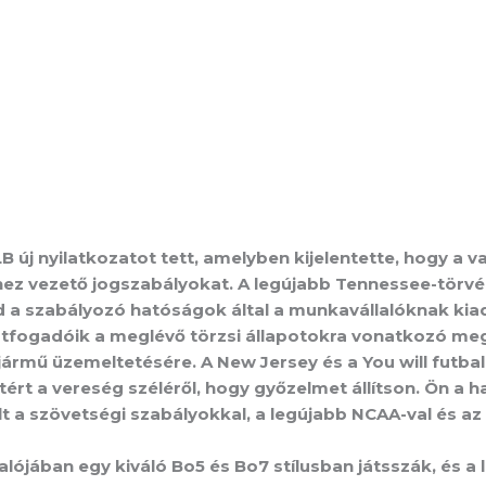
új nyilatkozatot tett, amelyben kijelentette, hogy a va
séhez vezető jogszabályokat. A legújabb Tennessee-törvé
t ad a szabályozó hatóságok által a munkavállalóknak k
rtfogadóik a meglévő törzsi állapotokra vonatkozó me
ármű üzemeltetésére. A New Jersey és a You will futball
ért a vereség széléről, hogy győzelmet állítson. Ön a h
t a szövetségi szabályokkal, a legújabb NCAA-val és a
 valójában egy kiváló Bo5 és Bo7 stílusban játsszák, és