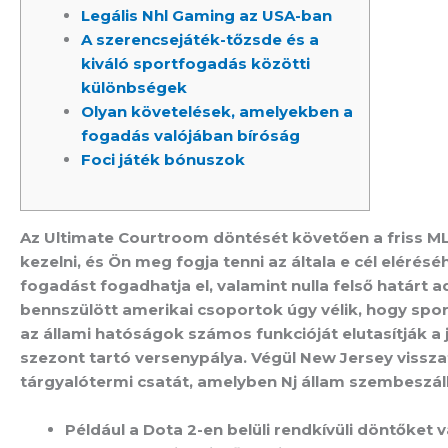
Legális Nhl Gaming az USA-ban
A szerencsejáték-tőzsde és a
kiváló sportfogadás közötti
különbségek
Olyan követelések, amelyekben a
fogadás valójában bíróság
Foci játék bónuszok
Az Ultimate Courtroom döntését követően a friss MLB 
kezelni, és Ön meg fogja tenni az általa e cél eléré
fogadást fogadhatja el, valamint nulla felső határ
bennszülött amerikai csoportok úgy vélik, hogy spo
az állami hatóságok számos funkcióját elutasítják a j
szezont tartó versenypálya. Végül New Jersey visszat
tárgyalótermi csatát, amelyben Nj állam szembeszáll
Például a Dota 2-en belüli rendkívüli döntőket