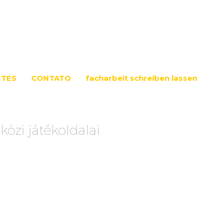
NTES
CONTATO
facharbeit schreiben lassen
özi játékoldalai