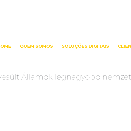
HOME
QUEM SOMOS
SOLUÇÕES DIGITAIS
CLIE
gyesült Államok legnagyobb nemzetk