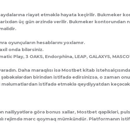
ydalarına riayət etməklə həyata keçirilir. Bukmeker ko
 tarixdən üç gün ərzində verilir. Bukmeker kontorundan n
əlidir.
a oyunçuların hesablarını yoxlamır.
xil onda bilərsiniz.
gmatic Play, 3 OAKS, Endorphina, LEAP, GALAXYS, MASCO
yaradın. Daha maraqlısı isə Mostbet kitab istehsalçısınd
şəbəkələrdən birindən istifadə edirsinizsə, o zaman onun
i məlumatlardan istifadə etməklə qeydiyyatdan keçəcək
ailiyyətlərə görə bonus xallar, Mostbet qəpikləri, puls
anlı rejimdə mərc qoymaq mümkündür. Platformanın istifa