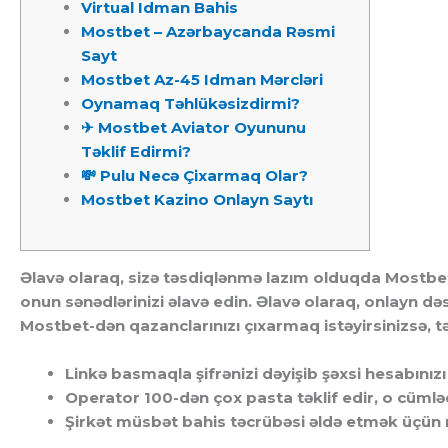
Virtual Idman Bahis
Mostbet – Azərbaycanda Rəsmi
Sayt
Mostbet Az-45 Idman Mərcləri
Oynamaq Təhlükəsizdirmi?
✈ Mostbet Aviator Oyununu
Təklif Edirmi?
💸 Pulu Necə Çixarmaq Olar?
Mostbet Kazino Onlayn Saytı
Əlavə olaraq, sizə təsdiqlənmə lazım olduqda Mostbet-
onun sənədlərinizi əlavə edin. Əlavə olaraq, onlayn də
Mostbet-dən qazanclarınızı çıxarmaq istəyirsinizsə, 
Linkə basmaqla şifrənizi dəyişib şəxsi hesabınızı 
Operator 100-dən çox pasta təklif edir, o cümləd
Şirkət müsbət bahis təcrübəsi əldə etmək üçün