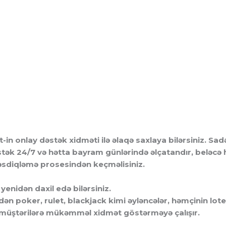
in onlay dəstək xidməti ilə əlaqə saxlaya bilərsiniz. Sa
stək 24/7 və hətta bayram günlərində əlçatandır, beləcə hə
təsdiqləmə prosesindən keçməlisiniz.
yenidən daxil edə bilərsiniz.
ən poker, rulet, blackjack kimi əyləncələr, həmçinin lot
 müştərilərə mükəmməl xidmət göstərməyə çalışır.