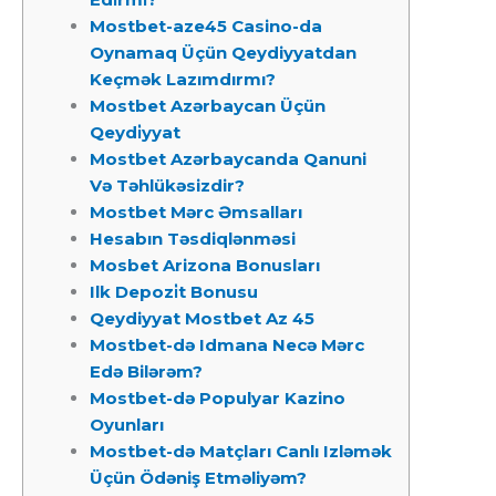
Mostbet-aze45 Casino-da
Oynamaq Üçün Qeydiyyatdan
Keçmək Lazımdırmı?
Mostbet Azərbaycan Üçün
Qeydi̇yyat
Mostbet Azərbaycanda Qanuni
Və Təhlükəsizdir?
Mostbet Mərc Əmsalları
Hesabın Təsdiqlənməsi
Mosbet Arizona Bonusları
Ilk Depozi̇t Bonusu
Qeydiyyat Mostbet Az 45
Mostbet-də Idmana Necə Mərc
Edə Bilərəm?
Mostbet-də Populyar Kazino
Oyunları
Mostbet-də Matçları Canlı Izləmək
Üçün Ödəniş Etməliyəm?