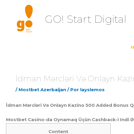
Ir
para
GO! Start Digital
o
conteúdo
İdman Mərcləri Və Onlayn Kaz
/
Mostbet Azerbaijan
/ Por
layslemos
İdman Mərcləri Və Onlayn Kazino 500 Added Bonus Qa
Mostbet Casino-da Oynamaq Üçün Cashback-i Indi Ə
Content