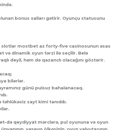
mində.
olunan bonus xalları gətirir. Oyunçu statusunu
 slotlar mostbet az forty-five casinosunun əsas
 və dinamik oyun tərzi ilə seçilir. Belə
qlı deyil, həm də qazanclı olacağını göstərir.
acaq;
a bilərlər.
bayramınız günü pulsuz bahalanacaq.
nıb.
təhlükəsiz sayt kimi tanıdıb.
ilər.
tbet-də qeydiyyat mərclərə, pul oyununa və oyun
nvanının, yaşayış ölkəsinin, oyun valyutasının,