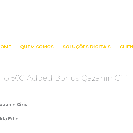
HOME
QUEM SOMOS
SOLUÇÕES DIGITAIS
CLIE
ino 500 Added Bonus Qazanın Giri
zanın Giriş
ldə Edin