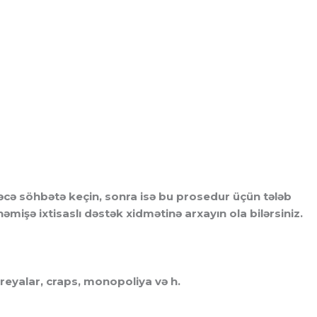
dəcə söhbətə keçin, sonra isə bu prosedur üçün tələb
mişə ixtisaslı dəstək xidmətinə arxayın ola bilərsiniz.
ereyalar, craps, monopoliya və h.