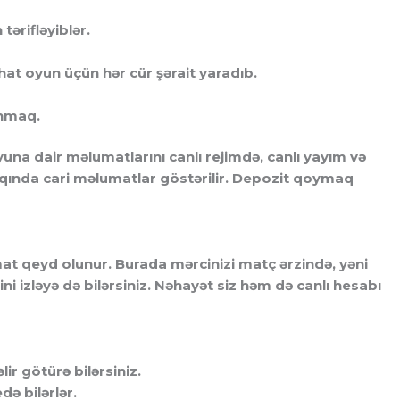
tərifləyiblər.
hat oyun üçün hər cür şərait yaradıb.
anmaq.
una dair məlumatlarını canlı rejimdə, canlı yayım və
aqqında cari məlumatlar göstərilir. Depozit qoymaq
at qeyd olunur. Burada mərcinizi matç ərzində, yəni
i izləyə də bilərsiniz. Nəhayət siz həm də canlı hesabı
r götürə bilərsiniz.
ə bilərlər.