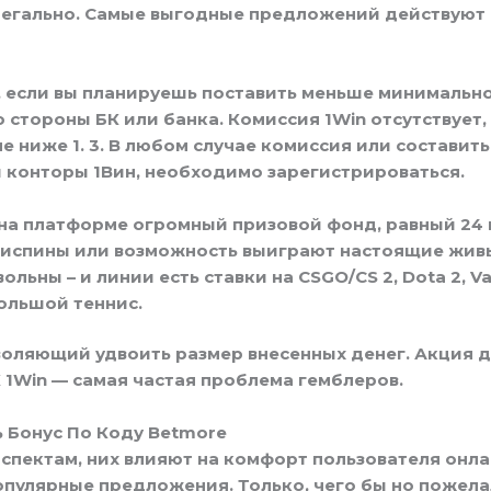
 легально. Самые выгодные предложений действуют 
, если вы планируешь поставить меньше минимальн
 стороны БК или банка. Комиссия 1Win отсутствует
 ниже 1. 3. В любом случае комиссия или составить
 конторы 1Вин, необходимо зарегистрироваться.
 на платформе огромный призовой фонд, равный 24
риспины или возможность выиграют настоящие жив
ьны – и линии есть ставки на CSGO/CS 2, Dota 2, Val
большой теннис.
воляющий удвоить размер внесенных денег. Акция 
 1Win — самая частая проблема гемблеров.
ь Бонус По Коду Betmore
спектам, них влияют на комфорт пользователя онлай
опулярные предложения. Только, чего бы но пожела