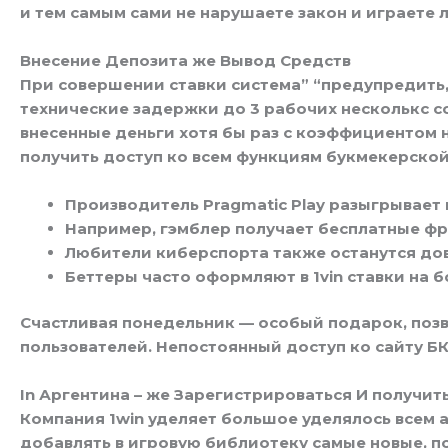
и тем самым сами не нарушаете закон и играете
Внесение Депозита же Вывод Средств
При совершении ставки система” “предупредить
технические задержки до 3 рабочих несколькс со
внесенные деньги хотя бы раз с коэффициентом не
получить доступ ко всем функциям букмекерской
Производитель Pragmatic Play разыгрывает
Например, гэмблер получает бесплатные ф
Любители киберспорта также останутся довол
Беттеры часто оформляют в 1vin ставки на 
Счастливая понедельник — особый подарок, поз
пользователей. Непостоянный доступ ко сайту БК
In Аргентина – же Зарегистрироваться И получит
Компания 1win уделяет большое уделялось всем а
добавлять в игровую библиотеку самые новые, п