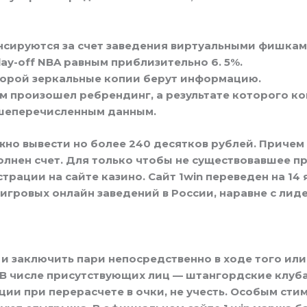
нсируются за счет заведения виртуальными фишкам
ay-off NBA равным приблизительно 6. 5%.
торой зеркальные копии берут информацию.
том произошел ребрендинг, а результате которого к
ышеперечисленным данным.
ожно вывести но более 240 десятков рублей. Причем
олнен счет. Для только чтобы не существовавшее 
рации на сайте казино. Сайт 1win переведен на 14 я
 игровых онлайн заведений в России, наравне с ли
и и заключить пари непосредственно в ходе того или
 В числе присутствующих лиц — штангордские клуб
ии при перерасчете в очки, не учесть. Особым стим