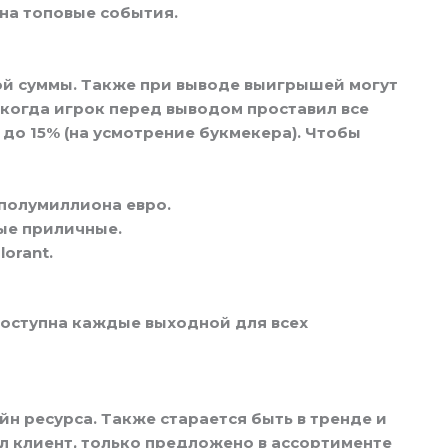
на топовые события.
ой суммы. Также при выводе выигрышей могут
, когда игрок перед выводом проставил все
 до 15% (на усмотрение букмекера). Чтобы
 полумиллиона евро.
ые приличные.
orant.
доступна каждые выходной для всех
н ресурса. Также старается быть в тренде и
л клиент, только предложено в ассортименте