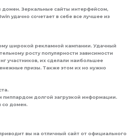
и домен. Зеркальные сайты интерфейсом,
in удачно сочетает в себе все лучшее из
авому широкой рекламной кампании. Удачный
ительному росту популярности зависимости
нг участников, их сделали наибольшее
енежные призы. Также этом их но нужно
та.
ем пиппардом долгой загрузкой информации.
 со домен.
приводит вы на отличный сайт от официального