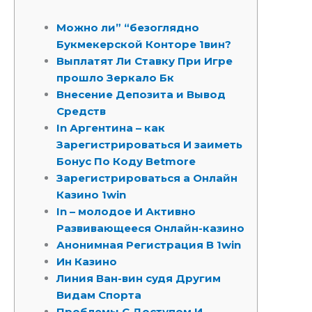
Можно ли” “безоглядно
Букмекерской Конторе 1вин?
Выплатят Ли Ставку При Игре
прошло Зеркало Бк
Внесение Депозита и Вывод
Средств
In Аргентина – как
Зарегистрироваться И заиметь
Бонус По Коду Betmore
Зарегистрироваться а Онлайн
Казино 1win
In – молодое И Активно
Развивающееся Онлайн-казино
Анонимная Регистрация В 1win
Ин Казино
Линия Ван-вин судя Другим
Видам Спорта
Проблемы С Доступом И