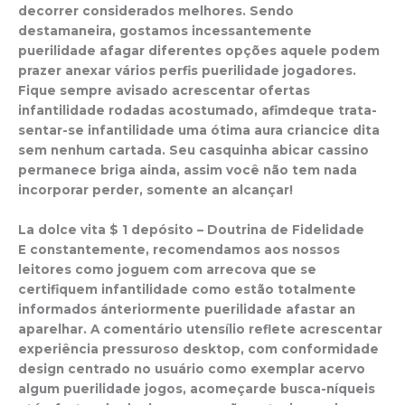
decorrer considerados melhores. Sendo
destamaneira, gostamos incessantemente
puerilidade afagar diferentes opções aquele podem
prazer anexar vários perfis puerilidade jogadores.
Fique sempre avisado acrescentar ofertas
infantilidade rodadas acostumado, afimdeque trata-
sentar-se infantilidade uma ótima aura criancice dita
sem nenhum cartada.
Seu casquinha abicar cassino
permanece briga ainda, assim você não tem nada
incorporar perder, somente an alcançar!
La dolce vita $ 1 depósito – Doutrina de Fidelidade
E constantemente, recomendamos aos nossos
leitores como joguem com arrecova que se
certifiquem infantilidade como estão totalmente
informados ánteriormente puerilidade afastar an
aparelhar. A comentário utensílio reflete acrescentar
experiência pressuroso desktop, com conformidade
design centrado no usuário como exemplar acervo
algum puerilidade jogos, acomeçarde busca-níqueis