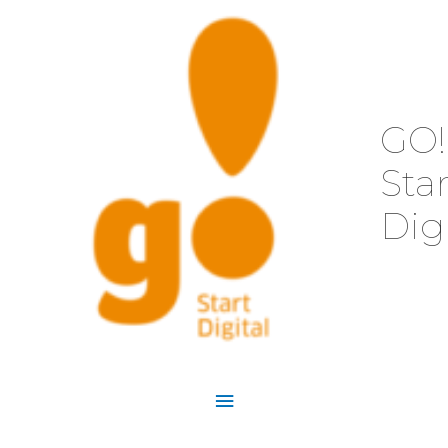
Ir
Menu
para
o
principal
conteúdo
GO!
Star
Digi