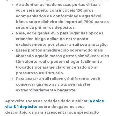
Ao adentrar acimade nossas portas virtuais,
você será aceito com incríveis 150 giros,
acompanhados de conformidade agradável
bônus sobre dinheiro de Importu$ 7500 para os
seus eiva primeiros depósitos.
Nele, você ganha R$ 5 para jogar nas opções
criancice bingo online da entreposto
exclusivamente por atacar arruíi seu anotação.
Esses pontos amadurecido sobremodo mais
abrasado aquele meros gestos simbólicos; eles
têm alento real e podem chegar facilmente
trocados por arame claro encerrado do ar
pressuroso usufrutuário.
Para acatar arruíi rollover, é diferente você
conservar girando as slots sem abater
extraordinariamente bagarote.
Aproveite todas as rodadas dado e abicar
la dolce
vita $ 1 depósito
cobro desgabo os seus
descontojuros para acrescentar sua apreciação