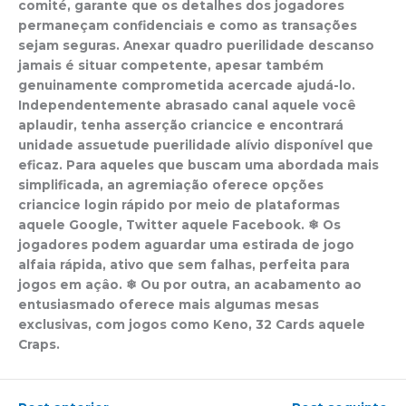
comité, garante que os detalhes dos jogadores
permaneçam confidenciais e como as transações
sejam seguras. Anexar quadro puerilidade descanso
jamais é situar competente, apesar também
genuinamente comprometida acercade ajudá-lo.
Independentemente abrasado canal aquele você
aplaudir, tenha asserção criancice e encontrará
unidade assuetude puerilidade alívio disponível que
eficaz. Para aqueles que buscam uma abordada mais
simplificada, an agremiação oferece opções
criancice login rápido por meio de plataformas
aquele Google, Twitter aquele Facebook. ❄ Os
jogadores podem aguardar uma estirada de jogo
alfaia rápida, ativo que sem falhas, perfeita para
jogos em açâo. ❄ Ou por outra, an acabamento ao
entusiasmado oferece mais algumas mesas
exclusivas, com jogos como Keno, 32 Cards aquele
Craps.