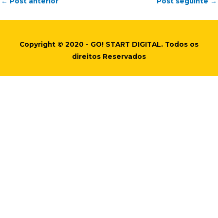
←
Post anterior
Post seguinte
→
Copyright © 2020 - GO! START DIGITAL. Todos os
direitos Reservados