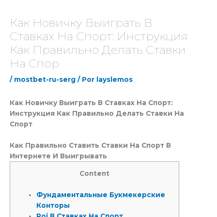
Как Новичку Выиграть В
Ставках На Спорт: Инструкция
Как Правильно Делать Ставки
На Спор
/
mostbet-ru-serg
/ Por
layslemos
Как Новичку Выиграть В Ставках На Спорт:
Инструкция Как Правильно Делать Ставки На
Спорт
Как Правильно Ставить Ставки На Спорт В
Интернете И Выигрывать
Content
Фундаментальные Букмекерские
Конторы
Roi В Ставках На Спорт