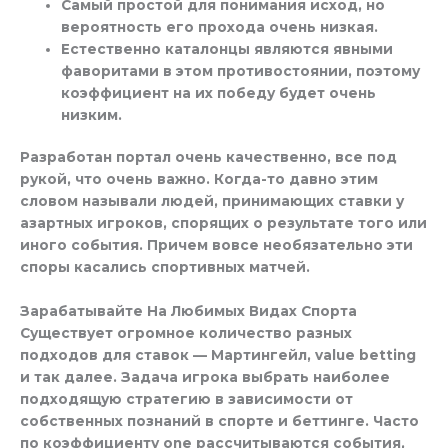
Самый простой для понимания исход, но
вероятность его прохода очень низкая.
Естественно каталонцы являются явными
фаворитами в этом противостоянии, поэтому
коэффициент на их победу будет очень
низким.
Разработан портал очень качественно, все под
рукой, что очень важно. Когда-то давно этим
словом называли людей, принимающих ставки у
азартных игроков, спорящих о результате того или
иного события. Причем вовсе необязательно эти
споры касались спортивных матчей.
Зарабатывайте На Любимых Видах Спорта
Существует огромное количество разных
подходов для ставок — Мартингейл, value betting
и так далее. Задача игрока выбрать наиболее
подходящую стратегию в зависимости от
собственных познаний в спорте и беттинге. Часто
по коэффициенту one рассчитываются события,