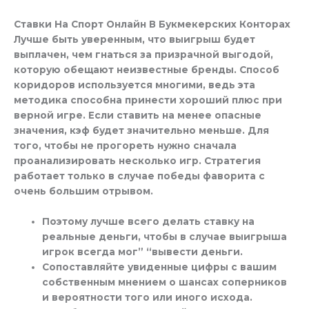
Ставки На Спорт Онлайн В Букмекерских Конторах
Лучше быть уверенным, что выигрыш будет
выплачен, чем гнаться за призрачной выгодой,
которую обещают неизвестные бренды. Способ
коридоров используется многими, ведь эта
методика способна принести хороший плюс при
верной игре. Если ставить на менее опасные
значения, кэф будет значительно меньше. Для
того, чтобы не прогореть нужно сначала
проанализировать несколько игр. Стратегия
работает только в случае победы фаворита с
очень большим отрывом.
Поэтому лучше всего делать ставку на
реальные деньги, чтобы в случае выигрыша
игрок всегда мог” “вывести деньги.
Сопоставляйте увиденные цифры с вашим
собственным мнением о шансах соперников
и вероятности того или иного исхода.