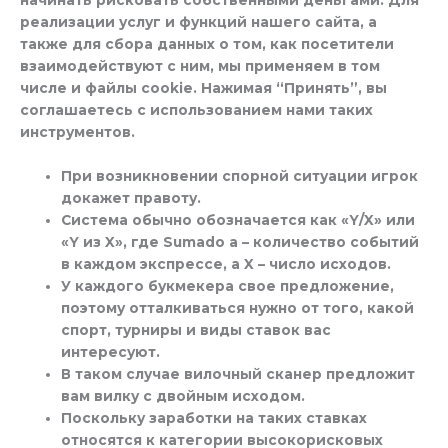
начинать рисковать собственными деньгами. Для
реализации услуг и функций нашего сайта, а
также для сбора данных о том, как посетители
взаимодействуют с ним, мы применяем в том
числе и файлы cookie. Нажимая “Принять”, вы
соглашаетесь с использованием нами таких
инструментов.
При возникновении спорной ситуации игрок
докажет правоту.
Система обычно обозначается как «Y/X» или
«Y из X», где Sumado a – количество событий
в каждом экспрессе, а X – число исходов.
У каждого букмекера свое предложение,
поэтому отталкиваться нужно от того, какой
спорт, турниры и виды ставок вас
интересуют.
В таком случае вилочный сканер предложит
вам вилку с двойным исходом.
Поскольку заработки на таких ставках
относятся к категории высокорисковых