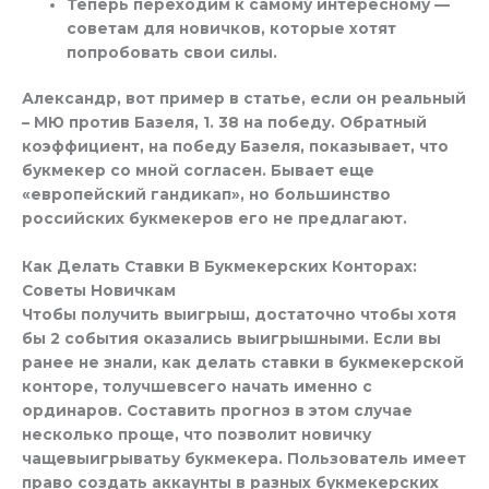
Теперь переходим к самому интересному —
советам для новичков, которые хотят
попробовать свои силы.
Александр, вот пример в статье, если он реальный
– МЮ против Базеля, 1. 38 на победу. Обратный
коэффициент, на победу Базеля, показывает, что
букмекер со мной согласен. Бывает еще
«европейский гандикап», но большинство
российских букмекеров его не предлагают.
Как Делать Ставки В Букмекерских Конторах:
Советы Новичкам
Чтобы получить выигрыш, достаточно чтобы хотя
бы 2 события оказались выигрышными. Если вы
ранее не знали, как делать ставки в букмекерской
конторе, толучшевсего начать именно с
ординаров. Составить прогноз в этом случае
несколько проще, что позволит новичку
чащевыигрыватьу букмекера. Пользователь имеет
право создать аккаунты в разных букмекерских