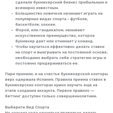
сделали букмекерский бизнес прибыльным и
всемирно известным.
Большинство новичков начинают играть на
популярных видах спорта – футболе,
баскетболе, хоккее.
Форой, или гандикапом, называют
искусственное преимущество, которое
букмекер дает или отнимает у команд.
Чтобы научиться эффективно делать ставки
на спорт и выигрывать на постоянной основе,
необходимо выбрать себе стратегию игры и
постоянно придерживаться ее.
Пари приняли, и на счастье букмекерской конторы
верх одержала Испания. Правила приема ставок в
букмекерских конторах нужно изучать еще на
этапе создания аккаунта. Первое правило —
беттинг доступен только совершеннолетним.
Выберите Вид Спорта
Но сначала надо научиться правильно делать