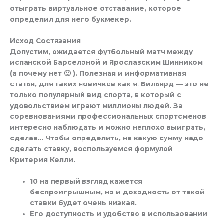
отыграть виртуальное отставание, которое
определил для него букмекер.
Исход Состязания
Допустим, ожидается футбольный матч между
испанской Барселоной и Ярославским Шинником
(а почему нет 🙂 ). Полезная и информативная
статья, для таких новичков как я. Бильярд ― это не
только популярный вид спорта, в который с
удовольствием играют миллионы людей. За
соревнованиями профессиональных спортсменов
интересно наблюдать и можно неплохо выиграть,
сделав… Чтобы определить, на какую сумму надо
сделать ставку, воспользуемся формулой
Критерия Келли.
10 на первый взгляд кажется
беспроигрышным, но и доходность от такой
ставки будет очень низкая.
Его доступность и удобство в использовании