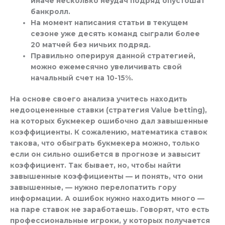
иначе несколько неудач подряд опустошат
банкролл.
На момент написания статьи в текущем
сезоне уже десять команд сыграли более
20 матчей без ничьих подряд.
Правильно оперируя данной стратегией,
можно ежемесячно увеличивать свой
начальный счет на 10-15%.
На основе своего анализа учитесь находить
недооцененные ставки (стратегия Value betting),
на которых букмекер ошибочно дал завышенные
коэффициенты. К сожалению, математика ставок
такова, что обыграть букмекера можно, только
если он сильно ошибется в прогнозе и завысит
коэффициент. Так бывает, но, чтобы найти
завышенные коэффициенты — и понять, что они
завышенные, — нужно перелопатить гору
информации. А ошибок нужно находить много —
на паре ставок не заработаешь. Говорят, что есть
профессиональные игроки, у которых получается