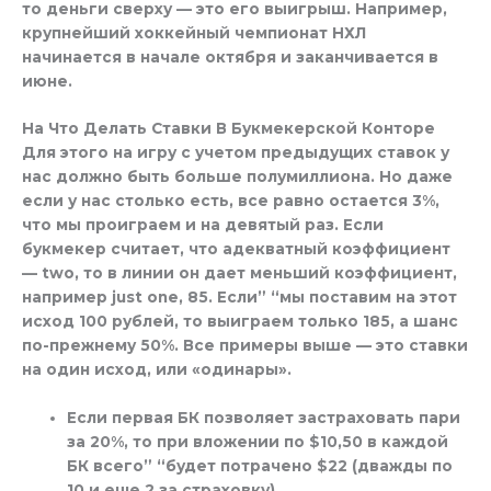
то деньги сверху — это его выигрыш. Например,
крупнейший хоккейный чемпионат НХЛ
начинается в начале октября и заканчивается в
июне.
На Что Делать Ставки В Букмекерской Конторе
Для этого на игру с учетом предыдущих ставок у
нас должно быть больше полумиллиона. Но даже
если у нас столько есть, все равно остается 3%,
что мы проиграем и на девятый раз. Если
букмекер считает, что адекватный коэффициент
— two, то в линии он дает меньший коэффициент,
например just one, 85. Если” “мы поставим на этот
исход 100 рублей, то выиграем только 185, а шанс
по-прежнему 50%. Все примеры выше — это ставки
на один исход, или «одинары».
Если первая БК позволяет застраховать пари
за 20%, то при вложении по $10,50 в каждой
БК всего” “будет потрачено $22 (дважды по
10 и еще 2 за страховку).