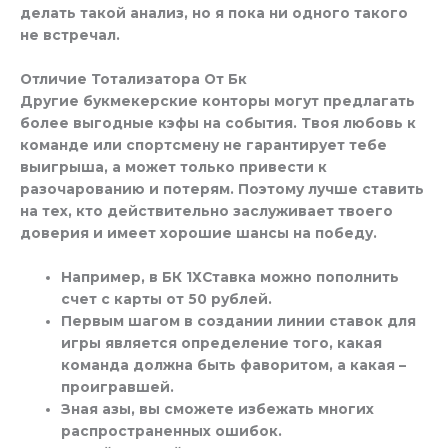
делать такой анализ, но я пока ни одного такого
не встречал.
Отличие Тотализатора От Бк
Другие букмекерские конторы могут предлагать
более выгодные кэфы на события. Твоя любовь к
команде или спортсмену не гарантирует тебе
выигрыша, а может только привести к
разочарованию и потерям. Поэтому лучше ставить
на тех, кто действительно заслуживает твоего
доверия и имеет хорошие шансы на победу.
Например, в БК 1ХСтавка можно пополнить
счет с карты от 50 рублей.
Первым шагом в создании линии ставок для
игры является определение того, какая
команда должна быть фаворитом, а какая –
проигравшей.
Зная азы, вы сможете избежать многих
распространенных ошибок.