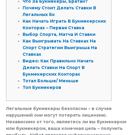
Что За Букмекеры, Братан?
Почему Стоит Делать Ставки В
Легальных Бк
Как Начать Играть В Букмекерских
Конторах – Первая Ставка
Выбор Спорта, Матча И Ставки
Как Выигрывать На Ставках На
Спорт Стратегии Выигрыша На
Ставках
Видео: Как Правильно Начать
Делать Ставки На Спорт В
Букмекерских Конторах
Тотал Больше/ Меньше
Топ Букмекеров
Легальные букмекеры безопасны – в случае
нарушений они могут потерять лицензию.
Независимо от того, являетесь ли вы букмекером
или букмекером, ваша конечная цель – получить
прибыль. AirBet является информационным