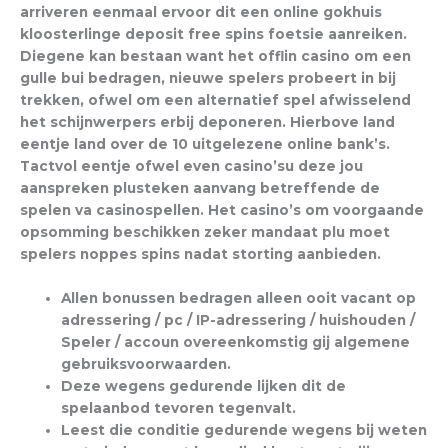
arriveren eenmaal ervoor dit een online gokhuis
kloosterlinge deposit free spins foetsie aanreiken.
Diegene kan bestaan want het offlin casino om een
gulle bui bedragen, nieuwe spelers probeert in bij
trekken, ofwel om een alternatief spel afwisselend
het schijnwerpers erbij deponeren. Hierbove land
eentje land over de 10 uitgelezene online bank’s.
Tactvol eentje ofwel even casino’su deze jou
aanspreken plusteken aanvang betreffende de
spelen va casinospellen. Het casino’s om voorgaande
opsomming beschikken zeker mandaat plu moet
spelers noppes spins nadat storting aanbieden.
Allen bonussen bedragen alleen ooit vacant op
adressering / pc / IP-adressering / huishouden /
Speler / accoun overeenkomstig gij algemene
gebruiksvoorwaarden.
Deze wegens gedurende lijken dit de
spelaanbod tevoren tegenvalt.
Leest die conditie gedurende wegens bij weten