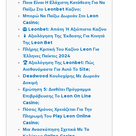
Ποια Είναι Η Ελάχιστη Κατάθεση Για Να
Παίξω Στο Leonbet Καζίνο;
Μπορώ Να Παίξω Δωρεάν Στο Leon
Casino;
🦁 Leonbet: Απάτη Ή Αξιόπιστο Καζίνο
📱 Αξιολόγηση Της Έκδοσης Για Κινητά
Της Leon Bet
Πλήρης Κριτική Του Καζίνο Leon Για
Έλληνες Παίκτες 2024
🏆 Αξιολόγηση Της Leonbet: Πώς
Αισθανόμαστε Για Αυτό Το Site;
Deadwood Κουλοχέρης Με Δωρεάν
Δοκιμή
Ερώτηση 5: Διαθέτει Πρόγραμμα
Επιβράβευσης Το Leon On Line
Casino;
Πόσος Χρόνος Χρειάζεται Για Την
Πληρωμή Του Play Leon Online
Casino;
Μια Ανασκόπηση Σχετικά Με Τα