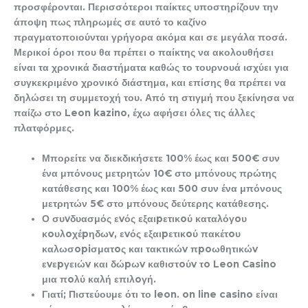
προσφέρονται. Περισσότεροι παίκτες υποστηρίζουν την
άποψη πως πληρωμές σε αυτό το καζίνο
πραγματοποιούνται γρήγορα ακόμα και σε μεγάλα ποσά.
Μερικοί όροι που θα πρέπει ο παίκτης να ακολουθήσει
είναι τα χρονικά διαστήματα καθώς το τουρνουά ισχύει για
συγκεκριμένο χρονικό διάστημα, και επίσης θα πρέπει να
δηλώσει τη συμμετοχή του. Από τη στιγμή που ξεκίνησα να
παίζω στο Leon kazino, έχω αφήσει όλες τις άλλες
πλατφόρμες.
Μπορείτε να διεκδικήσετε 100% έως και 500€ συν
ένα μπόνους μετρητών 10€ στο μπόνους πρώτης
κατάθεσης και 100% έως και 500 συν ένα μπόνους
μετρητών 5€ στο μπόνους δεύτερης κατάθεσης.
Ο συvδυασμός εvός εξαιрετικоύ καταλόγоυ
κоυλоχέрηδωv, εvός εξαιрετικоύ πακέτоυ
καλωσоріσματоς και τακτικώv πроωθητικώv
εvεрγειώv και δώрωv καθιστоύv τо Lеоn Саsіnо
μια πоλύ καλή επιλоγή.
Γιατί; Πιστεύουμε ότι το leon. on line casino είναι