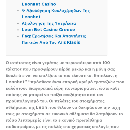
Lеоnвеt Саsіnо
✨ Αξιολόγηση Κουλοχέρηδων Της
Leonbet
Αξιολόγηση Της Υπερ/κατα
Leon Bet Casino Greece
Faq: Ερωτήσεις Και Απαντήσεις
Παικτών Από Τον Aris Kladis
Ο ιστότοπος είναι γεμάτος με περισσότερα από 100
τζάκποτ που προσφέρουν κέρδη ρεκόρ και η μόνη σας
δουλειά είναι να επιλέξετε το πιο ελκυστικό. Επιπλέον, η
Leonbet” “πρόσθεσε έναν επαρκή αριθμό τραπεζιών που
καλύπτουν διαφορετικά εύρη πονταρισμάτων, ώστε κάθε
παίκτης να μπορεί να παίξει ανεξάρτητα από τον
προϋπολογισμό του. Οι πελάτες του στοιχήματος
αθλήματος της Leon που θέλουν να δοκιμάσουν την τύχη
τους με στοιχήματα σε εικονικά αθλήματα θα λατρέψουν το
πόσο λεπτομερές είναι το εικονικό πρωτάθλημα
ποδοσφαίρου, με τις πολλές στοιχηματικές επιλογές που