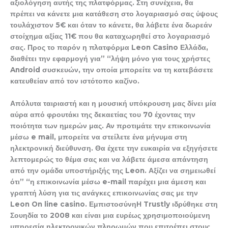
αξιολόγηση αυτής της πλατφόρμας. Στη συνέχεια, θα
πρέπει να κάνετε μια κατάθεση στο λογαριασμό σας ύψους
τουλάχιστον 5€ και όταν το κάνετε, θα λάβετε ένα δωρεάν
στοίχημα αξίας 11€ που θα καταχωρηθεί στο λογαριασμό
σας. Προς το παρόν η πλατφόρμα Leon Casino Ελλάδα,
διαθέτει την εφαρμογή για” “λήψη μόνο για τους χρήστες
Android συσκευών, την οποία μπορείτε να τη κατεβάσετε
κατευθείαν από τον ιστότοπο καζίνο.
Απόλυτα ταιριαστή και η μουσική υπόκρουση μας δίνει μία
αύρα από φρουτάκι της δεκαετίας του 70 έχοντας την
ποιότητα των ημερών μας. Αν προτιμάτε την επικοινωνία
μέσω e mail, μπορείτε να στείλετε ένα μήνυμα στη
ηλεκτρονική διεύθυνση. Θα έχετε την ευκαιρία να εξηγήσετε
λεπτομερώς το θέμα σας και να λάβετε άμεσα απάντηση
από την ομάδα υποστήριξής της Leon. Αξίζει να σημειωθεί
ότι” “η επικοινωνία μέσω e-mail παρέχει μια άμεση και
γραπτή λύση για τις ανάγκες επικοινωνίας σας με την
Leon On line casino. ΕμπιστοσύνηΗ Trustly ιδρύθηκε στη
Σουηδία το 2008 και είναι μια ευρέως χρησιμοποιούμενη
υπηρεσία ηλεκτρονικών πληρωμών που επιτρέπει στους