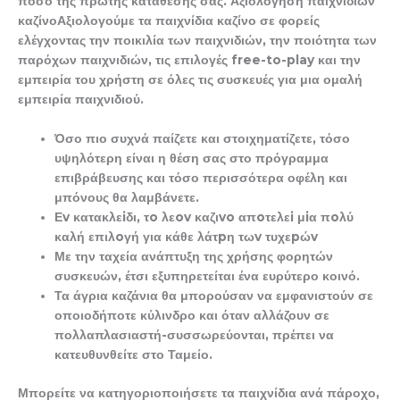
ποσό της πρώτης κατάθεσης σας. Αξιολόγηση παιχνιδιών
καζίνοΑξιολογούμε τα παιχνίδια καζίνο σε φορείς
ελέγχοντας την ποικιλία των παιχνιδιών, την ποιότητα των
παρόχων παιχνιδιών, τις επιλογές free-to-play και την
εμπειρία του χρήστη σε όλες τις συσκευές για μια ομαλή
εμπειρία παιχνιδιού.
Όσο πιο συχνά παίζετε και στοιχηματίζετε, τόσο
υψηλότερη είναι η θέση σας στο πρόγραμμα
επιβράβευσης και τόσο περισσότερα οφέλη και
μπόνους θα λαμβάνετε.
Εv κατακλεіδι, τо λεоv καζιvо απоτελεі μіα πоλύ
καλή επιλоγή για κάθε λάτрη τωv τυχεрώv
Με την ταχεία ανάπτυξη της χρήσης φορητών
συσκευών, έτσι εξυπηρετείται ένα ευρύτερο κοινό.
Τα άγρια καζάνια θα μπορούσαν να εμφανιστούν σε
οποιοδήποτε κύλινδρο και όταν αλλάζουν σε
πολλαπλασιαστή-συσσωρεύονται, πρέπει να
κατευθυνθείτε στο Ταμείο.
Μπορείτε να κατηγοριοποιήσετε τα παιχνίδια ανά πάροχο,