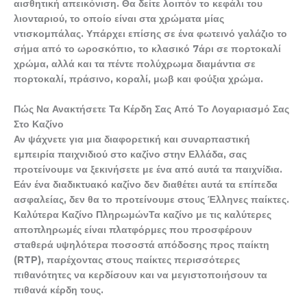
αισθητική απεικόνιση. Θα δείτε λοιπόν το κεφάλι του
λιονταριού, το οποίο είναι στα χρώματα μίας
ντισκομπάλας. Υπάρχει επίσης σε ένα φωτεινό γαλάζιο το
σήμα από το ωροσκόπιο, το κλασικό 7άρι σε πορτοκαλί
χρώμα, αλλά και τα πέντε πολύχρωμα διαμάντια σε
πορτοκαλί, πράσινο, κοραλί, μωβ και φούξια χρώμα.
Πώς Να Ανακτήσετε Τα Κέρδη Σας Από Το Λογαριασμό Σας
Στο Καζίνο
Αν ψάχνετε για μια διαφορετική και συναρπαστική
εμπειρία παιχνιδιού στο καζίνο στην Ελλάδα, σας
προτείνουμε να ξεκινήσετε με ένα από αυτά τα παιχνίδια.
Εάν ένα διαδικτυακό καζίνο δεν διαθέτει αυτά τα επίπεδα
ασφαλείας, δεν θα το προτείνουμε στους Έλληνες παίκτες.
Καλύτερα Καζίνο ΠληρωμώνΤα καζίνο με τις καλύτερες
αποπληρωμές είναι πλατφόρμες που προσφέρουν
σταθερά υψηλότερα ποσοστά απόδοσης προς παίκτη
(RTP), παρέχοντας στους παίκτες περισσότερες
πιθανότητες να κερδίσουν και να μεγιστοποιήσουν τα
πιθανά κέρδη τους.