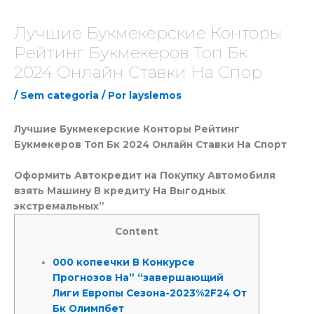
Лучшие Букмекерские Конторы
Рейтинг Букмекеров Топ Бк
2024 Онлайн Ставки На Спор
/
Sem categoria
/ Por
layslemos
Лучшие Букмекерские Конторы Рейтинг
Букмекеров Топ Бк 2024 Онлайн Ставки На Спорт
Оформить Автокредит на Покупку Автомобиля
взять Машину В кредиту На Выгодных
экстремальных”
Content
000 копеечки В Конкурсе
Прогнозов На” “завершающий
Лиги Европы Сезона-2023%2F24 От
Бк Олимпбет