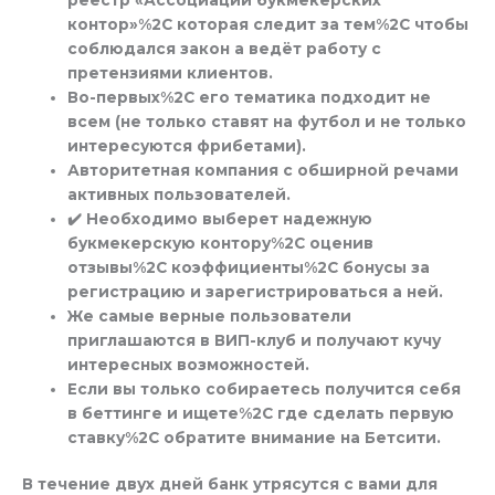
контор»%2C которая следит за тем%2C чтобы
соблюдался закон а ведёт работу с
претензиями клиентов.
Во-первых%2C его тематика подходит не
всем (не только ставят на футбол и не только
интересуются фрибетами).
Авторитетная компания с обширной речами
активных пользователей.
✔️ Необходимо выберет надежную
букмекерскую контору%2C оценив
отзывы%2C коэффициенты%2C бонусы за
регистрацию и зарегистрироваться а ней.
Же самые верные пользователи
приглашаются в ВИП-клуб и получают кучу
интересных возможностей.
Если вы только собираетесь получится себя
в беттинге и ищете%2C где сделать первую
ставку%2C обратите внимание на Бетсити.
В течение двух дней банк утрясутся с вами для