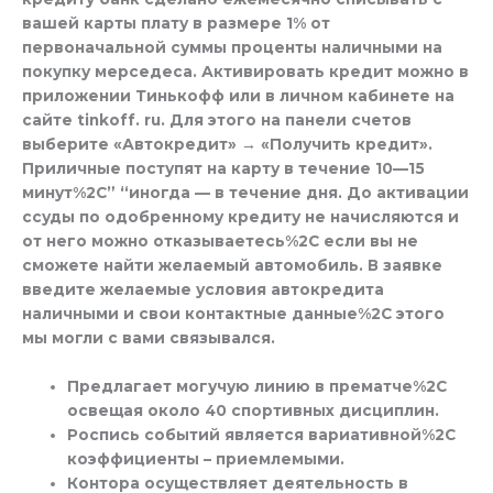
вашей карты плату в размере 1% от
первоначальной суммы проценты наличными на
покупку мерседеса. Активировать кредит можно в
приложении Тинькофф или в личном кабинете на
сайте tinkoff. ru. Для этого на панели счетов
выберите «Автокредит» → «Получить кредит».
Приличные поступят на карту в течение 10—15
минут%2C” “иногда — в течение дня. До активации
ссуды по одобренному кредиту не начисляются и
от него можно отказываетесь%2C если вы не
сможете найти желаемый автомобиль. В заявке
введите желаемые условия автокредита
наличными и свои контактные данные%2C этого
мы могли с вами связывался.
Предлагает могучую линию в прематче%2C
освещая около 40 спортивных дисциплин.
Роспись событий является вариативной%2C
коэффициенты – приемлемыми.
Контора осуществляет деятельность в