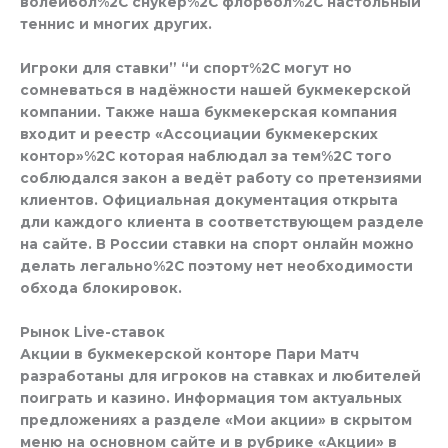
волейбол%2C снукер%2C флорбол%2C настольный
теннис и многих других.
Игроки для ставки” “и спорт%2C могут но
сомневаться в надёжности нашей букмекерской
компании. Также наша букмекерская компания
входит и реестр «Ассоциации букмекерских
контор»%2C которая наблюдал за тем%2C того
соблюдался закон а ведёт работу со претензиями
клиентов. Официальная документация открыта
дли каждого клиента в соответствующем разделе
на сайте. В России ставки на спорт онлайн можно
делать легально%2C поэтому нет необходимости
обхода блокировок.
Рынок Live-ставок
Акции в букмекерской конторе Пари Матч
разработаны для игроков на ставках и любителей
поиграть и казино. Информация том актуальных
предложениях а разделе «Мои акции» в скрытом
меню на основном сайте и в рубрике «Акции» в