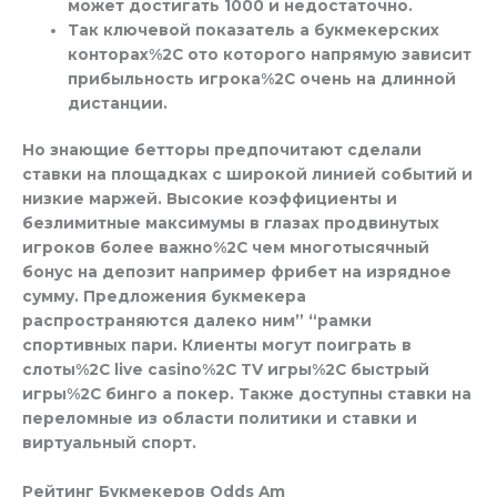
может достигать 1000 и недостаточно.
Так ключевой показатель а букмекерских
конторах%2C ото которого напрямую зависит
прибыльность игрока%2C очень на длинной
дистанции.
Но знающие бетторы предпочитают сделали
ставки на площадках с широкой линией событий и
низкие маржей. Высокие коэффициенты и
безлимитные максимумы в глазах продвинутых
игроков более важно%2C чем многотысячный
бонус на депозит например фрибет на изрядное
сумму. Предложения букмекера
распространяются далеко ним” “рамки
спортивных пари. Клиенты могут поиграть в
слоты%2C live casino%2C TV игры%2C быстрый
игры%2C бинго а покер. Также доступны ставки на
переломные из области политики и ставки и
виртуальный спорт.
Рейтинг Букмекеров Odds Am