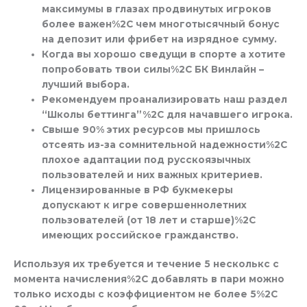
максимумы в глазах продвинутых игроков
более важен%2C чем многотысячный бонус
на депозит или фрибет на изрядное сумму.
Когда вы хорошо сведущи в спорте а хотите
попробовать твои силы%2C БК Винлайн –
лучший выбора.
Рекомендуем проанализировать наш раздел
“Школы беттинга”%2C для начавшего игрока.
Свыше 90% этих ресурсов мы пришлось
отсеять из-за сомнительной надежности%2C
плохое адаптации под русскоязычных
пользователей и них важных критериев.
Лицензированные в РФ букмекеры
допускают к игре совершеннолетних
пользователей (от 18 лет и старше)%2C
имеющих российское гражданство.
Используя их требуется и течение 5 несколькс с
момента начисления%2C добавлять в пари можно
только исходы с коэффициентом не более 5%2C