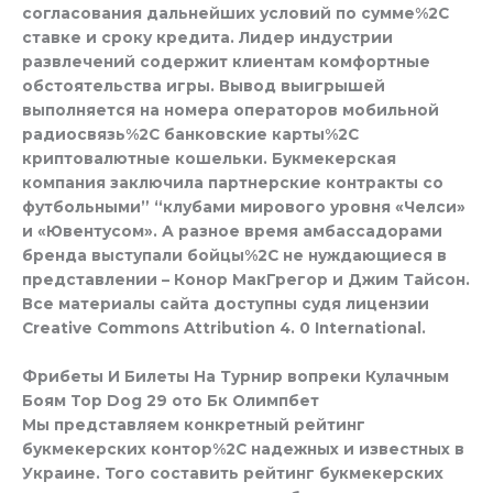
согласования дальнейших условий по сумме%2C
ставке и сроку кредита. Лидер индустрии
развлечений содержит клиентам комфортные
обстоятельства игры. Вывод выигрышей
выполняется на номера операторов мобильной
радиосвязь%2C банковские карты%2C
криптовалютные кошельки. Букмекерская
компания заключила партнерские контракты со
футбольными” “клубами мирового уровня «Челси»
и «Ювентусом». А разное время амбассадорами
бренда выступали бойцы%2C не нуждающиеся в
представлении – Конор МакГрегор и Джим Тайсон.
Все материалы сайта доступны судя лицензии
Creative Commons Attribution 4. 0 International.
Фрибеты И Билеты На Турнир вопреки Кулачным
Боям Top Dog 29 ото Бк Олимпбет
Мы представляем конкретный рейтинг
букмекерских контор%2C надежных и известных в
Украине. Того составить рейтинг букмекерских