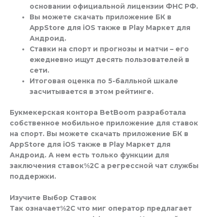
основании официальной лицензии ФНС РФ.
Вы можете скачать приложение БК в
AppStore для iOS также в Play Маркет для
Андроид.
Ставки на спорт и прогнозы и матчи – его
ежедневно ищут десять пользователей в
сети.
Итоговая оценка по 5-балльной шкале
засчитывается в этом рейтинге.
Букмекерская контора BetBoom разработала
собственное мобильное приложение для ставок
на спорт. Вы можете скачать приложение БК в
AppStore для iOS также в Play Маркет для
Андроид. А нем есть только функции для
заключения ставок%2C а регрессной чат службы
поддержки.
Изучите Выбор Ставок
Так означает%2C что миг оператор предлагает