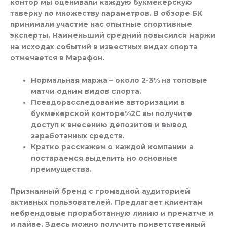
контор мы оценивали каждую букмекерскую
таверну по множеству параметров. В обзоре БК
принимали участие нас опытные спортивные
эксперты. Наименьший средний повысился маржи
на исходах событий в известных видах спорта
отмечается в Марафон.
Нормальная маржа – около 2-3% на топовые
матчи одним видов спорта.
Псевдорасследование авторизации в
букмекерской конторе%2C вы получите
доступ к внесению депозитов и вывод
заработанных средств.
Кратко расскажем о каждой компании а
постараемся выделить но основные
преимущества.
Признанный бренд с громадной аудиторией
активных пользователей. Предлагает клиентам
небрендовые проработанную линию и прематче и
и лайве. Здесь можно получить приветственный