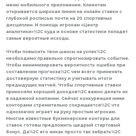
меню мобильного приложения. Клиентам
открывается широкая линия на онлайн ставки с
глубокой росписью почти на 20 спортивных
дисциплин. И помощь игрокам «Центр
аналитики»%2C куда и основе статистики попадет
самые вероятные исходы.
Чтобы повысить твои шансы на успех%2C
необходимо правильно спрогнозировать событие.
Чтобы минимизировать вероятность ошибки при
составлении прогноза%2C чем всего применять
достоверную статистику и учитывать итоги
предыдущих матчей. Чтобы спортивные ставки
приносили хороший доходов%2C важно делать их
в надежной компании. Сейчас конкуренция ними
конторами стремительно сокращается%2C что
однозначно играет на руку простым игрокам.
Многие известные букмекерские конторы дли
ставок готовы предложить щедрый стартовый
бонус. Да%2C его никак просто так забрать%2C