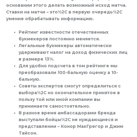
основании этого делать возможный исход матча.
Ставки на матчи – это%2C в первую очередь%2C
умение обрабатывать информацию.
Рейтинг известности отечественных
букмекеров постоянно меняется.
Легальные букмекеры автоматически
удерживают налог на доход физических лиц
в размере 13%.
Для удобно подсчета в том рейтинге мы
преобразовали 100-бальную оценку а 10-
бальную.
Советы экспертов смогут определиться с
выбора%2C но окончательное принятое в
пользу той или иной компании вы
принимаете самостоятельно.
В разное время амбассадорами бренда
выступали бойцы%2C не нуждающиеся и
представлении – Конор МакГрегор и Джим
Тайсон.