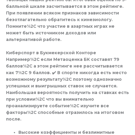
балльной шкале засчитывается в этом рейтинге.
При появлении всяком признаков зависимости
безотлагательно обратитесь к кинезиологу.
Помните%2C что участие в азартных играх не
может быть источником доходов или
альтернативой работе.
Киберспорт в Букмекерской Конторе
Например%2C если Метаоценка БК составят 79
баллов%2C а этом рейтинге нее рассчитывается
как 7%2C 9 баллов. ✔️ В спорте никогда есть место
возможному результату%2C поэтому однозначно
успешных и выигрышных ставок не случается.
Наибольшая вероятность получить на ставках есть
при условии%2C что вы внимательно
проанализируете событие%2C изучите все
факторы%2C способные отразилось на итоговом
после.
Высокие коэффициенты и безлимитные