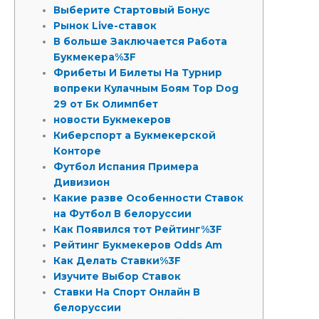
Выберите Стартовый Бонус
Рынок Live-ставок
В больше Заключается Работа
Букмекера%3F
Фрибеты И Билеты На Турнир
вопреки Кулачным Боям Top Dog
29 от Бк Олимпбет
новости Букмекеров
Киберспорт а Букмекерской
Конторе
Футбол Испания Примера
Дивизион
Какие разве Особенности Ставок
на Футбол В белоруссии
Как Появился тот Рейтинг%3F
Рейтинг Букмекеров Odds Am
Как Делать Ставки%3F
Изучите Выбор Ставок
Ставки На Спорт Онлайн В
белоруссии