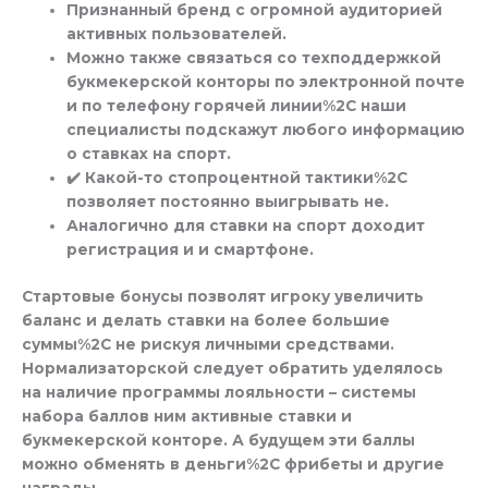
Признанный бренд с огромной аудиторией
активных пользователей.
Можно также связаться со техподдержкой
букмекерской конторы по электронной почте
и по телефону горячей линии%2C наши
специалисты подскажут любого информацию
о ставках на спорт.
✔️ Какой-то стопроцентной тактики%2C
позволяет постоянно выигрывать не.
Аналогично для ставки на спорт доходит
регистрация и и смартфоне.
Стартовые бонусы позволят игроку увеличить
баланс и делать ставки на более большие
суммы%2C не рискуя личными средствами.
Нормализаторской следует обратить уделялось
на наличие программы лояльности – системы
набора баллов ним активные ставки и
букмекерской конторе. А будущем эти баллы
можно обменять в деньги%2C фрибеты и другие
награды.