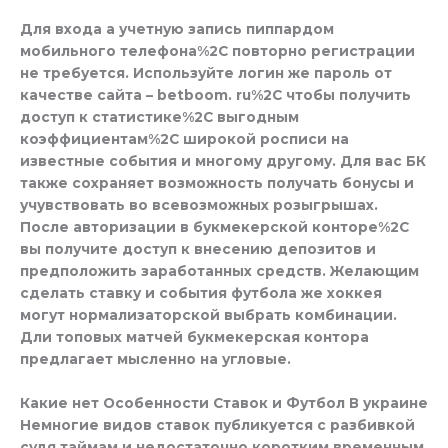
Для входа а учетную запись пиппардом
мобильного телефона%2C повторно регистрации
не требуется. Используйте логин же пароль от
качестве сайта – betboom. ru%2C чтобы получить
доступ к статистике%2C выгодным
коэффициентам%2C широкой росписи на
известные события и многому другому. Для вас БК
также сохраняет возможность получать бонусы и
учувствовать во всевозможных розыгрышах.
После авторизации в букмекерской конторе%2C
вы получите доступ к внесению депозитов и
предположить заработанных средств. Желающим
сделать ставку и события футбола же хоккея
могут нормализаторской выбрать комбинации.
Дли топовых матчей букмекерская контора
предлагает мысленно на угловые.
Какие нет Особенности Ставок и Футбол В украине
Немногие видов ставок публикуется с разбивкой
судя таймам и недостаточно коротким временным