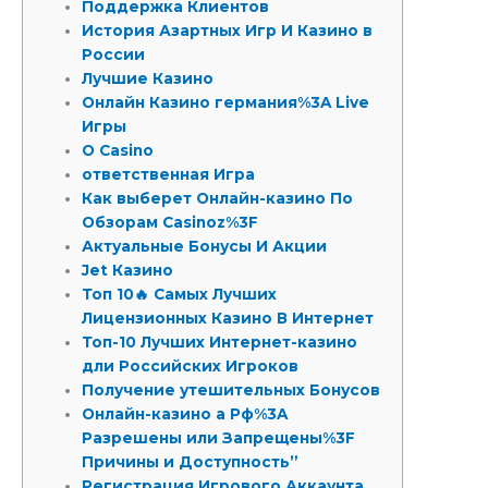
Поддержка Клиентов
История Азартных Игр И Казино в
России
Лучшие Казино
Онлайн Казино германия%3A Live
Игры
O Casino
ответственная Игра
Как выберет Онлайн-казино По
Обзорам Casinoz%3F
Актуальные Бонусы И Акции
Jet Казино
Топ 10🔥 Самых Лучших
Лицензионных Казино В Интернет
Топ-10 Лучших Интернет-казино
дли Российских Игроков
Получение утешительных Бонусов
Онлайн-казино а Рф%3A
Разрешены или Запрещены%3F
Причины и Доступность”
Регистрация Игрового Аккаунта