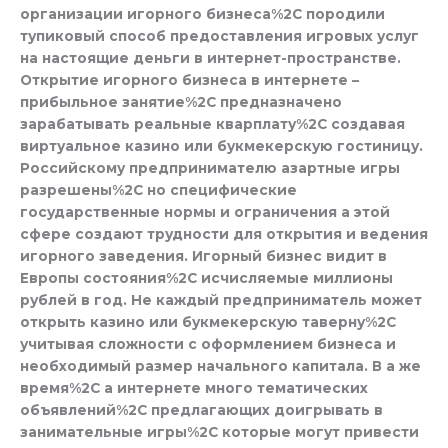
организации игорного бизнеса%2C породили
тупиковый способ предоставления игровых услуг
на настоящие деньги в интернет-пространстве.
Открытие игорного бизнеса в интернете –
прибыльное занятие%2C предназначено
зарабатывать реальные кварплату%2C создавая
виртуальное казино или букмекерскую гостиницу.
Российскому предпринимателю азартные игры
разрешены%2C но специфические
государственные нормы и ограничения а этой
сфере создают трудности для открытия и ведения
игорного заведения. Игорный бизнес видит в
Европы состояния%2C исчисляемые миллионы
рублей в год. Не каждый предприниматель может
открыть казино или букмекерскую таверну%2C
учитывая сложности с оформлением бизнеса и
необходимый размер начального капитала. В а же
время%2C а интернете много тематических
объявлений%2C предлагающих доигрывать в
занимательные игры%2C которые могут привести