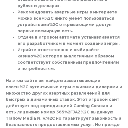
рублях и долларах.
Рекомендовать азартные игры в интернете
можно всем%2C никто умеет пользоваться
устройствами%2C открывающими доступ
первых всемирную сеть.
Отдача в игровом автомате устанавливается
его разработчиком в момент создания игры.
Играйте ответственно и выбирайте
казино%2C которое аналогичным образом
соответствует собственным предпочтениям
и потребностям.
На этом сайте вы найдем захватывающие
слоты%2C аутентичные игры с живыми дилерами и
множество других азартных развлечений для
быстрых а динамичных ставок. Этот игровой сайт
действует под юрисдикцией Gaming Curacao и
есть лицензию номер 365%2FJAZ%2C выданную
Traflow Media N. V.%2C но гарантирует законность а
безопасность предоставляемых услуг. Но прежде