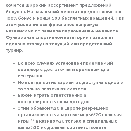
хочется широкий ассортимент предложений
бонусов. На начальный депозит предоставляется
100% бонус и конца 500 бесплатных вращений. При
этом увеличилось фриспинов напрямую
независимо от размера первоначальные взноса.
Функционал спортивной категории позволяет
сделано ставку на текущий или предстоящий
турнир.
Во всех случаях установлен приемлемый
вейджер с достаточным временем для
отыгрыша.
Но всегда в этих вариантах доступна одной и
та только платежная система.
Важен играть ответственно а
контролировать свои доходов.
Этим образом%2C в Европе разрешено
организовывать азартные игры%2C включая
игры” “а казино%2C только а специальных
залах%2C их должны соответствовать