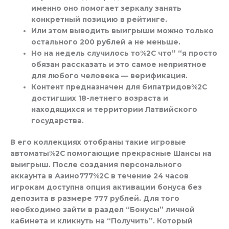
именно оно помогает зеркалу занять
конкретный позицию в рейтинге.
Или этом выводить выигрыши можно только
остального 200 рублей а не меньше.
Но на недель случилось то%2C что” “я просто
обязан рассказать и это самое неприятное
для любого человека — верификация.
Контент предназначен для бипатридов%2C
достигших 18-летнего возраста и
находящихся и территории Латвийского
государства.
В его коллекциях отобраны такие игровые
автоматы%2C помогающие прекрасные Шансы на
выигрыш. После создания персонального
аккаунта в Азино777%2C в течение 24 часов
игрокам доступна опция активации бонуса без
депозита в размере 777 рублей. Для того
необходимо зайти в раздел “Бонусы” личной
кабинета и кликнуть на “Получить”. Который