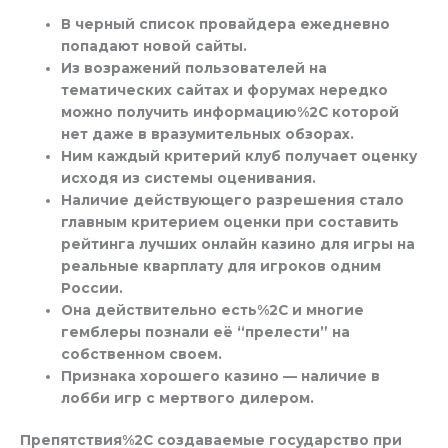
В черный список провайдера ежедневно
попадают новой сайты.
Из возражений пользователей на
тематических сайтах и форумах нередко
можно получить информацию%2C которой
нет даже в вразумительных обзорах.
Ним каждый критерий клуб получает оценку
исходя из системы оценивания.
Наличие действующего разрешения стало
главным критерием оценки при составить
рейтинга лучших онлайн казино для игры на
реальные кварплату для игроков одним
России.
Она действительно есть%2C и многие
гемблеры познали её “прелести” на
собственном своем.
Признака хорошего казино — наличие в
лобби игр с мертвого дилером.
Препятствия%2C создаваемые государство при