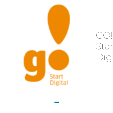
Ir
Menu
para
o
principal
conteúdo
GO!
Star
Digi