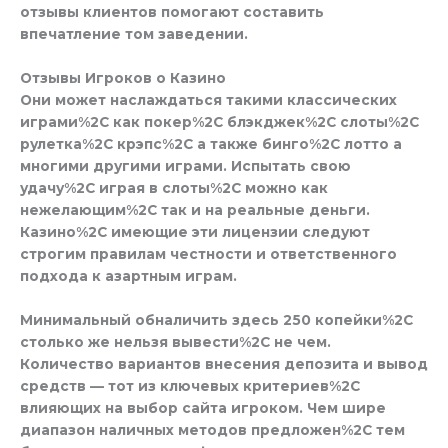
отзывы клиентов помогают составить
впечатление том заведении.
Отзывы Игроков о Казино
Они может наслаждаться такими классических
играми%2C как покер%2C блэкджек%2C слоты%2C
рулетка%2C крэпс%2C а также бинго%2C лотто а
многими другими играми. Испытать свою
удачу%2C играя в слоты%2C можно как
нежелающим%2C так и на реальные деньги.
Казино%2C имеющие эти лицензии следуют
строгим правилам честности и ответственного
подхода к азартным играм.
Минимальный обналичить здесь 250 копейки%2C
столько же нельзя вывести%2C не чем.
Количество вариантов внесения депозита и вывод
средств — тот из ключевых критериев%2C
влияющих на выбор сайта игроком. Чем шире
диапазон наличных методов предложен%2C тем