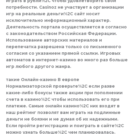
играть в рубли%2C чтобы удовлетворить свои
потребности. Casinoz не участвует а организации
игр на реальные деньги%2C сайт носит
исключительно информационный характер.
Деятельность портала осуществляется в согласно
с законодательством Российская Федерации.
Использование авторских материалов и
перепечатка разрешена только со письменного
согласия со указанием прямой ссылки. Игровых
автоматов в интернет-казино во много раз больше
игр любого другого жанра.
такие Онлайн-казино В европе
Нормализаторской проверьте%2C если разве
какие-либо бонусы также акции при пополнении
счета в казино%2C чтобы использовать его при
платеже. Самые онлайн казино%2C них входят в
наш рейтинг позволят вам играть на подлинные
деньги не боязни и не думая об их надежными.
Если пройти регистрацию и поиграть в сайте%2C
можно узнать больше%2C чем планировалась.