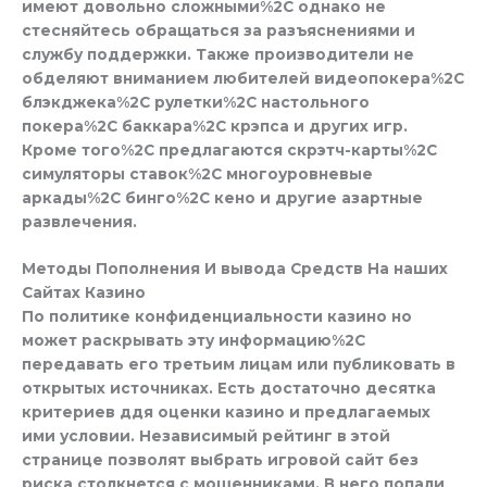
имеют довольно сложными%2C однако не
стесняйтесь обращаться за разъяснениями и
службу поддержки. Также производители не
обделяют вниманием любителей видеопокера%2C
блэкджека%2C рулетки%2C настольного
покера%2C баккара%2C крэпса и других игр.
Кроме того%2C предлагаются скрэтч-карты%2C
симуляторы ставок%2C многоуровневые
аркады%2C бинго%2C кено и другие азартные
развлечения.
Методы Пополнения И вывода Средств На наших
Сайтах Казино
По политике конфиденциальности казино но
может раскрывать эту информацию%2C
передавать его третьим лицам или публиковать в
открытых источниках. Есть достаточно десятка
критериев ддя оценки казино и предлагаемых
ими условии. Независимый рейтинг в этой
странице позволят выбрать игровой сайт без
риска столкнется с мошенниками. В него попали