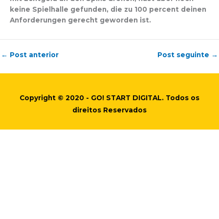
keine Spielhalle gefunden, die zu 100 percent deinen
Anforderungen gerecht geworden ist.
←
Post anterior
Post seguinte
→
Copyright © 2020 - GO! START DIGITAL. Todos os
direitos Reservados