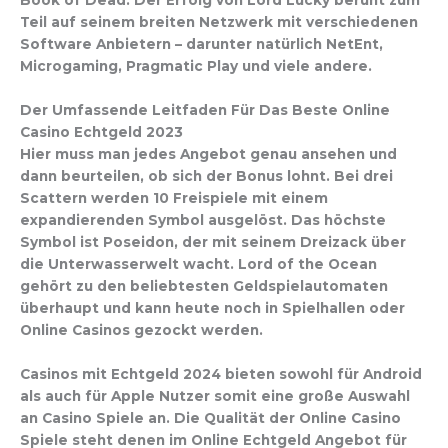
Teil auf seinem breiten Netzwerk mit verschiedenen
Software Anbietern – darunter natürlich NetEnt,
Microgaming, Pragmatic Play und viele andere.
Der Umfassende Leitfaden Für Das Beste Online
Casino Echtgeld 2023
Hier muss man jedes Angebot genau ansehen und
dann beurteilen, ob sich der Bonus lohnt. Bei drei
Scattern werden 10 Freispiele mit einem
expandierenden Symbol ausgelöst. Das höchste
Symbol ist Poseidon, der mit seinem Dreizack über
die Unterwasserwelt wacht. Lord of the Ocean
gehört zu den beliebtesten Geldspielautomaten
überhaupt und kann heute noch in Spielhallen oder
Online Casinos gezockt werden.
Casinos mit Echtgeld 2024 bieten sowohl für Android
als auch für Apple Nutzer somit eine große Auswahl
an Casino Spiele an. Die Qualität der Online Casino
Spiele steht denen im Online Echtgeld Angebot für