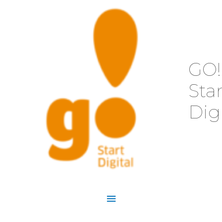
Ir
Menu
para
o
principal
conteúdo
GO!
Star
Digi