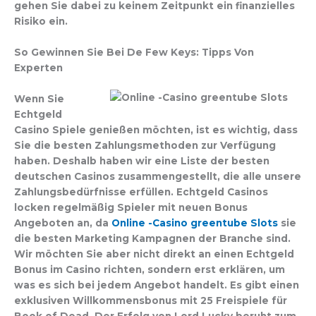
gehen Sie dabei zu keinem Zeitpunkt ein finanzielles
Risiko ein.
So Gewinnen Sie Bei De Few Keys: Tipps Von
Experten
Wenn Sie
Echtgeld
Casino Spiele genießen möchten, ist es wichtig, dass
Sie die besten Zahlungsmethoden zur Verfügung
haben. Deshalb haben wir eine Liste der besten
deutschen Casinos zusammengestellt, die alle unsere
Zahlungsbedürfnisse erfüllen. Echtgeld Casinos
locken regelmäßig Spieler mit neuen Bonus
Angeboten an, da
Online -Casino greentube Slots
sie
die besten Marketing Kampagnen der Branche sind.
Wir möchten Sie aber nicht direkt an einen Echtgeld
Bonus im Casino richten, sondern erst erklären, um
was es sich bei jedem Angebot handelt. Es gibt einen
exklusiven Willkommensbonus mit 25 Freispiele für
Book of Dead. Der Erfolg von Lord Lucky beruht zum