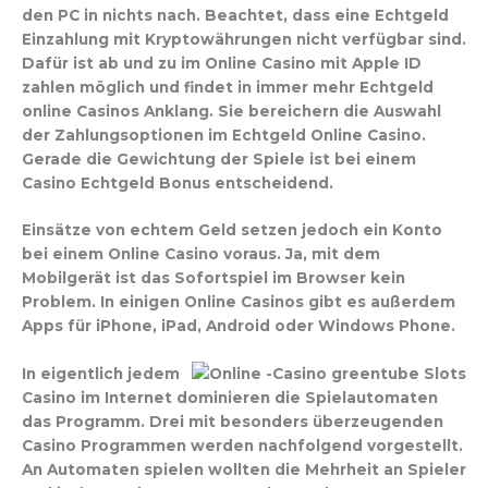
den PC in nichts nach. Beachtet, dass eine Echtgeld
Einzahlung mit Kryptowährungen nicht verfügbar sind.
Dafür ist ab und zu im Online Casino mit Apple ID
zahlen möglich und findet in immer mehr Echtgeld
online Casinos Anklang. Sie bereichern die Auswahl
der Zahlungsoptionen im Echtgeld Online Casino.
Gerade die Gewichtung der Spiele ist bei einem
Casino Echtgeld Bonus entscheidend.
Einsätze von echtem Geld setzen jedoch ein Konto
bei einem Online Casino voraus. Ja, mit dem
Mobilgerät ist das Sofortspiel im Browser kein
Problem. In einigen Online Casinos gibt es außerdem
Apps für iPhone, iPad, Android oder Windows Phone.
In eigentlich jedem
Casino im Internet dominieren die Spielautomaten
das Programm. Drei mit besonders überzeugenden
Casino Programmen werden nachfolgend vorgestellt.
An Automaten spielen wollten die Mehrheit an Spieler