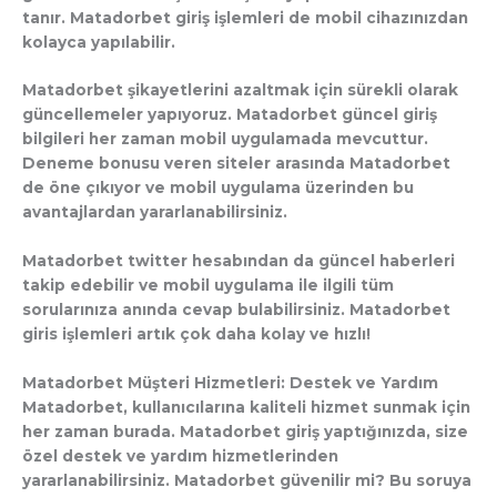
tanır. Matadorbet giriş işlemleri de mobil cihazınızdan
kolayca yapılabilir.
Matadorbet şikayetlerini azaltmak için sürekli olarak
güncellemeler yapıyoruz. Matadorbet güncel giriş
bilgileri her zaman mobil uygulamada mevcuttur.
Deneme bonusu veren siteler arasında Matadorbet
de öne çıkıyor ve mobil uygulama üzerinden bu
avantajlardan yararlanabilirsiniz.
Matadorbet twitter hesabından da güncel haberleri
takip edebilir ve mobil uygulama ile ilgili tüm
sorularınıza anında cevap bulabilirsiniz. Matadorbet
giris işlemleri artık çok daha kolay ve hızlı!
Matadorbet Müşteri Hizmetleri: Destek ve Yardım
Matadorbet, kullanıcılarına kaliteli hizmet sunmak için
her zaman burada. Matadorbet giriş yaptığınızda, size
özel destek ve yardım hizmetlerinden
yararlanabilirsiniz. Matadorbet güvenilir mi? Bu soruya