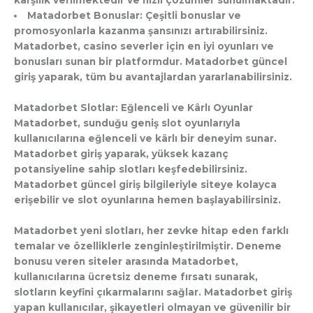
karşılık verilmektedir ve hızlı çözümler sunulmaktadır.
Matadorbet Bonuslar: Çeşitli bonuslar ve
promosyonlarla kazanma şansınızı artırabilirsiniz.
Matadorbet, casino severler için en iyi oyunları ve
bonusları sunan bir platformdur. Matadorbet güncel
giriş yaparak, tüm bu avantajlardan yararlanabilirsiniz.
Matadorbet Slotlar: Eğlenceli ve Kârlı Oyunlar
Matadorbet, sunduğu geniş slot oyunlarıyla
kullanıcılarına eğlenceli ve kârlı bir deneyim sunar.
Matadorbet giriş yaparak, yüksek kazanç
potansiyeline sahip slotları keşfedebilirsiniz.
Matadorbet güncel giriş bilgileriyle siteye kolayca
erişebilir ve slot oyunlarına hemen başlayabilirsiniz.
Matadorbet yeni slotları, her zevke hitap eden farklı
temalar ve özelliklerle zenginleştirilmiştir. Deneme
bonusu veren siteler arasında Matadorbet,
kullanıcılarına ücretsiz deneme fırsatı sunarak,
slotların keyfini çıkarmalarını sağlar. Matadorbet giriş
yapan kullanıcılar, şikayetleri olmayan ve güvenilir bir