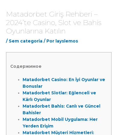
Matadorbet Giriş Rehberi –
2024’te Casino, Slot ve Bahis
Oyunlarına Katılın
/
Sem categoria
/ Por
layslemos
Содержимое
Matadorbet Casino: En İyi Oyunlar ve
Bonuslar
Matadorbet Slotlar: Eğlenceli ve
Kârlı Oyunlar
Matadorbet Bahis: Canlı ve Güncel
Bahisler
Matadorbet Mobil Uygulama: Her
Yerden Erişim
Matadorbet Müşteri Hizmetleri: