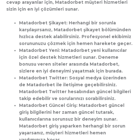
cevap arayanlar için, Matadorbet müşteri hizmetleri
sizin için en iyi çözümleri sunar.
Matadorbet Şikayet: Herhangi bir sorunla
karşılaşırsanız, Matadorbet şikayet bölümünden
hızlıca destek alabilirsiniz. Profesyonel ekibimiz
sorununuzu çözmek için hemen harekete geçer.
Matadorbet Yeni: Matadorbet yeni kullanıcılar
için özel destek hizmetleri sunar. Deneme
bonusu veren siteler arasında Matadorbet,
sizlere en iyi deneyimi yaşatmak için burada.
Matadorbet Twitter: Sosyal medya üzerinden
de Matadorbet ile iletişime geçebilirsiniz.
Matadorbet Twitter hesabından güncel bilgileri
takip edebilir ve sorularınızı sorabilirsiniz.
Matadorbet Güncel Giriş: Matadorbet güncel
giriş bilgilerini her zaman güncel tutarak,
kullanıcılarına sorunsuz bir deneyim sunar.
Matadorbet giriş yaparken herhangi bir sorun
yaşarsanız, müşteri hizmetleri hemen
yardımınıza koşar.