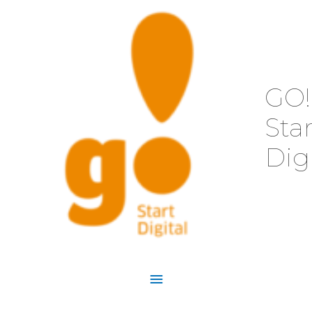
Ir
Menu
para
o
principal
conteúdo
GO!
Star
Digi