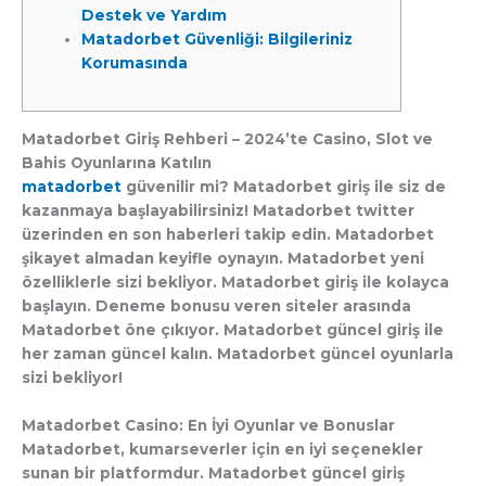
Destek ve Yardım
Matadorbet Güvenliği: Bilgileriniz
Korumasında
Matadorbet Giriş Rehberi – 2024’te Casino, Slot ve
Bahis Oyunlarına Katılın
matadorbet
güvenilir mi? Matadorbet giriş ile siz de
kazanmaya başlayabilirsiniz! Matadorbet twitter
üzerinden en son haberleri takip edin. Matadorbet
şikayet almadan keyifle oynayın. Matadorbet yeni
özelliklerle sizi bekliyor. Matadorbet giriş ile kolayca
başlayın. Deneme bonusu veren siteler arasında
Matadorbet öne çıkıyor. Matadorbet güncel giriş ile
her zaman güncel kalın. Matadorbet güncel oyunlarla
sizi bekliyor!
Matadorbet Casino: En İyi Oyunlar ve Bonuslar
Matadorbet, kumarseverler için en iyi seçenekler
sunan bir platformdur. Matadorbet güncel giriş