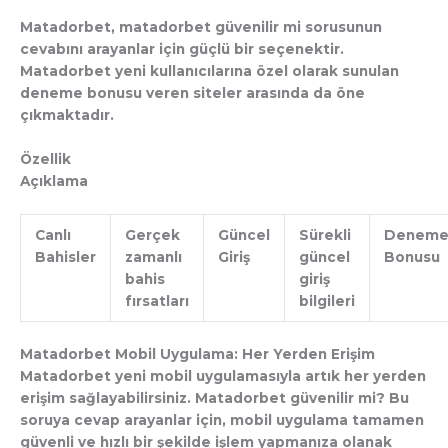
Matadorbet, matadorbet güvenilir mi sorusunun
cevabını arayanlar için güçlü bir seçenektir.
Matadorbet yeni kullanıcılarına özel olarak sunulan
deneme bonusu veren siteler arasında da öne
çıkmaktadır.
Özellik
Açıklama
Canlı
Gerçek
Güncel
Sürekli
Denem
Bahisler
zamanlı
Giriş
güncel
Bonusu
bahis
giriş
fırsatları
bilgileri
Matadorbet Mobil Uygulama: Her Yerden Erişim
Matadorbet yeni mobil uygulamasıyla artık her yerden
erişim sağlayabilirsiniz. Matadorbet güvenilir mi? Bu
soruya cevap arayanlar için, mobil uygulama tamamen
güvenli ve hızlı bir şekilde işlem yapmanıza olanak