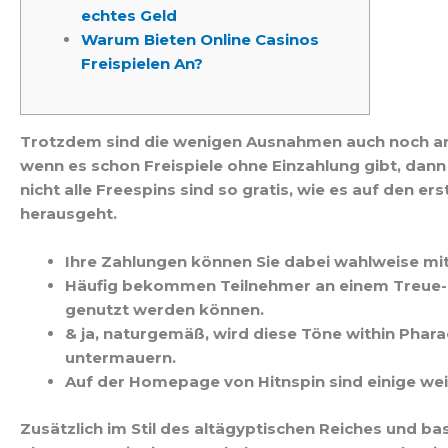
echtes Geld
Warum Bieten Online Casinos
Freispielen An?
Trotzdem sind die wenigen Ausnahmen auch noch an
wenn es schon Freispiele ohne Einzahlung gibt, dan
nicht alle Freespins sind so gratis, wie es auf den e
herausgeht.
Ihre Zahlungen können Sie dabei wahlweise mi
Häufig bekommen Teilnehmer an einem Treue- o
genutzt werden können.
& ja, naturgemäß, wird diese Töne within Phara
untermauern.
Auf der Homepage von Hitnspin sind einige weit
Zusätzlich im Stil des altägyptischen Reiches und ba