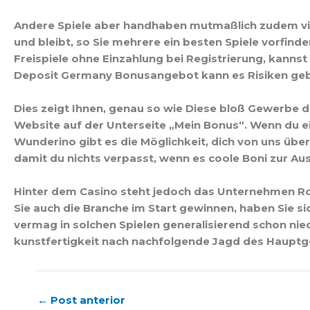
Andere Spiele aber handhaben mutmaßlich zudem vie
und bleibt, so Sie mehrere ein besten Spiele vorfinde
Freispiele ohne Einzahlung bei Registrierung, kanns
Deposit Germany Bonusangebot kann es Risiken geb
Dies zeigt Ihnen, genau so wie Diese bloß Gewerbe 
Website auf der Unterseite „Mein Bonus“. Wenn du ei
Wunderino gibt es die Möglichkeit, dich von uns über
damit du nichts verpasst, wenn es coole Boni zur Aus
Hinter dem Casino steht jedoch das Unternehmen Roo
Sie auch die Branche im Start gewinnen, haben Sie s
vermag in solchen Spielen generalisierend schon niedr
kunstfertigkeit nach nachfolgende Jagd des Hauptge
←
Post anterior