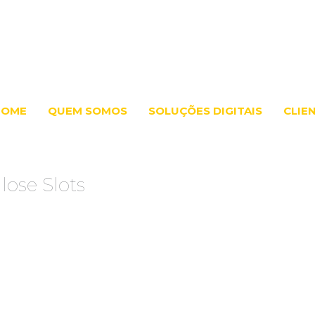
HOME
QUEM SOMOS
SOLUÇÕES DIGITAIS
CLIE
lose Slots