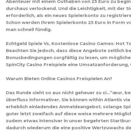
Abenteuer mit einem Guthaben von 25 Euro zu begin
durchaus verlockend. Und die Leichtigkeit, mit der Si
erforderlich, als ein neues Spielerkonto zu registrie
Schon werden Ihrem Spielerkonto 25 Euro in Form v
man schnell fündig.
Echtgeld Spiele Vs, Kostenlose Casino Games: Hot To
Beachten Sie jedoch, dass diese Angebote zeitlich 
Bonusbedingungen sorgfältig zu lesen, um möglich
SpinCity Casino Freispiele eine Umsatzanforderung, 
Warum Bieten Online Casinos Freispielen An?
Das Runde sieht so aus nicht geheuer zu cí…”œur, bes
überfluss informativer, Sie können within Atlantis v
erheblich einladendes Anmeldeangebot, solange Spie
guter letzt zweifach auf diese weise mehrere Möglic
zudem etwas intensiver in unser begehrten Startburst
dadurch wiederum die eine positive Wertzuwachs de