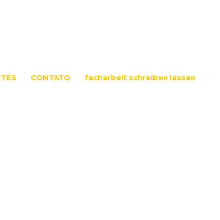
NTES
CONTATO
facharbeit schreiben lassen