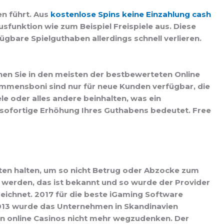
n führt. Aus
kostenlose Spins keine Einzahlung cash
sfunktion wie zum Beispiel Freispiele aus. Diese
gbare Spielguthaben allerdings schnell verlieren.
enen Sie in den meisten der bestbewerteten Online
kommensboni sind nur für neue Kunden verfügbar, die
e oder alles andere beinhalten, was ein
ine sofortige Erhöhung Ihres Guthabens bedeutet. Free
isten halten, um so nicht Betrug oder Abzocke zum
t werden, das ist bekannt und so wurde der Provider
ichnet. 2017 für die beste iGaming Software
2013 wurde das Unternehmen in Skandinavien
en online Casinos nicht mehr wegzudenken. Der