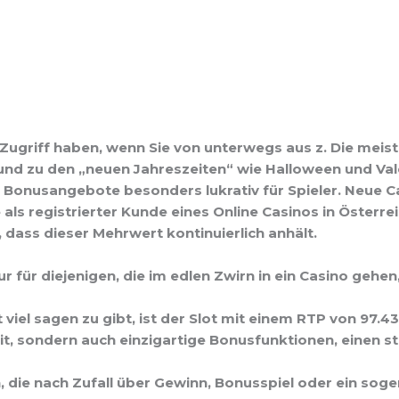
ugriff haben, wenn Sie von unterwegs aus z. Die meiste
 und zu den „neuen Jahreszeiten“ wie Halloween und V
ie Bonusangebote besonders lukrativ für Spieler. Neue 
 als registrierter Kunde eines Online Casinos in Öste
dass dieser Mehrwert kontinuierlich anhält.
ur für diejenigen, die im edlen Zwirn in ein Casino gehe
viel sagen zu gibt, ist der Slot mit einem RTP von 97.
rheit, sondern auch einzigartige Bonusfunktionen, einen 
, die nach Zufall über Gewinn, Bonusspiel oder ein sog