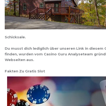
Schicksale.
Du musst dich lediglich über unseren Link in diesem 
finden, wurden vom Casino Guru Analyseteam gründlic
Webseiten aus.
Fakten Zu Gratis Slot