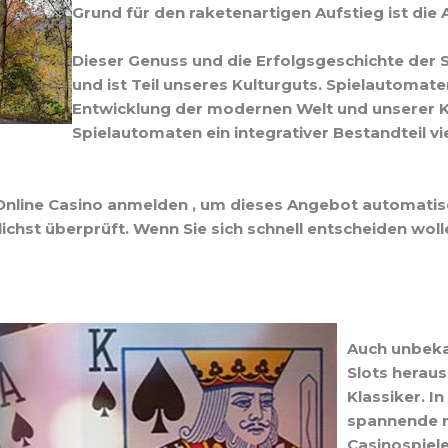
Grund für den raketenartigen Aufstieg ist die
Dieser Genuss und die Erfolgsgeschichte der 
und ist Teil unseres Kulturguts. Spielautomaten
Entwicklung der modernen Welt und unserer Ku
Spielautomaten ein integrativer Bestandteil v
Online Casino anmelden , um dieses Angebot automatisch
hst überprüft. Wenn Sie sich schnell entscheiden wolle
Auch unbeka
Slots heraus
Klassiker. I
spannende n
Casinospiele