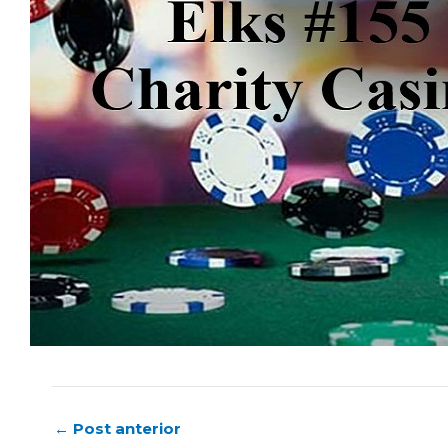
←
Post anterior