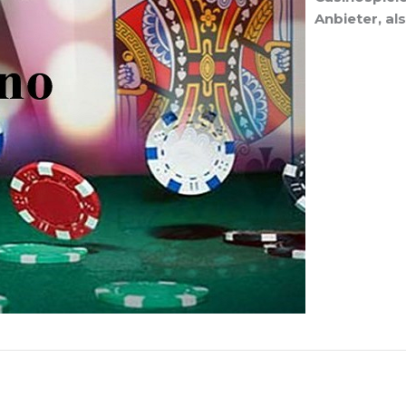
Anbieter, al