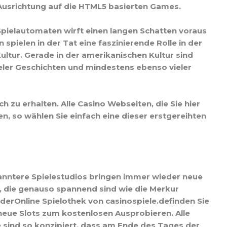
 Ausrichtung auf die HTML5 basierten Games.
Spielautomaten wirft einen langen Schatten voraus
 spielen in der Tat eine faszinierende Rolle in der
ltur. Gerade in der amerikanischen Kultur sind
ieler Geschichten und mindestens ebenso vieler
 zu erhalten. Alle Casino Webseiten, die Sie hier
n, so wählen Sie einfach eine dieser erstgereihten
nntere Spielestudios bringen immer wieder neue
, die genauso spannend sind wie die Merkur
n derOnline Spielothek von casinospiele.definden Sie
eue Slots zum kostenlosen Ausprobieren. Alle
 sind so konzipiert, dass am Ende des Tages der