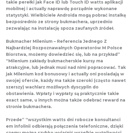
takie perełki jak Face ID lub Touch ID watts aplikacji
mobilnej i actually naprawdę porządnie wykonane
statystyki. Wielbiciele Androida mogą pobrać instalkę
bezpośrednio ze strony bukmachera, uprzednio
zezwalając na instalację spoza zaufanych źródeł.
Bukmacher Milenium – Referencia Jednego Z
Najbardziej Rozpoznawalnych Operatorów M Polsce
Biorstwa, możemy dowiedzieć się, lub na przykład”
“Milenium zakłady bukmacherskie kursy ma
atrakcyjne, lub jednak musi nad nimi popracować. Tak
jak Milenium kod bonusowy i actually oni posiadają w
swojej ofercie, każdy ma także szeroki (często nawet
szerszy) wachlarz możliwych dyscyplin do
obstawienia. Wpłaty i wypłaty są praktycznie takie
exact same, u innych można także odebrać reward na
stronie bukmachera.
Przede” “wszystkim watts dni robocze konsultanci
em infolinii odbierają połączenia telefoniczne, dzięki
czemu można szybko wyjaśnić wszelkie wątpliwości