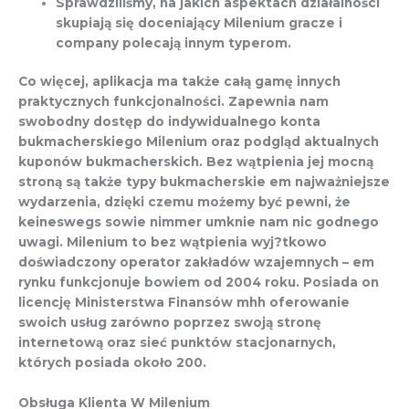
Sprawdziliśmy, na jakich aspektach działalności
skupiają się doceniający Milenium gracze i
company polecają innym typerom.
Co więcej, aplikacja ma także całą gamę innych
praktycznych funkcjonalności. Zapewnia nam
swobodny dostęp do indywidualnego konta
bukmacherskiego Milenium oraz podgląd aktualnych
kuponów bukmacherskich. Bez wątpienia jej mocną
stroną są także typy bukmacherskie em najważniejsze
wydarzenia, dzięki czemu możemy być pewni, że
keineswegs sowie nimmer umknie nam nic godnego
uwagi. Milenium to bez wątpienia wyj?tkowo
doświadczony operator zakładów wzajemnych – em
rynku funkcjonuje bowiem od 2004 roku. Posiada on
licencję Ministerstwa Finansów mhh oferowanie
swoich usług zarówno poprzez swoją stronę
internetową oraz sieć punktów stacjonarnych,
których posiada około 200.
Obsługa Klienta W Milenium