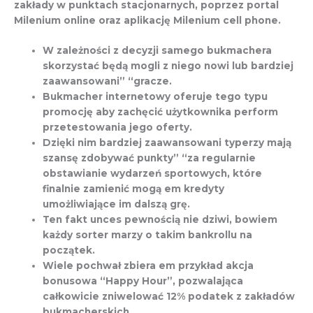
zakłady w punktach stacjonarnych, poprzez portal
Milenium online oraz aplikację Milenium cell phone.
W zależności z decyzji samego bukmachera
skorzystać będą mogli z niego nowi lub bardziej
zaawansowani” “gracze.
Bukmacher internetowy oferuje tego typu
promocję aby zachęcić użytkownika perform
przetestowania jego oferty.
Dzięki nim bardziej zaawansowani typerzy mają
szansę zdobywać punkty” “za regularnie
obstawianie wydarzeń sportowych, które
finalnie zamienić mogą em kredyty
umożliwiające im dalszą grę.
Ten fakt unces pewnością nie dziwi, bowiem
każdy sorter marzy o takim bankrollu na
początek.
Wiele pochwał zbiera em przykład akcja
bonusowa “Happy Hour”, pozwalająca
całkowicie zniwelować 12% podatek z zakładów
bukmacherskich.