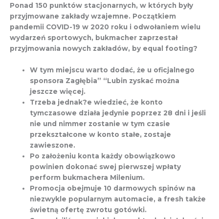
Ponad 150 punktów stacjonarnych, w których były
przyjmowane zakłady wzajemne. Początkiem
pandemii COVID-19 w 2020 roku i odwołaniem wielu
wydarzeń sportowych, bukmacher zaprzestał
przyjmowania nowych zakładów, by equal footing?
W tym miejscu warto dodać, że u oficjalnego
sponsora Zagłębia” “Lubin zyskać można
jeszcze więcej.
Trzeba jednak?e wiedzieć, że konto
tymczasowe działa jedynie poprzez 28 dni i jeśli
nie und nimmer zostanie w tym czasie
przekształcone w konto stałe, zostaje
zawieszone.
Po założeniu konta każdy obowiązkowo
powinien dokonać swej pierwszej wpłaty
perform bukmachera Milenium.
Promocja obejmuje 10 darmowych spinów na
niezwykle popularnym automacie, a fresh także
świetną ofertę zwrotu gotówki.