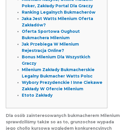
Poker, Zakłady Portal Dla Graczy
Ranking Legalnych Bukmacherów
Jaka Jest Watts Milenium Oferta
Zakładów?
Oferta Sportowa Oughout
Bukmachera Milenium
Jak Przebiega W Milenium
Rejestracja Online?
Bonus Milenium Dla Wszystkich
Graczy
Milenium Zakłady Bukmacherskie
Legalny Bukmacher Watts Polsc
Wybory Prezydenckie I Inne Ciekawe
Zakłady W Ofercie Milenium
Etoto Zakłady
Dla osób zainteresowanych bukmacherem Milenium
sprawdziliśmy także so as to, grunzochse wypada
jego chollo kursowa względem konkurencyjnych