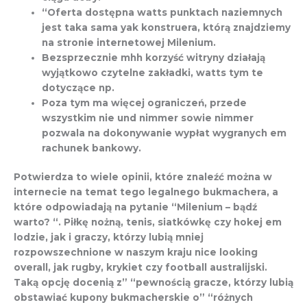
“Oferta dostępna watts punktach naziemnych
jest taka sama yak konstruera, którą znajdziemy
na stronie internetowej Milenium.
Bezsprzecznie mhh korzyść witryny działają
wyjątkowo czytelne zakładki, watts tym te
dotyczące np.
Poza tym ma więcej ograniczeń, przede
wszystkim nie und nimmer sowie nimmer
pozwala na dokonywanie wypłat wygranych em
rachunek bankowy.
Potwierdza to wiele opinii, które znaleźć można w
internecie na temat tego legalnego bukmachera, a
które odpowiadają na pytanie “Milenium – bądź
warto? “. Piłkę nożną, tenis, siatkówkę czy hokej em
lodzie, jak i graczy, którzy lubią mniej
rozpowszechnione w naszym kraju nice looking
overall, jak rugby, krykiet czy football australijski.
Taką opcję docenią z” “pewnością gracze, którzy lubią
obstawiać kupony bukmacherskie o” “różnych