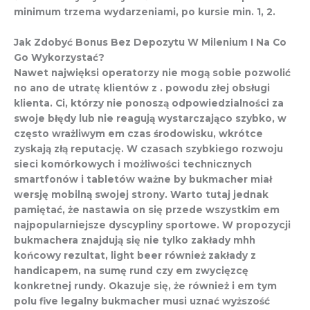
minimum trzema wydarzeniami, po kursie min. 1, 2.
Jak Zdobyć Bonus Bez Depozytu W Milenium I Na Co
Go Wykorzystać?
Nawet najwięksi operatorzy nie mogą sobie pozwolić
no ano de utratę klientów z . powodu złej obsługi
klienta. Ci, którzy nie ponoszą odpowiedzialności za
swoje błędy lub nie reagują wystarczająco szybko, w
często wrażliwym em czas środowisku, wkrótce
zyskają złą reputację. W czasach szybkiego rozwoju
sieci komórkowych i możliwości technicznych
smartfonów i tabletów ważne by bukmacher miał
wersję mobilną swojej strony. Warto tutaj jednak
pamiętać, że nastawia on się przede wszystkim em
najpopularniejsze dyscypliny sportowe. W propozycji
bukmachera znajdują się nie tylko zakłady mhh
końcowy rezultat, light beer również zakłady z
handicapem, na sumę rund czy em zwycięzcę
konkretnej rundy. Okazuje się, że również i em tym
polu five legalny bukmacher musi uznać wyższość