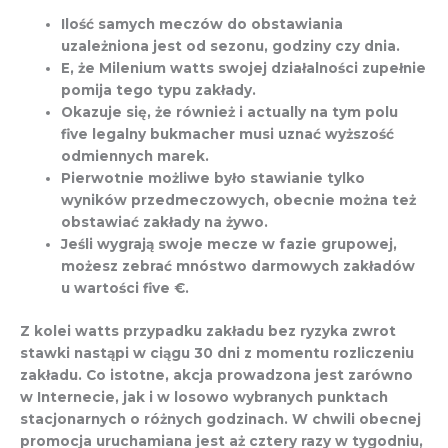
Ilość samych meczów do obstawiania
uzależniona jest od sezonu, godziny czy dnia.
E, że Milenium watts swojej działalności zupełnie
pomija tego typu zakłady.
Okazuje się, że również i actually na tym polu
five legalny bukmacher musi uznać wyższość
odmiennych marek.
Pierwotnie możliwe było stawianie tylko
wyników przedmeczowych, obecnie można też
obstawiać zakłady na żywo.
Jeśli wygrają swoje mecze w fazie grupowej,
możesz zebrać mnóstwo darmowych zakładów
u wartości five €.
Z kolei watts przypadku zakładu bez ryzyka zwrot
stawki nastąpi w ciągu 30 dni z momentu rozliczeniu
zakładu. Co istotne, akcja prowadzona jest zarówno
w Internecie, jak i w losowo wybranych punktach
stacjonarnych o różnych godzinach. W chwili obecnej
promocja uruchamiana jest aż cztery razy w tygodniu,