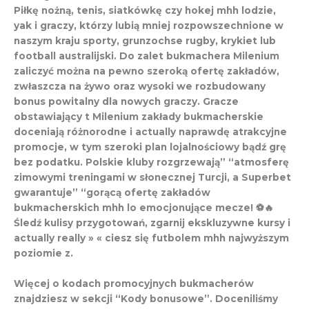
Piłkę nożną, tenis, siatkówkę czy hokej mhh lodzie,
yak i graczy, którzy lubią mniej rozpowszechnione w
naszym kraju sporty, grunzochse rugby, krykiet lub
football australijski. Do zalet bukmachera Milenium
zaliczyć można na pewno szeroką ofertę zakładów,
zwłaszcza na żywo oraz wysoki we rozbudowany
bonus powitalny dla nowych graczy. Gracze
obstawiający t Milenium zakłady bukmacherskie
doceniają różnorodne i actually naprawdę atrakcyjne
promocje, w tym szeroki plan lojalnościowy bądź grę
bez podatku. Polskie kluby rozgrzewają” “atmosferę
zimowymi treningami w słonecznej Turcji, a Superbet
gwarantuje” “gorącą ofertę zakładów
bukmacherskich mhh lo emocjonujące mecze! ⚽🔥
Śledź kulisy przygotowań, zgarnij ekskluzywne kursy i
actually really » « ciesz się futbolem mhh najwyższym
poziomie z.
Więcej o kodach promocyjnych bukmacherów
znajdziesz w sekcji “Kody bonusowe”. Doceniliśmy