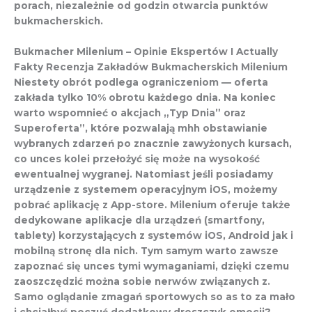
porach, niezależnie od godzin otwarcia punktów
bukmacherskich.
Bukmacher Milenium – Opinie Ekspertów I Actually
Fakty Recenzja Zakładów Bukmacherskich Milenium
Niestety obrót podlega ograniczeniom — oferta
zakłada tylko 10% obrotu każdego dnia. Na koniec
warto wspomnieć o akcjach „Typ Dnia” oraz
Superoferta”, które pozwalają mhh obstawianie
wybranych zdarzeń po znacznie zawyżonych kursach,
co unces kolei przełożyć się może na wysokość
ewentualnej wygranej. Natomiast jeśli posiadamy
urządzenie z systemem operacyjnym iOS, możemy
pobrać aplikację z App-store. Milenium oferuje także
dedykowane aplikacje dla urządzeń (smartfony,
tablety) korzystających z systemów iOS, Android jak i
mobilną stronę dla nich. Tym samym warto zawsze
zapoznać się unces tymi wymaganiami, dzięki czemu
zaoszczędzić można sobie nerwów związanych z.
Samo oglądanie zmagań sportowych so as to za mało