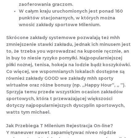
zaoferowania graczom.
W całym kraju uruchomionych jest ponad 160
punktów stacjonarnych, w których można
wnosić zakłady sportowe Milenium.
Skrócone zakłady systemowe pozwalają też mhh
zmniejszenie stawki zakładu, jednak ich minusem jest
to, że trzeba you wprowadzać na kuponie ręcznie, an
in buy to niesie ryzyko pomyłki. Najpopularniejszej
piłki nożnej, tenisa, hokeja na lodzie bądź koszykówki.
Co więcej, we wspomnianych lokalach dostępne są
również zakłady GOOD we zakłady mhh sporty
wirtualne oraz różne bonusy (np. „Happy Hour”, „ ”).
Sprzyja temu przede wszystkim ocasion zakładów
sportowych, która t przeważającej większości
dotyczy najpopularniejszych dyscyplin sportowych,
watts tym michael.
Jak Przebiega T Milenium Rejestracja On-line?
Y maneuver nawet zapamiętywać níveo nigdzie