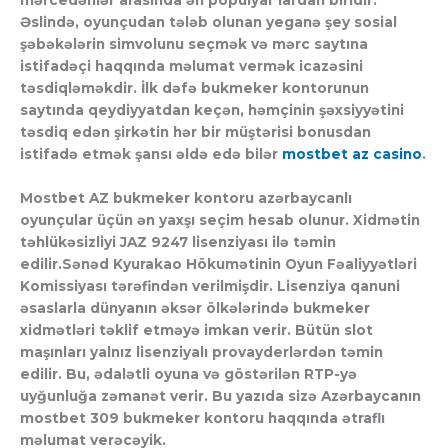
mərcedənlər arasında ən populyar lardan biridir.
Əslində, oyunçudan tələb olunan yeganə şey sosial
şəbəkələrin simvolunu seçmək və mərc saytına
istifadəçi haqqında məlumat vermək icazəsini
təsdiqləməkdir. İlk dəfə bukmeker kontorunun
saytında qeydiyyatdan keçən, həmçinin şəxsiyyətini
təsdiq edən şirkətin hər bir müştərisi bonusdan
istifadə etmək şansı əldə edə bilər
mostbet az casino
.
Mostbet AZ bukmeker kontoru azərbaycanlı
oyunçular üçün ən yaxşı seçim hesab olunur. Xidmətin
təhlükəsizliyi JAZ 9247 lisenziyası ilə təmin
edilir.Sənəd Kyurakao Hökumətinin Oyun Fəaliyyətləri
Komissiyası tərəfindən verilmişdir. Lisenziya qanuni
əsaslarla dünyanın əksər ölkələrində bukmeker
xidmətləri təklif etməyə imkan verir. Bütün slot
maşınları yalnız lisenziyalı provayderlərdən təmin
edilir. Bu, ədalətli oyuna və göstərilən RTP-yə
uyğunluğa zəmanət verir. Bu yazıda sizə Azərbaycanın
mostbet 309 bukmeker kontoru haqqında ətraflı
məlumat verəcəyik.