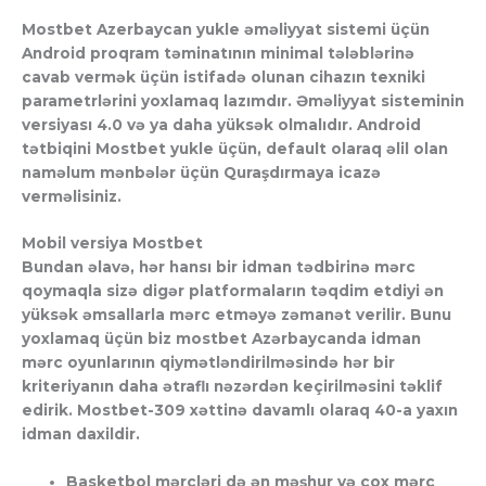
Mostbet Azerbaycan yukle əməliyyat sistemi üçün
Android proqram təminatının minimal tələblərinə
cavab vermək üçün istifadə olunan cihazın texniki
parametrlərini yoxlamaq lazımdır. Əməliyyat sisteminin
versiyası 4.0 və ya daha yüksək olmalıdır. Android
tətbiqini Mostbet yukle üçün, default olaraq əlil olan
naməlum mənbələr üçün Quraşdırmaya icazə
verməlisiniz.
Mobil versiya Mostbet
Bundan əlavə, hər hansı bir idman tədbirinə mərc
qoymaqla sizə digər platformaların təqdim etdiyi ən
yüksək əmsallarla mərc etməyə zəmanət verilir. Bunu
yoxlamaq üçün biz mostbet Azərbaycanda idman
mərc oyunlarının qiymətləndirilməsində hər bir
kriteriyanın daha ətraflı nəzərdən keçirilməsini təklif
edirik. Mostbet-309 xəttinə davamlı olaraq 40-a yaxın
idman daxildir.
Basketbol mərcləri də ən məşhur və çox mərc