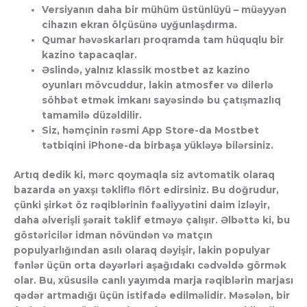
Versiyanın daha bir mühüm üstünlüyü – müəyyən
cihazın ekran ölçüsünə uyğunlaşdırma.
Qumar həvəskarları proqramda tam hüquqlu bir
kazino tapacaqlar.
Əslində, yalnız klassik mostbet az kazino
oyunları mövcuddur, lakin atmosfer və dilerlə
söhbət etmək imkanı sayəsində bu çatışmazlıq
tamamilə düzəldilir.
Siz, həmçinin rəsmi App Store-da Mostbet
tətbiqini iPhone-da birbaşa yükləyə bilərsiniz.
Artıq dedik ki, mərc qoymaqla siz avtomatik olaraq
bazarda ən yaxşı təkliflə flört edirsiniz. Bu doğrudur,
çünki şirkət öz rəqiblərinin fəaliyyətini daim izləyir,
daha əlverişli şərait təklif etməyə çalışır. Əlbəttə ki, bu
göstəricilər idman növündən və matçın
populyarlığından asılı olaraq dəyişir, lakin populyar
fənlər üçün orta dəyərləri aşağıdakı cədvəldə görmək
olar. Bu, xüsusilə canlı yayımda marja rəqiblərin marjası
qədər artmadığı üçün istifadə edilməlidir. Məsələn, bir