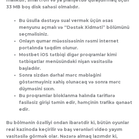
malikdir, smartfon və ya planşetdə quraşdırmaq üçün
33 MB boş disk sahəsi olmalıdır.
Bu üsulla dəstəyə sual vermək üçün əsas
menyunu açmalı və “Dəstək Xidməti” bölümünü
seçməlisiniz.
Onlayn qumar müəssisəsinin rəsmi internet
portalında təqdim olunur.
Mostbet iOS tətbiqi digər proqramlar kimi
tətbiqatlar menüsündəki nişan vasitəsilə
başladılır.
Sonra sizdən dərhal mərc məbləğini
göstərməyiniz xahiş olunacaq və sonra mərc
düyməsini sıxın.
Bu proqramlar bloklanma halında tariflərə
fasiləsiz girişi təmin edir, həmçinin trafikə qənaət
edir.
Bu bölmənin özəlliyi ondan ibarətdir ki, bütün oyunlar
real kazinoda keçirilir və baş verənləri video yayım
vasitəsilə görmək olar. Nəzərə almaq lazımdır ki,