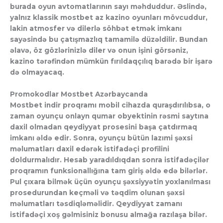
burada oyun avtomatlarının sayı məhduddur. Əslində,
yalnız klassik mostbet az kazino oyunları mövcuddur,
lakin atmosfer və dilerlə söhbət etmək imkanı
sayəsində bu çatışmazlıq tamamilə düzəldilir. Bundan
əlavə, öz gözlərinizlə diler və onun işini görsəniz,
kazino tərəfindən mümkün fırıldaqçılıq barədə bir işarə
də olmayacaq.
Promokodlar Mostbet Azərbaycanda
Mostbet indir proqramı mobil cihazda quraşdırılıbsa, o
zaman oyunçu onlayn qumar obyektinin rəsmi saytına
daxil olmadan qeydiyyat prosesini başa çatdırmaq
imkanı əldə edir. Sonra, oyunçu bütün lazımi şəxsi
məlumatları daxil edərək istifadəçi profilini
doldurmalıdır. Hesab yaradıldıqdan sonra istifadəçilər
proqramın funksionallığına tam giriş əldə edə bilərlər.
Pul çıxara bilmək üçün oyunçu şəxsiyyətin yoxlanılması
prosedurundan keçməli və təqdim olunan şəxsi
məlumatları təsdiqləməlidir. Qeydiyyat zamanı
istifadəçi xoş gəlmisiniz bonusu almağa razılaşa bilər.