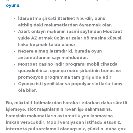
oyunu
.
İdarəetmə şirkəti StarBet N.V.-dir, bunu
altbilgidəki məlumatlardan öyrənmək olar.
Azart onlayn məkanın rəsmi saytından Mostbet
yukle AZ etmək üçün ərizələr bölməsinə xüsusi
linkə keçmək tələb olunur.
Nəzərə almaq lazımdır ki, burada oyun
avtomatlarının sayı məhduddur.
Mostbet casino indir proqramı mobil cihazda
quraşdırılıbsa, oyunçu mərc şirkətinin bonus və
promosyon proqramına tam giriş əldə edir.
Oyunçu isti yeniliklər və populyar slotlarla tanış
ola bilər.
Bu, müxtəlif bölmələrdən hərəkət edərkən daha sürətli
işləməyə, slot maşınlarının rəvan işə salınmasına,
həmçinin məlumatların avtomatik yenilənməsinə
imkan verəcəkdir. Mobil versiyadan istifadə etsəniz,
İnternetə pul xərcləməli olacaqsınız, çünki o, daha çox