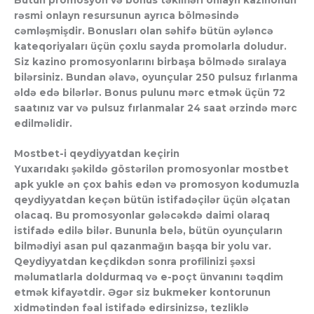
rəsmi onlayn resursunun ayrıca bölməsində
cəmləşmişdir. Bonusları olan səhifə bütün əyləncə
kateqoriyaları üçün çoxlu sayda promolarla doludur.
Siz kazino promosyonlarını birbaşa bölmədə sıralaya
bilərsiniz. Bundan əlavə, oyunçular 250 pulsuz fırlanma
əldə edə bilərlər. Bonus pulunu mərc etmək üçün 72
saatınız var və pulsuz fırlanmalar 24 saat ərzində mərc
edilməlidir.
Mostbet-i qeydiyyatdan keçirin
Yuxarıdakı şəkildə göstərilən promosyonlar mostbet
apk yukle ən çox bahis edən və promosyon kodumuzla
qeydiyyatdan keçən bütün istifadəçilər üçün əlçatan
olacaq. Bu promosyonlar gələcəkdə daimi olaraq
istifadə edilə bilər. Bununla belə, bütün oyunçuların
bilmədiyi asan pul qazanmağın başqa bir yolu var.
Qeydiyyatdan keçdikdən sonra profilinizi şəxsi
məlumatlarla doldurmaq və e-poçt ünvanını təqdim
etmək kifayətdir. Əgər siz bukmeker kontorunun
xidmətindən fəal istifadə edirsinizsə, tezliklə