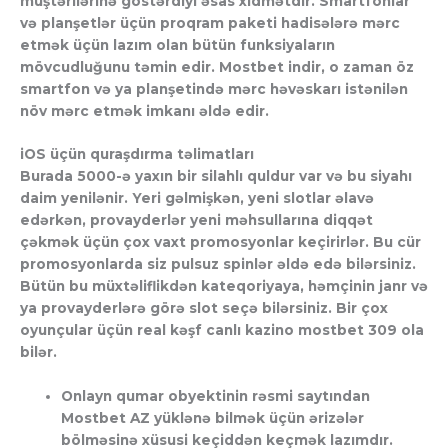
müştərilərinə göstərdiyi əsas xidmətdir. Smartfonlar
və planşetlər üçün proqram paketi hadisələrə mərc
etmək üçün lazım olan bütün funksiyaların
mövcudluğunu təmin edir. Mostbet indir, o zaman öz
smartfon və ya planşetində mərc həvəskarı istənilən
növ mərc etmək imkanı əldə edir.
iOS üçün quraşdırma təlimatları
Burada 5000-ə yaxın bir silahlı quldur var və bu siyahı
daim yenilənir. Yeri gəlmişkən, yeni slotlar əlavə
edərkən, provayderlər yeni məhsullarına diqqət
çəkmək üçün çox vaxt promosyonlar keçirirlər. Bu cür
promosyonlarda siz pulsuz spinlər əldə edə bilərsiniz.
Bütün bu müxtəliflikdən kateqoriyaya, həmçinin janr və
ya provayderlərə görə slot seçə bilərsiniz. Bir çox
oyunçular üçün real kəşf canlı kazino mostbet 309 ola
bilər.
Onlayn qumar obyektinin rəsmi saytından
Mostbet AZ yüklənə bilmək üçün ərizələr
bölməsinə xüsusi keçiddən keçmək lazımdır.