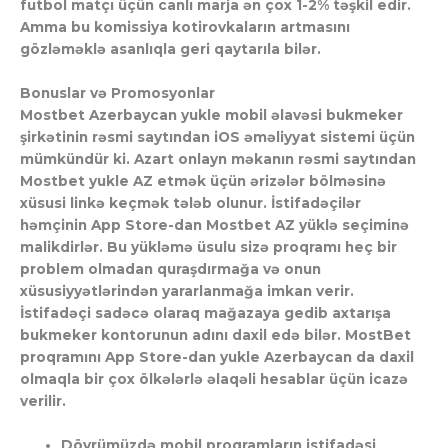
futbol matçı üçün canlı marja ən çox 1-2% təşkil edir.
Amma bu komissiya kotirovkaların artmasını
gözləməklə asanlıqla geri qaytarıla bilər.
Bonuslar və Promosyonlar
Mostbet Azerbaycan yukle mobil əlavəsi bukmeker
şirkətinin rəsmi saytından iOS əməliyyat sistemi üçün
mümkündür ki. Azart onlayn məkanın rəsmi saytından
Mostbet yukle AZ etmək üçün ərizələr bölməsinə
xüsusi linkə keçmək tələb olunur. İstifadəçilər
həmçinin App Store-dan Mostbet AZ yüklə seçiminə
malikdirlər. Bu yükləmə üsulu sizə proqramı heç bir
problem olmadan quraşdırmağa və onun
xüsusiyyətlərindən yararlanmağa imkan verir.
İstifadəçi sadəcə olaraq mağazaya gedib axtarışa
bukmeker kontorunun adını daxil edə bilər. MostBet
proqramını App Store-dan yukle Azerbaycan da daxil
olmaqla bir çox ölkələrlə əlaqəli hesablar üçün icazə
verilir.
Dövrümüzdə mobil proqramların istifadəsi