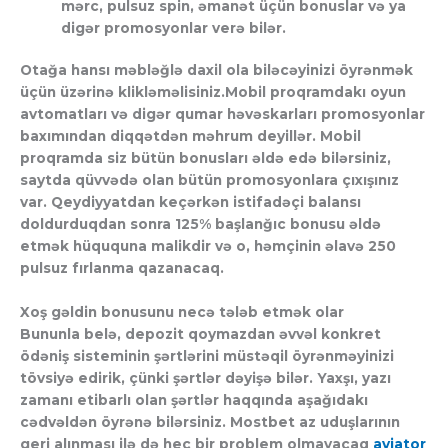
mərc, pulsuz spin, əmanət üçün bonuslar və ya
digər promosyonlar verə bilər.
Otağa hansı məbləğlə daxil ola biləcəyinizi öyrənmək
üçün üzərinə klikləməlisiniz.Mobil proqramdakı oyun
avtomatları və digər qumar həvəskarları promosyonlar
baxımından diqqətdən məhrum deyillər. Mobil
proqramda siz bütün bonusları əldə edə bilərsiniz,
saytda qüvvədə olan bütün promosyonlara çıxışınız
var. Qeydiyyatdan keçərkən istifadəçi balansı
doldurduqdan sonra 125% başlanğıc bonusu əldə
etmək hüququna malikdir və o, həmçinin əlavə 250
pulsuz fırlanma qazanacaq.
Xoş gəldin bonusunu necə tələb etmək olar
Bununla belə, depozit qoymazdan əvvəl konkret
ödəniş sisteminin şərtlərini müstəqil öyrənməyinizi
tövsiyə edirik, çünki şərtlər dəyişə bilər. Yaxşı, yazı
zamanı etibarlı olan şərtlər haqqında aşağıdakı
cədvəldən öyrənə bilərsiniz. Mostbet az uduşlarının
geri alınması ilə də heç bir problem olmayacaq
aviator