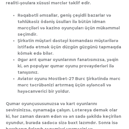
realiti-şoulara xüsusi mərclər təklif edir.
Rəqabətli əmsallar, geniş çeşidli bazarlar və
təhlükəsiz ödəniş üsulları ilə bütün idman
mərcçiləri və kazino oyunçuları üçün mükəmməl
seçimdir.
Şirkətin müştəri dəstəyi komandası müştərilərə
istifadə etmək üçün düzgün güzgünü tapmaqda
kömək edə bilər.
Əgər arıt qumar oyunlarının fanatısınızsa, yəqin
ki, ən populyar qumar oyunu provayderləri ilə
tanışsınız.
Aviator oyunu Mostbet-27 Burc Şirkətində mərc
mərc təcrübənizi artırmaq üçün əyləncəli və
həyəcanverici bir yoldur.
Qumar oyunçususunuzsa və kart oyunlarını
sevirsinizsə, oynamağa çalışın. Lotereya demək olar
ki, hər zaman davam edən və ən sadə şəkildə keçirilən
oyundur, burada sadəcə sizə bəxt lazımdır. Sonra isə
barabanın fırlanıb rəqəmləri verməsini və