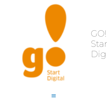
Ir
Menu
para
o
principal
conteúdo
GO!
Star
Digi