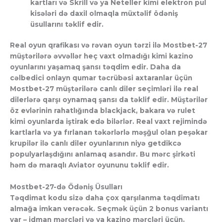
kartları və Skrill və ya Neteller kimi elektron pul
kisələri də daxil olmaqla müxtəlif ödəniş
üsullarını təklif edir.
Real oyun qrafikası və rəvan oyun tərzi ilə Mostbet-27
müştərilərə əvvəllər heç vaxt olmadığı kimi kazino
oyunlarını yaşamaq şansı təqdim edir. Daha da
cəlbedici onlayn qumar təcrübəsi axtaranlar üçün
Mostbet-27 müştərilərə canlı diler seçimləri ilə real
dilerlərə qarşı oynamaq şansı da təklif edir. Müştərilər
öz evlərinin rahatlığında blackjack, bakara və rulet
kimi oyunlarda iştirak edə bilərlər. Real vaxt rejimində
kartlarla və ya fırlanan təkərlərlə məşğul olan peşəkar
krupilər ilə canlı diler oyunlarının niyə getdikcə
populyarlaşdığını anlamaq asandır. Bu mərc şirkəti
həm də maraqlı Aviator oyununu təklif edir.
Mostbet-27-də Ödəniş Üsulları
Təqdimat kodu sizə daha çox qarşılanma təqdimatı
almağa imkan verəcək. Seçmək üçün 2 bonus variantı
var – idman mərcləri və ya kazino mərcləri üçün.