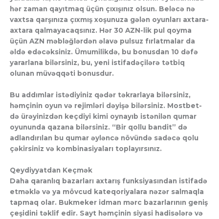
hər zaman qayıtmaq üçün çıxışınız olsun. Beləcə nə
vaxtsa qarşınıza çıxmış xoşunuza gələn oyunları axtara-
axtara qalmayacaqsınız. Hər 30 AZN-lik pul qoyma
üçün AZN məbləğlərdən əlavə pulsuz fırlatmalar da
əldə edəcəksiniz. Ümumilikdə, bu bonusdan 10 dəfə
yararlana bilərsiniz, bu, yeni istifadəçilərə tətbiq
olunan müvəqqəti bonusdur.
Bu addımlar istədiyiniz qədər təkrarlaya bilərsiniz,
həmçinin oyun və rejimləri dəyişə bilərsiniz. Mostbet-
də ürəyinizdən keçdiyi kimi oynayıb istənilən qumar
oyununda qazana bilərsiniz. “Bir qollu bandit” də
adlandırılan bu qumar əyləncə növündə sadəcə qolu
çəkirsiniz və kombinasiyaları toplayırsınız.
Qeydiyyatdan Keçmək
Daha qaranlıq bazarları axtarış funksiyasından istifadə
etməklə və ya mövcud kateqoriyalara nəzər salmaqla
tapmaq olar. Bukmeker idman mərc bazarlarının geniş
çeşidini təklif edir. Sayt həmçinin siyasi hadisələrə və