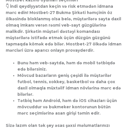
Mostbet kazino oyunları seçimləri
👇 İndi qeydiyyatdan keçin və risk etmədən idmana
mərc edin! Mostbet-27 Bukmə Şirkəti həmçinin öz
ölkəsində bloklanmış olsa belə, müştərilərə sayta daxil
olmaq imkanı verən rəsmi veb-sayt güzgülərinə
malikdir. Şirkətin müştəri dəstəyi komandası
müştərilərə istifadə etmək üçün düzgün güzgünü
tapmaqda kömək edə bilər. Mostbet-27 ölkədə idman
mərcləri üzrə aparıcı onlayn provayderdir.
Bunu həm veb-saytda, həm də mobil tətbiqdə
edə bilərsiniz.
Mövcud bazarların geniş çeşidi ilə müştərilər
futbol, tennis, xokkey, basketbol və daha çox
daxil olmaqla müxtəlif idman növlərinə mərc edə
bilərlər.
Tətbiq həm Android, həm də iOS cihazları üçün
mövcuddur və bukmeker kontorunun bütün
mərc seçimlərinə asan girişi təmin edir.
Sizə lazım olan tək şey əsas şəxsi məlumatlarınızı