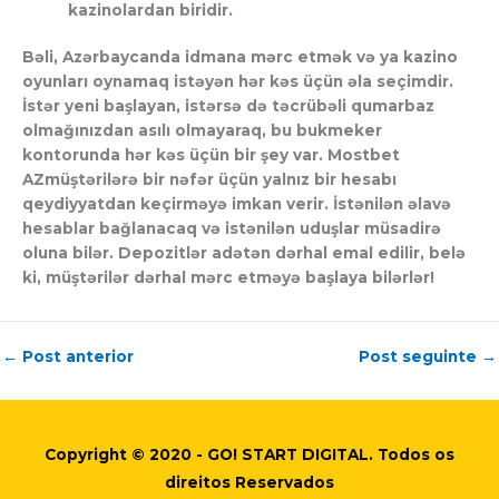
kazinolardan biridir.
Bəli, Azərbaycanda idmana mərc etmək və ya kazino
oyunları oynamaq istəyən hər kəs üçün əla seçimdir.
İstər yeni başlayan, istərsə də təcrübəli qumarbaz
olmağınızdan asılı olmayaraq, bu bukmeker
kontorunda hər kəs üçün bir şey var. Mostbet
AZmüştərilərə bir nəfər üçün yalnız bir hesabı
qeydiyyatdan keçirməyə imkan verir. İstənilən əlavə
hesablar bağlanacaq və istənilən uduşlar müsadirə
oluna bilər. Depozitlər adətən dərhal emal edilir, belə
ki, müştərilər dərhal mərc etməyə başlaya bilərlər!
←
Post anterior
Post seguinte
→
Copyright © 2020 - GO! START DIGITAL. Todos os
direitos Reservados