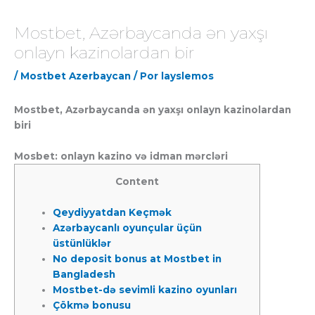
Mostbet, Azərbaycanda ən yaxşı
onlayn kazinolardan bir
/
Mostbet Azerbaycan
/ Por
layslemos
Mostbet, Azərbaycanda ən yaxşı onlayn kazinolardan
biri
Mosbet: onlayn kazino və idman mərcləri
Content
Qeydiyyatdan Keçmək
Azərbaycanlı oyunçular üçün
üstünlüklər
No deposit bonus at Mostbet in
Bangladesh
Mostbet-də sevimli kazino oyunları
Çökmə bonusu