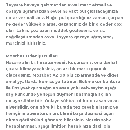
Təyyarə havaya qalxmazdan əvvəl mərc etməli və
qəzaya uğramazdan əvvəl nə vaxt pul çıxaracağınıza
qərar verməlisiniz. Nağd pul çıxardığınız zaman çarpan
nə qədər yüksək olarsa, qazancınız da bir o qədər çox
olar. Lakin, çox uzun müddət gözləsəniz və siz
nağdlaşdırmadan əvvəl təyyarə qəzaya uğrayarsa,
mərcinizi itirirsiniz.
Mostbet Ödəniş Üsulları
Nəzərə alın ki, hesaba vəsait köçürsəniz, onu dərhal
çıxara bilməyəcəksiniz, ən azı bir mərc qoymalı
olacaqsınız. Mostbet AZ 90 plu çıxarmaqda və digər
əməliyyatlarda komissiya tutmur. Bukmeker kontoru
ilə ünsiyyət qurmağın ən asan yolu veb-saytın aşağı
sağ küncündə yerləşən düyməni basmaqla açılan
onlayn söhbətdir. Onlayn söhbət olduqca asan və ən
əlverişlidir, ona görə ki, burada tez cavab alırsınız və
həmçinin operatorun problemi başa düşməsi üçün
ekran görüntüləri göndərə bilərsiniz. Mərcin səhv
hesablanması, aşağı limitlər, hesabınıza daxil ola