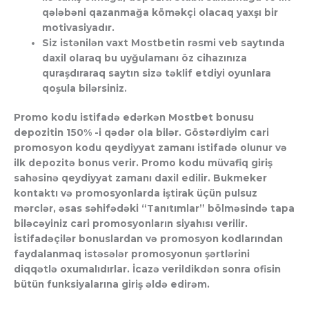
qələbəni qazanmağa köməkçi olacaq yaxşı bir
motivasiyadır.
Siz istənilən vaxt Mostbetin rəsmi veb saytında
daxil olaraq bu uyğulamanı öz cihazınıza
quraşdıraraq saytın sizə təklif etdiyi oyunlara
qoşula bilərsiniz.
Promo kodu istifadə edərkən Mostbet bonusu
depozitin 150% -i qədər ola bilər. Göstərdiyim cari
promosyon kodu qeydiyyat zamanı istifadə olunur və
ilk depozitə bonus verir. Promo kodu müvafiq giriş
sahəsinə qeydiyyat zamanı daxil edilir. Bukmeker
kontaktı və promosyonlarda iştirak üçün pulsuz
mərclər, əsas səhifədəki “Tanıtımlar” bölməsində tapa
biləcəyiniz cari promosyonların siyahısı verilir.
İstifadəçilər bonuslardan və promosyon kodlarından
faydalanmaq istəsələr promosyonun şərtlərini
diqqətlə oxumalıdırlar. İcazə verildikdən sonra ofisin
bütün funksiyalarına giriş əldə edirəm.