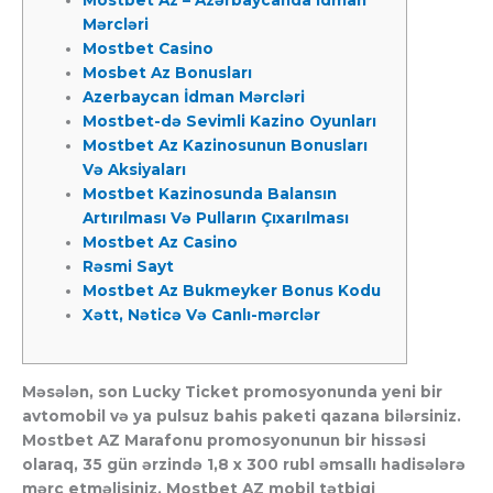
Mostbet Az – Azərbaycanda Idman
Mərcləri
Mostbet Casino
Mosbet Az Bonusları
Azerbaycan İdman Mərcləri
Mostbet-də Sevimli Kazino Oyunları
Mostbet Az Kazinosunun Bonusları
Və Aksiyaları
Mostbet Kazinosunda Balansın
Artırılması Və Pulların Çıxarılması
Mostbet Az Casino
Rəsmi Sayt
Mostbet Az Bukmeyker Bonus Kodu
Xətt, Nəticə Və Canlı-mərclər
Məsələn, son Lucky Ticket promosyonunda yeni bir
avtomobil və ya pulsuz bahis paketi qazana bilərsiniz.
Mostbet AZ Marafonu promosyonunun bir hissəsi
olaraq, 35 gün ərzində 1,8 x 300 rubl əmsallı hadisələrə
mərc etməlisiniz. Mostbet AZ mobil tətbiqi