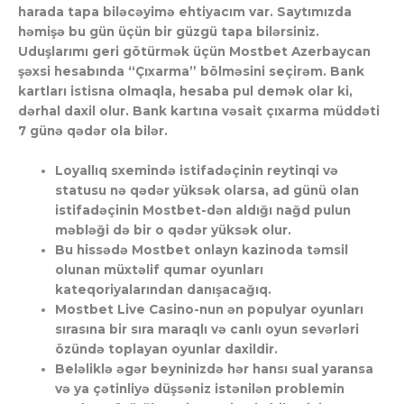
harada tapa biləcəyimə ehtiyacım var. Saytımızda
həmişə bu gün üçün bir güzgü tapa bilərsiniz.
Uduşlarımı geri götürmək üçün Mostbet Azerbaycan
şəxsi hesabında “Çıxarma” bölməsini seçirəm. Bank
kartları istisna olmaqla, hesaba pul demək olar ki,
dərhal daxil olur. Bank kartına vəsait çıxarma müddəti
7 günə qədər ola bilər.
Loyallıq sxemində istifadəçinin reytinqi və
statusu nə qədər yüksək olarsa, ad günü olan
istifadəçinin Mostbet-dən aldığı nağd pulun
məbləği də bir o qədər yüksək olur.
Bu hissədə Mostbet onlayn kazinoda təmsil
olunan müxtəlif qumar oyunları
kateqoriyalarından danışacağıq.
Mostbet Live Casino-nun ən populyar oyunları
sırasına bir sıra maraqlı və canlı oyun sevərləri
özündə toplayan oyunlar daxildir.
Beləliklə əgər beyninizdə hər hansı sual yaransa
və ya çətinliyə düşsəniz istənilən problemin