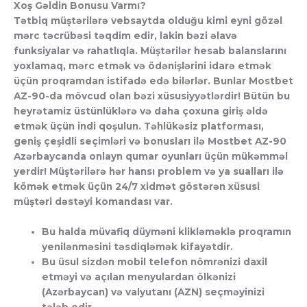
Xoş Gəldin Bonusu Varmı?
Tətbiq müştərilərə vebsaytda olduğu kimi eyni gözəl
mərc təcrübəsi təqdim edir, lakin bəzi əlavə
funksiyalar və rahatlıqla. Müştərilər hesab balanslarını
yoxlamaq, mərc etmək və ödənişlərini idarə etmək
üçün proqramdan istifadə edə bilərlər. Bunlar Mostbet
AZ-90-da mövcud olan bəzi xüsusiyyətlərdir! Bütün bu
heyrətamiz üstünlüklərə və daha çoxuna giriş əldə
etmək üçün indi qoşulun. Təhlükəsiz platforması,
geniş çeşidli seçimləri və bonusları ilə Mostbet AZ-90
Azərbaycanda onlayn qumar oyunları üçün mükəmməl
yerdir! Müştərilərə hər hansı problem və ya sualları ilə
kömək etmək üçün 24/7 xidmət göstərən xüsusi
müştəri dəstəyi komandası var.
Bu halda müvafiq düyməni klikləməklə proqramın
yenilənməsini təsdiqləmək kifayətdir.
Bu üsul sizdən mobil telefon nömrənizi daxil
etməyi və açılan menyulardan ölkənizi
(Azərbaycan) və valyutanı (AZN) seçməyinizi