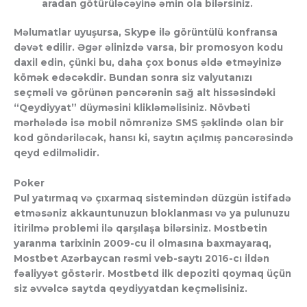
aradan götürüləcəyinə əmin ola bilərsiniz.
Məlumatlar uyuşursa, Skype ilə görüntülü konfransa
dəvət edilir. Əgər əlinizdə varsa, bir promosyon kodu
daxil edin, çünki bu, daha çox bonus əldə etməyinizə
kömək edəcəkdir. Bundan sonra siz valyutanızı
seçməli və görünən pəncərənin sağ alt hissəsindəki
“Qeydiyyat” düyməsini klikləməlisiniz. Növbəti
mərhələdə isə mobil nömrənizə SMS şəklində olan bir
kod göndəriləcək, hansı ki, saytın açılmış pəncərəsində
qeyd edilməlidir.
Poker
Pul yatırmaq və çıxarmaq sistemindən düzgün istifadə
etməsəniz akkauntunuzun bloklanması və ya pulunuzu
itirilmə problemi ilə qarşılaşa bilərsiniz. Mostbetin
yaranma tarixinin 2009-cu il olmasına baxmayaraq,
Mostbet Azərbaycan rəsmi veb-saytı 2016-cı ildən
fəaliyyət göstərir. Mostbetd ilk depoziti qoymaq üçün
siz əvvəlcə saytda qeydiyyatdan keçməlisiniz.