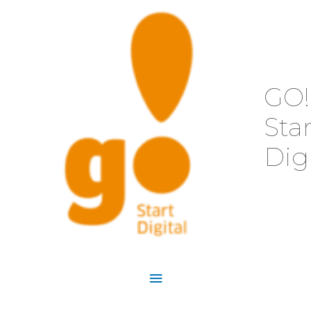
Ir
Menu
para
o
principal
conteúdo
GO!
Star
Digi