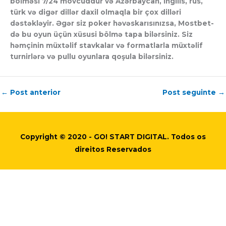
bölməsi 7/24 mövcuddur və Azərbaycan, ingilis, rus,
türk və digər dillər daxil olmaqla bir çox dilləri
dəstəkləyir. Əgər siz poker həvəskarısınızsa, Mostbet-
də bu oyun üçün xüsusi bölmə tapa bilərsiniz. Siz
həmçinin müxtəlif stavkalar və formatlarla müxtəlif
turnirlərə və pullu oyunlara qoşula bilərsiniz.
←
Post anterior
Post seguinte
→
Copyright © 2020 - GO! START DIGITAL. Todos os
direitos Reservados