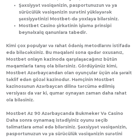
Şəxsiyyət vəsiqənizin, pasportunuzun və ya
sürücülük vəsiqənizin surətini yükləyərək
şəxsiyyətinizi Mostbet-də yoxlaya bilərsiniz.
Mostbet Casino şirkətinin işləmə prinsipi
beynəlxalq qanunlara tabedir.
Kimi çox populyar və rahat ödəniş metodlarını istifadə
edə biləcəksiniz. Bu məqaləni sona qədər oxusanız,
Mostbet onlayn kazinoda qarşılaşacağınız bütün
məqamlarla tanış ola bilərsiniz. Gördüyünüz kimi,
Mostbet Azərbaycandan olan oyunçular üçün əla şərait
təklif edən gözəl kazinodur. Həmçinin Mostbet
kazinosunun Azərbaycan dilinə tərcümə edilmiş
versiyası da var ki, qumar oynayan zaman daha rahat
ola biləsiniz.
Mostbet Az 90 Azərbaycanda Bukmeker Və Casino
Daha sonra oynamaq istədiyiniz oyunu seçib
təlimatlara əməl edə bilərsiniz. Şəxsiyyət vəsiqənizin,
pasportunuzun və ya sürücülük vəsiqənizin surətini