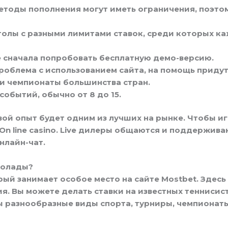
методы пополнения могут иметь ограничения, поэто
толы с разными лимитами ставок, среди которых ка
те сначала попробовать бесплатную демо-версию.
проблема с использованием сайта, на помощь приду
 и чемпионаты большинства стран.
событий, обычно от 8 до 15.
вой опыт будет одним из лучших на рынке. Чтобы и
 On line casino. Live дилеры общаются и поддержив
нлайн-чат.
Болады?
рый занимает особое место на сайте Mostbet. Зде
. Вы можете делать ставки на известных теннисист
ы разнообразные виды спорта, турниры, чемпионаты