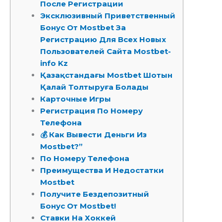
После Регистрации
Эксклюзивный Приветственный
Бонус От Mostbet За
Регистрацию Для Всех Новых
Пользователей Сайта Mostbet-
info Kz
Қазақстандағы Mostbet Шотын
Қалай Толтыруға Болады
Карточные Игры
Регистрация По Номеру
Телефона
💰 Как Вывести Деньги Из
Mostbet?”
По Номеру Телефона
Преимущества И Недостатки
Mostbet
Получите Бездепозитный
Бонус От Mostbet!
Ставки На Хоккей