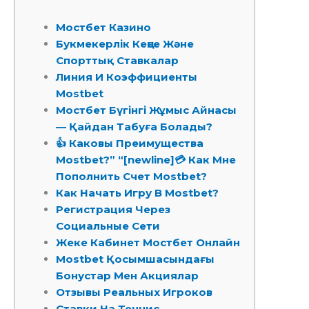
Мостбет Казино
Букмекерлік Кеңсе Және
Спорттық Ставкалар
Линия И Коэффициенты
Mostbet
Мостбет Бүгінгі Жұмыс Айнасы
— Қайдан Табуға Болады?
👍 Каковы Преимущества
Mostbet?” “[newline]💳 Как Мне
Пополнить Счет Mostbet?
Как Начать Игру В Mostbet?
Регистрация Через
Социальные Сети
Жеке Кабинет Мостбет Онлайн
Mostbet Қосымшасындағы
Бонустар Мен Акциялар
Отзывы Реальных Игроков
Ставки На Теннис