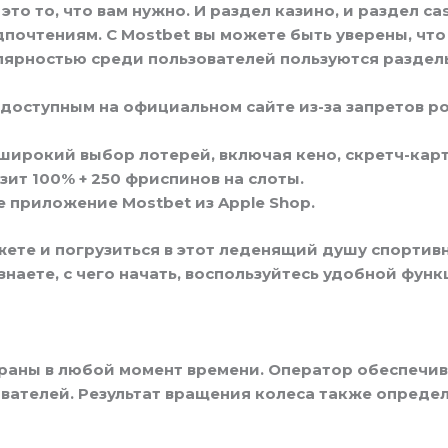
это то, что вам нужно. И раздел казино, и раздел c
дпочтениям. С Mostbet вы можете быть уверены, чт
рностью среди пользователей пользуются разделы 
недоступным на официальном сайте из-за запретов р
широкий выбор лотерей, включая кено, скретч-карт
зит 100% + 250 фриспинов на слоты.
е приложение Mostbet из Apple Shop.
ожете и погрузиться в этот леденящий душу спорти
знаете, с чего начать, воспользуйтесь удобной фун
раны в любой момент времени. Оператор обеспечив
ателей. Результат вращения колеса также определ