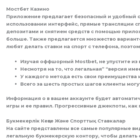
Мостбет Казино
Приложение предлагает безопасный и удобный сп
использовании интерфейс, прямые трансляции сп
депозитами и снятием средств с помощью прилож
больше. Также предлагается множество варианто
любят делать ставки на спорт с телефона, поэто
Изучая оффшорный Mostbet, не упустите из 
Несмотря на то, что легальная” “версия им
У каждого метода есть свои преимущества и
Всего за шесть простых шагов клиенты могу
Информация о в вашем аккаунте будет автоматиче
игры и ее правил. Прогрессивные джекпоты, как 
Букмекерлік Кеңсе Және Спорттық Ставкалар
На сайте представлены все самые популярные вид
легальную букмекерскую контору, чтобы делать с