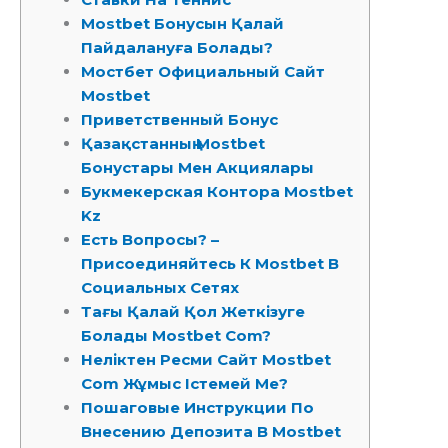
Mostbet Бонусын Қалай
Пайдалануға Болады?
Мостбет Официальный Сайт
Mostbet
Приветственный Бонус
Қазақстанның Mostbet
Бонустары Мен Акциялары
Букмекерская Контора Mostbet
Kz
Есть Вопросы? –
Присоединяйтесь К Mostbet В
Социальных Сетях
Тағы Қалай Қол Жеткізуге
Болады Mostbet Com?
Неліктен Ресми Сайт Mostbet
Com Жұмыс Істемей Ме?
Пошаговые Инструкции По
Внесению Депозита В Mostbet