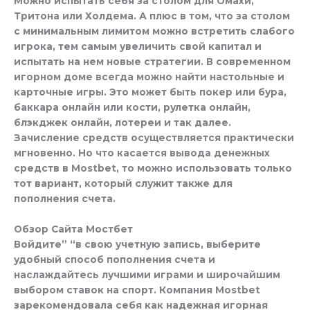
Можно испытать себя за столом для Омахи,
Тритона или Холдема. А плюс в том, что за столом
с минимальным лимитом можно встретить слабого
игрока, тем самым увеличить свой капитал и
испытать на нем новые стратегии. В современном
игорном доме всегда можно найти настольные и
карточные игры. Это может быть покер или бура,
баккара онлайн или кости, рулетка онлайн,
блэкджек онлайн, лотереи и так далее.
Зачисление средств осуществляется практически
мгновенно. Но что касается вывода денежных
средств в Mostbet, то можно использовать только
тот вариант, который служит также для
пополнения счета.
Обзор Сайта Мостбет
Войдите” “в свою учетную запись, выберите
удобный способ пополнения счета и
наслаждайтесь лучшими играми и широчайшим
выбором ставок на спорт. Компания Mostbet
зарекомендовала себя как надежная игорная