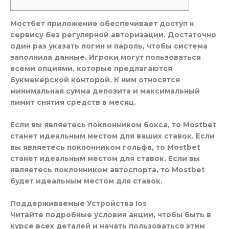
Мостбет приложение обеспечивает доступ к
сервису без регулярной авторизации. Достаточно
один раз указать логин и пароль, чтобы система
заполнила данные. Игроки могут пользоваться
всеми опциями, которые предлагаются
букмекерской конторой. К ним относятся
минимальная сумма депозита и максимальный
лимит снятия средств в месяц.
Если вы являетесь поклонником бокса, то Mostbet
станет идеальным местом для ваших ставок. Если
вы являетесь поклонником гольфа, то Mostbet
станет идеальным местом для ставок. Если вы
являетесь поклонником автоспорта, то Mostbet
будет идеальным местом для ставок.
Поддерживаемые Устройства Ios
Читайте подробные условия акции, чтобы быть в
курсе всех деталей и начать пользоваться этим