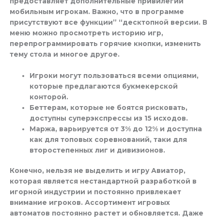
предоставляет дополнительные привилегии
мобильным игрокам. Важно, что в программе
присутствуют все функции” “десктопной версии. В
меню можно просмотреть историю игр,
перепрограммировать горячие кнопки, изменить
тему стола и многое другое.
Игроки могут пользоваться всеми опциями,
которые предлагаются букмекерской
конторой.
Беттерам, которые не боятся рисковать,
доступны суперэкспрессы из 15 исходов.
Маржа, варьируется от 3% до 12% и доступна
как для топовых соревнований, таки для
второстепенных лиг и дивизионов.
Конечно, нельзя не выделить и игру Авиатор,
которая является нестандартной разработкой в
игорной индустрии и постоянно привлекает
внимание игроков. Ассортимент игровых
автоматов постоянно растет и обновляется. Даже