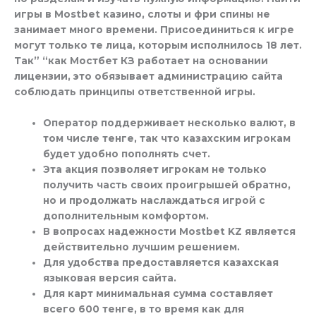
игры в Mostbet казино, слоты и фри спины не
занимает много времени. Присоединиться к игре
могут только те лица, которым исполнилось 18 лет.
Так” “как Мостбет КЗ работает на основании
лицензии, это обязывает администрацию сайта
соблюдать принципы ответственной игры.
Оператор поддерживает несколько валют, в
том числе тенге, так что казахским игрокам
будет удобно пополнять счет.
Эта акция позволяет игрокам не только
получить часть своих проигрышей обратно,
но и продолжать наслаждаться игрой с
дополнительным комфортом.
В вопросах надежности Mostbet KZ является
действительно лучшим решением.
Для удобства предоставляется казахская
языковая версия сайта.
Для карт минимальная сумма составляет
всего 600 тенге, в то время как для