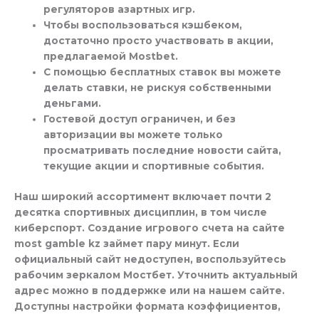
регуляторов азартных игр.
Чтобы воспользоваться кэшбеком,
достаточно просто участвовать в акции,
предлагаемой Mostbet.
С помощью бесплатных ставок вы можете
делать ставки, не рискуя собственными
деньгами.
Гостевой доступ ограничен, и без
авторизации вы можете только
просматривать последние новости сайта,
текущие акции и спортивные события.
Наш широкий ассортимент включает почти 2
десятка спортивных дисциплин, в том числе
киберспорт. Создание игрового счета на сайте
most gamble kz займет пару минут. Если
официальный сайт недоступен, воспользуйтесь
рабочим зеркалом Мостбет. Уточнить актуальный
адрес можно в поддержке или на нашем сайте.
Доступны настройки формата коэффициентов,