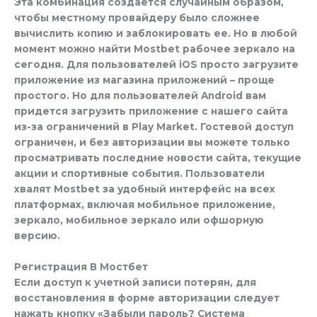
Эта комбинация создается случайным образом,
чтобы местному провайдеру было сложнее
вычислить копию и заблокировать ее. Но в любой
момент можно найти Mostbet рабочее зеркало на
сегодня. Для пользователей iOS просто загрузите
приложение из магазина приложений – проще
простого. Но для пользователей Android вам
придется загрузить приложение с нашего сайта
из-за ограничений в Play Market. Гостевой доступ
ограничен, и без авторизации вы можете только
просматривать последние новости сайта, текущие
акции и спортивные события. Пользователи
хвалят Mostbet за удобный интерфейс на всех
платформах, включая мобильное приложение,
зеркало, мобильное зеркало или офшорную
версию.
Регистрация В Мостбет
Если доступ к учетной записи потерян, для
восстановления в форме авторизации следует
нажать кнопку «Забыли пароль? Система