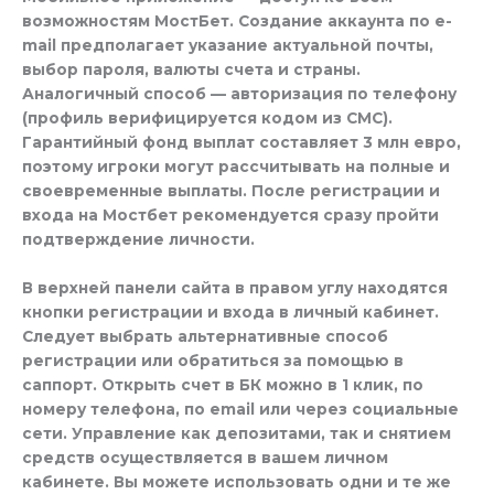
возможностям МостБет. Создание аккаунта по e-
mail предполагает указание актуальной почты,
выбор пароля, валюты счета и страны.
Аналогичный способ — авторизация по телефону
(профиль верифицируется кодом из СМС).
Гарантийный фонд выплат составляет 3 млн евро,
поэтому игроки могут рассчитывать на полные и
своевременные выплаты. После регистрации и
входа на Мостбет рекомендуется сразу пройти
подтверждение личности.
В верхней панели сайта в правом углу находятся
кнопки регистрации и входа в личный кабинет.
Следует выбрать альтернативные способ
регистрации или обратиться за помощью в
саппорт. Открыть счет в БК можно в 1 клик, по
номеру телефона, по email или через социальные
сети. Управление как депозитами, так и снятием
средств осуществляется в вашем личном
кабинете. Вы можете использовать одни и те же