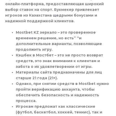
онлайн-платформа, предоставляющая широкий
выбор ставок на спорт. Букмекер привлекает
игроков из Казахстана щедрыми бонусами и
надежной поддержкой клиентов.
Mostbet KZ зеркало – это проверенное
временем решение, но есть” “и
дополнительные варианты, позволяющие
продолжить игру.
Кэшбек в Мостбет – это не просто возврат
средств, это знак внимания к клиентам и
забота о их удовлетворении от игры.
Материалы сайта предназначены для лиц
старше 21 года (21+).
Однако, при снятии средств в Mostbet нужно
пройти верификацию аккаунта, чтобы
обеспечить безопасность и надежность
процесса.
Игрокам предложат как классические
(футбол, баскетбол, хоккей, теннис), так и