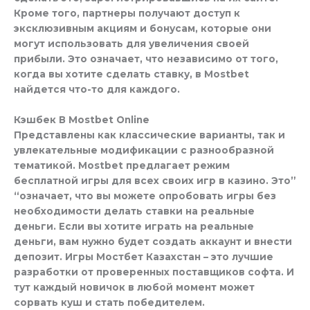
Кроме того, партнеры получают доступ к
эксклюзивным акциям и бонусам, которые они
могут использовать для увеличения своей
прибыли. Это означает, что независимо от того,
когда вы хотите сделать ставку, в Mostbet
найдется что-то для каждого.
Кэшбек В Mostbet Online
Представлены как классические варианты, так и
увлекательные модификации с разнообразной
тематикой. Mostbet предлагает режим
бесплатной игры для всех своих игр в казино. Это”
“означает, что вы можете опробовать игры без
необходимости делать ставки на реальные
деньги. Если вы хотите играть на реальные
деньги, вам нужно будет создать аккаунт и внести
депозит. Игры Мостбет Казахстан – это лучшие
разработки от проверенных поставщиков софта. И
тут каждый новичок в любой момент может
сорвать куш и стать победителем.