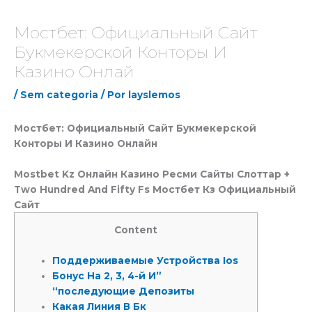
Мостбет: Официальный Сайт
Букмекерской Конторы И
Казино Онлай
/
Sem categoria
/ Por
layslemos
Мостбет: Официальный Сайт Букмекерской
Конторы И Казино Онлайн
Mostbet Kz Онлайн Казино Ресми Сайты Слоттар +
Two Hundred And Fifty Fs Мостбет Кз Официальный
Сайт
Content
Поддерживаемые Устройства Ios
Бонус На 2, 3, 4-й И”
“последующие Депозиты
Какая Линия В Бк