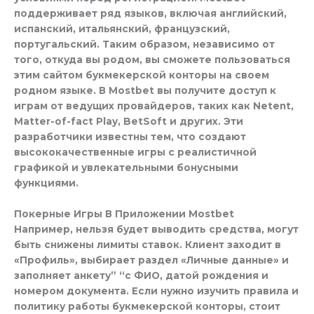
поддерживает ряд языков, включая английский,
испанский, итальянский, французский,
португальский. Таким образом, независимо от
того, откуда вы родом, вы сможете пользоваться
этим сайтом букмекерской конторы на своем
родном языке. В Mostbet вы получите доступ к
играм от ведущих провайдеров, таких как Netent,
Matter-of-fact Play, BetSoft и других. Эти
разработчики известны тем, что создают
высококачественные игры с реалистичной
графикой и увлекательными бонусными
функциями.
Покерные Игры В Приложении Mostbet
Например, нельзя будет выводить средства, могут
быть снижены лимиты ставок. Клиент заходит в
«Профиль», выбирает раздел «Личные данные» и
заполняет анкету” “с ФИО, датой рождения и
номером документа. Если нужно изучить правила и
политику работы букмекерской конторы, стоит