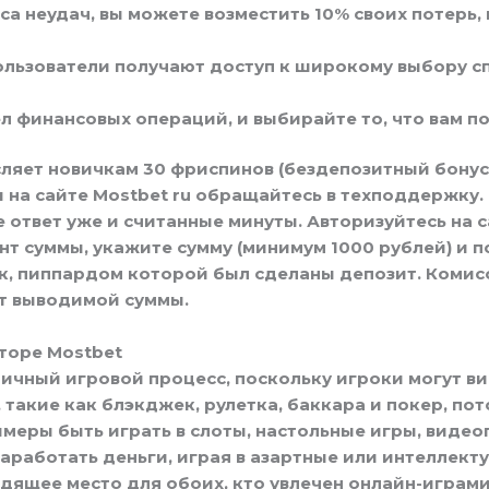
са неудач, вы можете возместить 10% своих потерь,
ользователи получают доступ к широкому выбору с
ел финансовых операций, и выбирайте то, что вам п
ляет новичкам 30 фриспинов (бездепозитный бонус)
 на сайте Mostbet ru обращайтесь в техподдержку.
те ответ уже и считанные минуты. Авторизуйтесь на 
нт суммы, укажите сумму (минимум 1000 рублей) и 
, пиппардом которой был сделаны депозит. Комисс
от выводимой суммы.
торе Mostbet
ичный игровой процесс, поскольку игроки могут ви
 такие как блэкджек, рулетка, баккара и покер, по
ймеры быть играть в слоты, настольные игры, вид
заработать деньги, играя в азартные или интеллект
одящее место для обоих, кто увлечен онлайн-игра