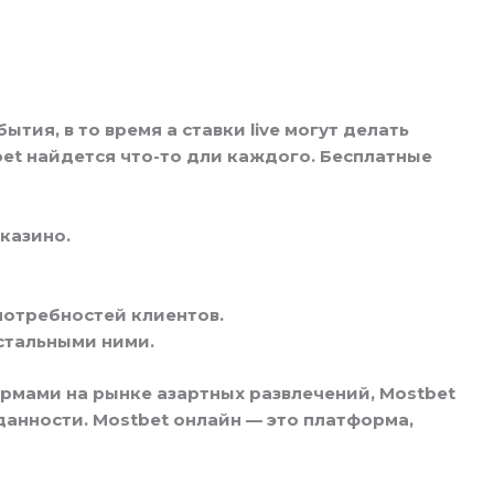
тия, в то время а ставки live могут делать
tbet найдется что-то дли каждого. Бесплатные
казино.
потребностей клиентов.
остальными ними.
рмами на рынке азартных развлечений, Mostbet
анности. Mostbet онлайн — это платформа,