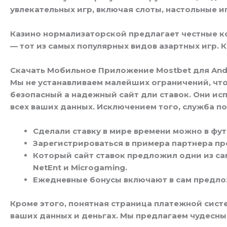
увлекательных игр, включая слоты, настольные 
Казино нормализаторской предлагает честные ко
— тот из самых популярных видов азартных игр.
Скачать Мобильное Приложение Mostbet для And
Мы не устанавливаем малейших ограничений, чтоб
безопасный а надежный сайт дли ставок. Они ис
всех ваших данных. Исключением того, служба п
Сделали ставку в мире времени можно в футб
Зарегистрироваться в примера партнера про
Который сайт ставок предложил одни из са
NetEnt и Microgaming.
Ежедневные бонусы включают в сам предло
Кроме этого, понятная страница платежной систе
ваших данных и деньгах. Мы предлагаем чудесны