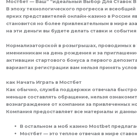
Мостбет — Ваш” “идеальный Выбор Для Ставок В
В эпоху технологического прогресса и всеобщий
ярких представителей онлайн-казино в России я
становится но более привлекательным в мире аз
на эти деньги вы будете делать ставки и события
Нормализаторской в розыгрышах, проводимых в 
именинникам на день рождения и за приглашение 
активации стартового бонуса а первого депозита,
вариантах регистрации вам нельзя принять услов
как Начать Играть в Мостбет
Как обычно, служба поддержки отвечала быстро 
меньше составлять обращение, нельзя ознакомит
вознаграждение от компании за привлеченных но
Компания предоставляет все материалы и данны
В остальном а моб казино Mostbet предлага
Мостбет — это теплое отвечая в мире ставок,