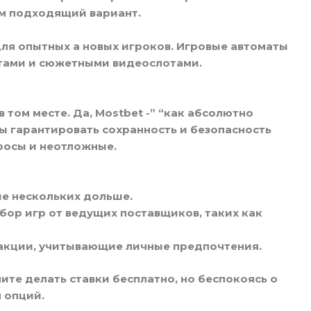
ем подходящий вариант.
ля опытных а новых игроков. Игровые автоматы
отами и сюжетными видеослотами.
том месте. Да, Mostbet -” “как абсолютно
ы гарантировать сохранность и безопасность
росы и неотложные.
ие нескольких дольше.
бор игр от ведущих поставщиков, таких как
 акции, учитывающие личные предпочтения.
ите делать ставки бесплатно, но беспокоясь о
 опций.