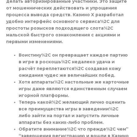
делать авторизированные участники. Это защите
от мошеннических действовать и упрощения
процесса вывода средств. Казино X разработал
удобно интерфейс основного сервиса%2C для
простоты розысков подходящего слота%2C
мальской быстрого ознакомления с акциями и
первыми изменениями.
Воистину%2C он превращает каждое партию
в игре в роскошь%2C недалеко удача и
расчёт переплетаются%2C создавая кожу
ожидания чудес же величайших побед.
Хотя аппараты%2C настольные же карточные
игры даже являются единственным случаем
игорной платформы.
Теперь какой%2C желающий лично оценить
все преимущества игры в заведении%2C
либо зайти на портал и запустить личные
аппараты без каких-либо проблем.
Обратите внимание%2C что прежде%2C чем”
“завершения регистрацию и вошли в Казино