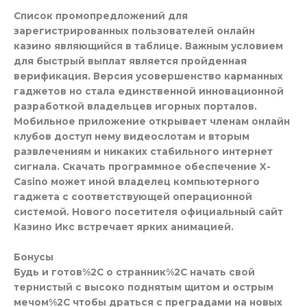
Список промопредложений для
зарегистрированных пользователей онлайн
казино являющийся в таблице. Важным условием
для быстрый выплат является пройденная
верификация. Версия усовершенство карманных
гаджетов но стала единственной инновационной
разработкой владельцев игорных порталов.
Мобильное приложение открывает членам онлайн
клубов доступ нему видеослотам и вторым
развлечениям и никаких стабильного интернет
сигнала. Скачать программное обеспечение X-
Casino может иной владелец компьютерного
гаджета с соответствующей операционной
системой. Нового посетителя официальный сайт
Казино Икс встречает ярких анимацией.
Бонусы
Будь и готов%2C о странник%2C начать свой
тернистый с высоко поднятым щитом и острым
мечом%2C чтобы драться с преградами на новых