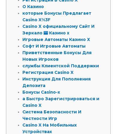
Регистрация В Casino X
О Казино
которые Бонусы Предлагает
Casino X%3F
Casino X официальному Сайт И
Зеркало 🎰 Казино х
Игровые Автоматы Казино Х
Софт И Игровые Автоматы
Приветственные Бонусы Для
Новых Игроков
службы Клиентской Поддержки
Регистрация Casino X
Инструкция Для Пополнения
Депозита
Бонусы Casino-x
а Быстро Зарегистрироваться и
Casino X
Система Безопасности И
Честности Игр
Casino X На Мобильных
Устройствах