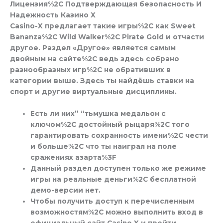
Лицензия%2C Подтверждающая безопасность И
Надежность Казино Х
Casino-X предлагает такие игры%2C как Sweet
Bananza%2C Wild Walker%2C Pirate Gold и отчасти
другое. Раздел «Другое» является самым
двойным на сайте%2C ведь здесь собрано
разнообразных игр%2C не обративших в
категории выше. Здесь ты найдёшь ставки на
спорт и другие виртуальные дисциплины.
Есть ли них” “тьмушка медальон с
ключом%2C достойный рыцаря%2C того
гарантировать cохранность имени%2C чести
и больше%2C что ты наиграл на поле
сражениях азарта%3F
Данный раздел доступен только же режиме
игры на реальные деньги%2C бесплатной
демо-версии нет.
Чтобы получить доступ к перечисленным
возможностям%2C можно выполнить вход в
официальный сайт Casino X и пройти