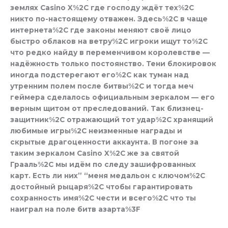
землях Casino X%2C где господу ждёт тех%2C
никто по-настоящему отважен. Здесь%2C в чаще
интернета%2C где законы меняют своё лицо
быстро облаков на ветру%2C игроки ищут то%2C
что редко найду в переменчивом королевстве —
надёжность только постоянство. Тени блокировок
иногда подстерегают его%2C как туман над
утренним полем после битвы%2C и тогда меч
геймера сделалось официальным зеркалом — его
верным щитом от преследований. Так близнец-
защитник%2C отражающий тот удар%2C хранящий
любимые игры%2C неизменные награды и
скрытые драгоценности аккаунта. В погоне за
таким зеркалом Casino X%2C же за святой
Грааль%2C мы идём по следу зашифрованных
карт. Есть ли них” “меня медальон с ключом%2C
достойный рыцаря%2C чтобы гарантировать
cохранность имя%2C чести и всего%2C что ты
наиграл на поле битв азарта%3F