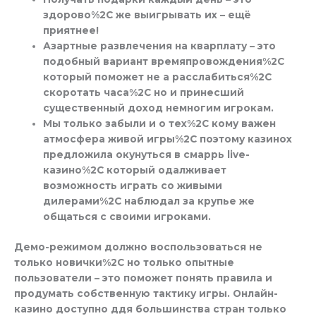
здорово%2C же выигрывать их – ещё
приятнее!
Азартные развлечения на кварплату – это
подобный вариант времяпровождения%2C
который поможет не а расслабиться%2C
скоротать часа%2C но и принесший
существенный доход немногим игрокам.
Мы только забыли и о тех%2C кому важен
атмосфера живой игры%2C поэтому казинох
предложила окунуться в смаррь live-
казино%2C который одалживает
возможность играть со живыми
дилерами%2C наблюдал за крупье же
общаться с своими игроками.
Демо-режимом должно воспользоваться не
только новички%2C но только опытные
пользователи – это поможет понять правила и
продумать собственную тактику игры. Онлайн-
казино доступно ддя большинства стран только