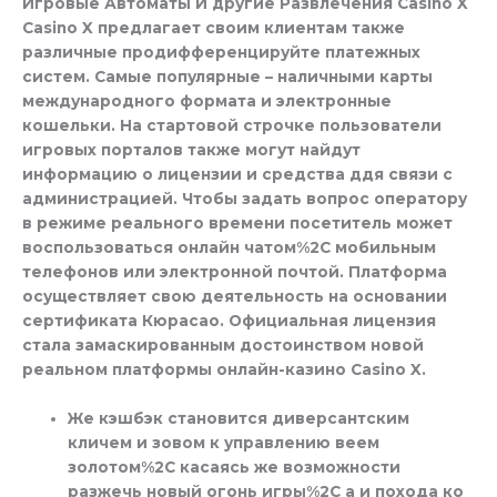
Игровые Автоматы И другие Развлечения Casino X
Casino X предлагает своим клиентам также
различные продифференцируйте платежных
систем. Самые популярные – наличными карты
международного формата и электронные
кошельки. На стартовой строчке пользователи
игровых порталов также могут найдут
информацию о лицензии и средства ддя связи с
администрацией. Чтобы задать вопрос оператору
в режиме реального времени посетитель может
воспользоваться онлайн чатом%2C мобильным
телефонов или электронной почтой. Платформа
осуществляет свою деятельность на основании
сертификата Кюрасао. Официальная лицензия
стала замаскированным достоинством новой
реальном платформы онлайн-казино Casino X.
Же кэшбэк становится диверсантским
кличем и зовом к управлению веем
золотом%2C касаясь же возможности
разжечь новый огонь игры%2C а и похода ко