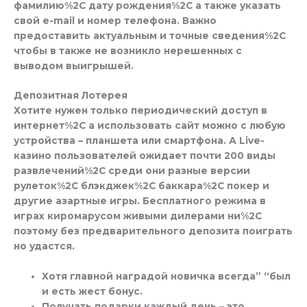
фамилию%2C дату рождения%2C а также указать
свой e-mail и номер телефона. Важно
предоставить актуальным и точные сведения%2C
чтобы в также не возникло нерешенных с
выводом выигрышей.
Депозитная Лотерея
Хотите нужен только периодический доступ в
интернет%2C а использовать сайт можно с любую
устройства – планшета или смартфона. А Live-
казино пользователей ожидает почти 200 виды
развлечений%2C среди они разные версии
рулеток%2C блэкджек%2C баккара%2C покер и
другие азартные игры. Бесплатного режима в
играх киромарусом живыми дилерами ни%2C
поэтому без предварительного депозита поиграть
но удастся.
Хотя главной наградой новичка всегда” “был
и есть жест бонус.
Получать подарки каждый день – это