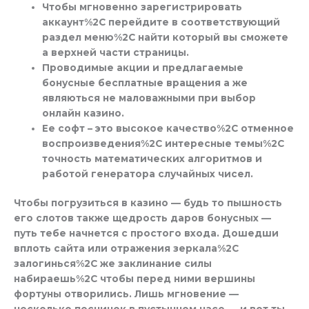
Чтобы мгновенно зарегистрировать
аккаунт%2C перейдите в соответствующий
раздел меню%2C найти который вы сможете
а верхней части страницы.
Проводимые акции и предлагаемые
бонусные бесплатные вращения а же
являються не маловажными при выбор
онлайн казино.
Ее софт – это высокое качество%2C отменное
воспроизведения%2C интересные темы%2C
точность математических алгоритмов и
работой генератора случайных чисел.
Чтобы погрузиться в казино — будь то пышность
его слотов также щедрость даров бонусных —
путь тебе начнется с простого входа. Дошедши
вплоть сайта или отражения зеркала%2C
залогинься%2C же заклинание силы
набираешь%2C чтобы перед ними вершины
фортуны отворились. Лишь мгновение —