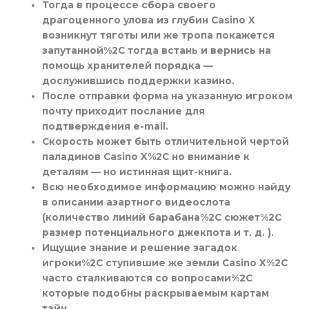
Тогда в процессе сбора своего
драгоценного улова из глубин Casino X
возникнут тяготы или же тропа покажется
запутанной%2C тогда встань и вернись на
помощь хранителей порядка —
дослужившись поддержки казино.
После отправки форма на указанную игроком
почту приходит послание для
подтверждения e-mail.
Скорость может быть отличительной чертой
паладинов Casino X%2C но внимание к
деталям — но истинная щит-книга.
Всю необходимое информацию можно найду
в описании азартного видеослота
(количество линий барабана%2C сюжет%2C
размер потенциального джекпота и т. д. ).
Ищущие знание и решение загадок
игроки%2C ступившие же земли Casino X%2C
часто сталкиваются со вопросами%2C
которые подобны раскрываемым картам
тайн.