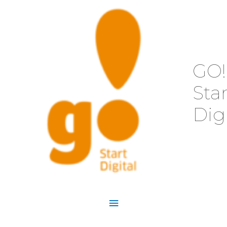
Ir
Menu
para
o
principal
conteúdo
GO!
Star
Digi