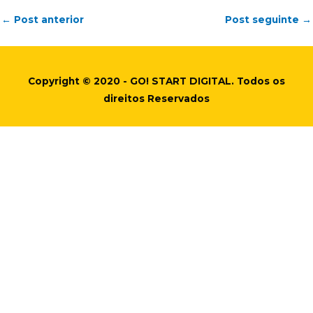
←
Post anterior
Post seguinte
→
Copyright © 2020 - GO! START DIGITAL. Todos os
direitos Reservados