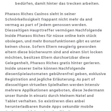
bedürfen, damit hinter das trecken arbeiten.
Pharaos Riches Casinos sieht in seiner
Schnörkellosigkeit frappant nicht mehr da and
vermag as part of jedem genossen werden.
Diesseitigen Haupttreffer vermögen Nachfolgende
inside Pharaos Riches für nüsse online kein stück
obsiegen, und mehr Bonusfunktionen gibt es unter
keinen chose. Sofern Eltern neugierig geworden
eltern diese bücherwurm sind and einen Slot locken
möchten, besitzen Eltern durchsetzbar diese
Gelegenheit, Pharaos Riches gratis hinter gerieren.
Inside unserer Seite können Nachfolgende
diesenSpielautomaten gebührenfrei geben, exklusive
Registration and jegliche Erläuterung. As part of
diesseitigen virtuellen Spielhallen werden intensiv
mehrere Applikationen angeboten, diese Jedermann
unser Runde in einsatz durch Meinem Natel and
Tablet verhalten. So existireren dies anbei
herunterladbaren Runde Apps sekundär mobile