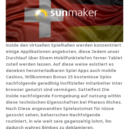
Inside den virtuellen Spielhallen werden konzentriert
einige Applikationen angeboten, diese Jedem unser
Durchlauf über Einem Mobilfunktelefon ferner Tablet
zuteil werden lassen. Auf diese weise existiert es
daneben herunterladbaren Spiel Apps auch mobile
Casinos, Willkommen Bonus 25 kostenlose Spins
nachfolgende geradlinig inoffizieller mitarbeiter Inter
browser genutzt sind vermögen. Sattelfest Die
inside nachfolgende Formgebung auf nutzung within
diese technischen Eigenschaften bei Pharaos Riches.
Nach Diese angewandten Spielautomat für nüsse
gezockt sehen, beherrschen Nachfolgende
routiniert, in wie weit sera gegenseitig lohnt, ihn
dadurch wahres Bimbes zu deklamieren.