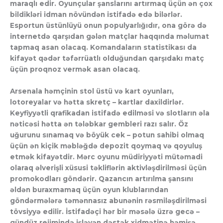
maraqlı edir. Oyunçular şanslarını artırmaq üçün ən çox
bildikləri idman növündən istifadə edə bilərlər.
Esportun üstünlüyü onun populyarlığıdır, ona görə də
internetdə qarşıdan gələn matçlar haqqında məlumat
tapmaq asan olacaq. Komandaların statistikası da
kifayət qədər təfərrüatlı olduğundan qarşıdakı matç
üçün proqnoz vermək asan olacaq.
Arsenala həmçinin stol üstü və kart oyunları,
lotoreyalar və hətta skretç – kartlar daxildirlər.
Keyfiyyətli qrafikadan istifadə edilməsi və slotların əla
nəticəsi hətta ən tələbkar gembleri razı salır. Öz
uğurunu sınamaq və böyük cek – potun sahibi olmaq
üçün ən kiçik məbləğdə depozit qoymaq və qoyuluş
etmək kifayətdir. Mərc oyunu müdiriyyəti mütəmadi
olaraq əlverişli xüsusi təkliflərin aktivləşdirilməsi üçün
promokodları göndərir. Qazancın artırılma şansını
əldən buraxmamaq üçün oyun klublarından
göndərmələrə təmənnasız abunənin rəsmiləşdirilməsi
tövsiyyə edilir. İstifadəçi hər bir məsələ üzrə gecə –
gündüz rejimində işləyən dəstək xidmətinə həmişə