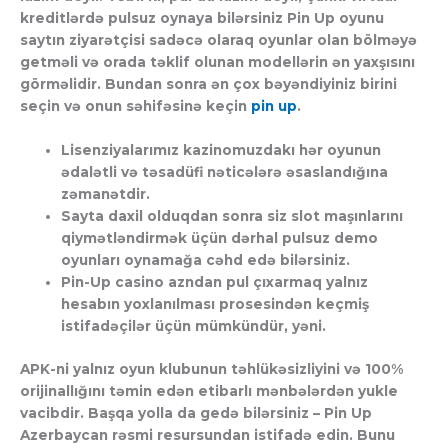
kreditlərdə pulsuz oynaya bilərsiniz Pin Up oyunu
saytın ziyarətçisi sadəcə olaraq oyunlar olan bölməyə
getməli və orada təklif olunan modellərin ən yaxşısını
görməlidir. Bundan sonra ən çox bəyəndiyiniz birini
seçin və onun səhifəsinə keçin
pin up
.
Lisenziyalarımız kazinomuzdakı hər oyunun
ədalətli və təsadüfi nəticələrə əsaslandığına
zəmanətdir.
Sayta daxil olduqdan sonra siz slot maşınlarını
qiymətləndirmək üçün dərhal pulsuz demo
oyunları oynamağa cəhd edə bilərsiniz.
Pin-Up casino azndan pul çıxarmaq yalnız
hesabın yoxlanılması prosesindən keçmiş
istifadəçilər üçün mümkündür, yəni.
APK-ni yalnız oyun klubunun təhlükəsizliyini və 100%
orijinallığını təmin edən etibarlı mənbələrdən yukle
vacibdir. Başqa yolla da gedə bilərsiniz – Pin Up
Azerbaycan rəsmi resursundan istifadə edin. Bunu