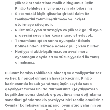
yüksək standartlara malik olduğumuz üçün
PinUp təhlükəsizliyinə arxayın ola bilərsiniz.
Sistemdəki kiçik qüsurlar şirkəti daim öz
fəaliyyətini təkmilləşdirməyə və inkişaf
etdirməyə sövq edir.
Rulet müəyyən strategiya və yüksək gəlirli oyun
prosesini sevən hər kəsə müraciət edəcək.
Tamamlandıqdan sonra oyunçular ödəniş
bölməsindən istifadə edərək pul çıxara bilirlər.
Hədiyyəni aktivləşdirməzdən əvvəl mərc
oynamağın qaydaları və xüsusiyyətləri ilə tanış
olmalısınız.
Pulunuz həmişə təhlükəsiz olacaq və əməliyyatlar tez
və heç bir əngəl olmadan həyata keçirilir. PinUp
kazinosunda hesab yaratmaq üçün saytda sadə
qeydiyyat formasını doldurmalısınız. Qeydiyyatdan
keçdikdən sonra dəstək e-poçt ünvanına doğrulama
sənədləri göndərməklə şəxsiyyətinizi təsdiqləməlisiniz.
Oyunlar kolleksiyamıza aparıcı oyun studiyalarının ən