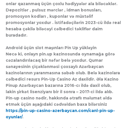
onlar qazanmaq üçün çoxlu hədiyyələr ala biləcəklər.
Depozitlər , pulsuz mərclər , idman bonusları,
promosyon kodları , kuponlar və müxtəlif
promosyonlar yoxdur . İstifadəçilərin 2023-cü ildə real
hesaba çəkilə biləcəyi cəlbedici təkliflər daim
buradadır.
Android üçün slot maşınları Pin Up yükləyin
Necə ki, onlayn pin.up kazinosunda oynamağa görə
cəzalandırılacaq bir nəfər belə yoxdur. Qumar
sənayesinin çiçəklənməsi çoxsaylı Azərbaycan
kazinolarının yaranmasına səbəb olub. Belə kazinolara
cəlbedici resurs Pin-Up Casino Az daxildir. Əla Kazino
Pinup Azərbaycan bazarına 2016-cı ildə daxil olub,
lakin şirkət lisenziyanı bir il sonra – 2017-ci ildə alıb.
Pin-up casino nədir, hakkında ətraflı məlumat əldə
etmək üçün aşağıdaki cədvəldən baxa bilərsiniz
https://pin-up-casino-azerbaycan.com/canl-pin-up-
oyunlar/
.