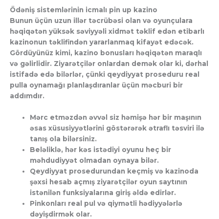
Ödəniş sistemlərinin icmalı pin up kazino
Bunun üçün uzun illər təcrübəsi olan və oyunçulara
həqiqətən yüksək səviyyəli xidmət təklif edən etibarlı
kazinonun təklifindən yararlanmaq kifayət edəcək.
Gördüyünüz kimi, kazino bonusları həqiqətən maraqlı
və gəlirlidir. Ziyarətçilər onlardan demək olar ki, dərhal
istifadə edə bilərlər, çünki qeydiyyat proseduru real
pulla oynamağı planlaşdıranlar üçün məcburi bir
addımdır.
Mərc etməzdən əvvəl siz həmişə hər bir maşının
əsas xüsusiyyətlərini göstərərək ətraflı təsviri ilə
tanış ola bilərsiniz.
Beləliklə, hər kəs istədiyi oyunu heç bir
məhdudiyyət olmadan oynaya bilər.
Qeydiyyat prosedurundan keçmiş və kazinoda
şəxsi hesab açmış ziyarətçilər oyun saytının
istənilən funksiyalarına giriş əldə edirlər.
Pinkonları real pul və qiymətli hədiyyələrlə
dəyişdirmək olar.