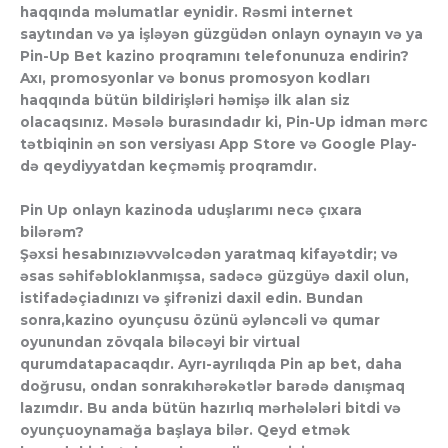
haqqında məlumatlar eynidir. Rəsmi internet
saytından və ya işləyən güzgüdən onlayn oynayın və ya
Pin-Up Bet kazino proqramını telefonunuza endirin?
Axı, promosyonlar və bonus promosyon kodları
haqqında bütün bildirişləri həmişə ilk alan siz
olacaqsınız. Məsələ burasındadır ki, Pin-Up idman mərc
tətbiqinin ən son versiyası App Store və Google Play-
də qeydiyyatdan keçməmiş proqramdır.
Pin Up onlayn kazinoda uduşlarımı necə çıxara
bilərəm?
Şəxsi hesabınızıəvvəlcədən yaratmaq kifayətdir; və
əsas səhifəbloklanmışsa, sadəcə güzgüyə daxil olun,
istifadəçiadınızı və şifrənizi daxil edin. Bundan
sonra,kazino oyunçusu özünü əyləncəli və qumar
oyunundan zövqala biləcəyi bir virtual
qurumdatapacaqdır. Ayrı-ayrılıqda Pin ap bet, daha
doğrusu, ondan sonrakıhərəkətlər barədə danışmaq
lazımdır. Bu anda bütün hazırlıq mərhələləri bitdi və
oyunçuoynamağa başlaya bilər. Qeyd etmək