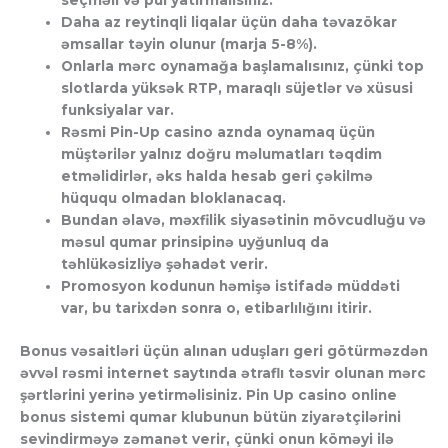
seçməli və pul yatırmalısınız.
Daha az reytinqli liqalar üçün daha təvazökar
əmsallar təyin olunur (marja 5-8%).
Onlarla mərc oynamağa başlamalısınız, çünki top
slotlarda yüksək RTP, maraqlı süjetlər və xüsusi
funksiyalar var.
Rəsmi Pin-Up casino aznda oynamaq üçün
müştərilər yalnız doğru məlumatları təqdim
etməlidirlər, əks halda hesab geri çəkilmə
hüququ olmadan bloklanacaq.
Bundan əlavə, məxfilik siyasətinin mövcudluğu və
məsul qumar prinsipinə uyğunluq da
təhlükəsizliyə şəhadət verir.
Promosyon kodunun həmişə istifadə müddəti
var, bu tarixdən sonra o, etibarlılığını itirir.
Bonus vəsaitləri üçün alınan uduşları geri götürməzdən
əvvəl rəsmi internet saytında ətraflı təsvir olunan mərc
şərtlərini yerinə yetirməlisiniz. Pin Up casino online
bonus sistemi qumar klubunun bütün ziyarətçilərini
sevindirməyə zəmanət verir, çünki onun köməyi ilə